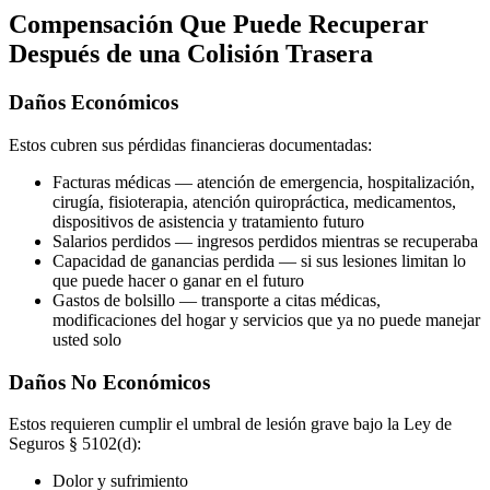
Compensación Que Puede Recuperar
Después de una Colisión Trasera
Daños Económicos
Estos cubren sus pérdidas financieras documentadas:
Facturas médicas — atención de emergencia, hospitalización,
cirugía, fisioterapia, atención quiropráctica, medicamentos,
dispositivos de asistencia y tratamiento futuro
Salarios perdidos — ingresos perdidos mientras se recuperaba
Capacidad de ganancias perdida — si sus lesiones limitan lo
que puede hacer o ganar en el futuro
Gastos de bolsillo — transporte a citas médicas,
modificaciones del hogar y servicios que ya no puede manejar
usted solo
Daños No Económicos
Estos requieren cumplir el umbral de lesión grave bajo la Ley de
Seguros § 5102(d):
Dolor y sufrimiento