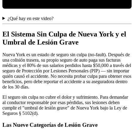
¿Qué hay en este video?
El Sistema Sin Culpa de Nueva York y el
Umbral de Lesión Grave
Nueva York es un estado de seguro sin culpa (no-fault). Después de
una colisión trasera, su propio seguro de auto paga sus facturas
médicas y el 80% de sus salarios perdidos hasta $50,000 a través del
seguro de Protección por Lesiones Personales (PIP) — sin importar
quién causó el accidente. No necesita probar culpa para obtener esos
beneficios, pero debe reportar el accidente a su aseguradora dentro
de los 30 días.
El seguro sin culpa no cubre el dolor y sufrimiento. Para demandar
al conductor responsable por esas pérdidas, sus lesiones deben
cumplir el "umbral de lesión grave" de Nueva York bajo la Ley de
Seguros § 5102(d).
Las Nueve Categorías de Lesión Grave