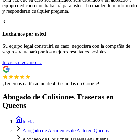
equipo dedicado que trabajará para usted. Lo mantendrán informado
y responderán cualquier pregunta.
3
Luchamos por usted
Su equipo legal construirá su caso, negociará con la compañía de
seguros y luchará por los mejores resultados posibles.
Inicie su reclamo
→
¡Tenemos calificación de 4.9 estrellas en Google!
Abogado de Colisiones Traseras en
Queens
Inicio
Abogado de Accidentes de Auto en Queens
Abogado de Colisiones Traseras en Queens