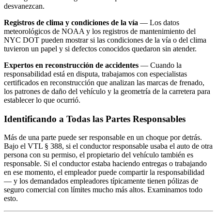
desvanezcan.
Registros de clima y condiciones de la vía
— Los datos
meteorológicos de NOAA y los registros de mantenimiento del
NYC DOT pueden mostrar si las condiciones de la vía o del clima
tuvieron un papel y si defectos conocidos quedaron sin atender.
Expertos en reconstrucción de accidentes
— Cuando la
responsabilidad está en disputa, trabajamos con especialistas
certificados en reconstrucción que analizan las marcas de frenado,
los patrones de daño del vehículo y la geometría de la carretera para
establecer lo que ocurrió.
Identificando a Todas las Partes Responsables
Más de una parte puede ser responsable en un choque por detrás.
Bajo el VTL § 388, si el conductor responsable usaba el auto de otra
persona con su permiso, el propietario del vehículo también es
responsable. Si el conductor estaba haciendo entregas o trabajando
en ese momento, el empleador puede compartir la responsabilidad
— y los demandados empleadores típicamente tienen pólizas de
seguro comercial con límites mucho más altos. Examinamos todo
esto.