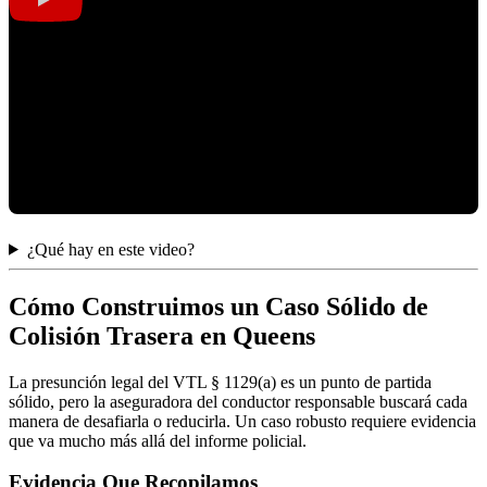
¿Qué hay en este video?
Cómo Construimos un Caso Sólido de
Colisión Trasera en Queens
La presunción legal del VTL § 1129(a) es un punto de partida
sólido, pero la aseguradora del conductor responsable buscará cada
manera de desafiarla o reducirla. Un caso robusto requiere evidencia
que va mucho más allá del informe policial.
Evidencia Que Recopilamos