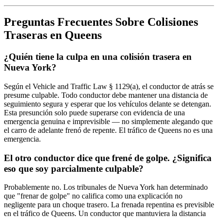
Preguntas Frecuentes Sobre Colisiones
Traseras en Queens
¿Quién tiene la culpa en una colisión trasera en
Nueva York?
Según el Vehicle and Traffic Law § 1129(a), el conductor de atrás se
presume culpable. Todo conductor debe mantener una distancia de
seguimiento segura y esperar que los vehículos delante se detengan.
Esta presunción solo puede superarse con evidencia de una
emergencia genuina e imprevisible — no simplemente alegando que
el carro de adelante frenó de repente. El tráfico de Queens no es una
emergencia.
El otro conductor dice que frené de golpe. ¿Significa
eso que soy parcialmente culpable?
Probablemente no. Los tribunales de Nueva York han determinado
que "frenar de golpe" no califica como una explicación no
negligente para un choque trasero. La frenada repentina es previsible
en el tráfico de Queens. Un conductor que mantuviera la distancia