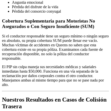
Angustia emocional
Pérdida del disfrute de la vida
Pérdida del consorcio conyugal
Cobertura Suplementaria para Motoristas No
Asegurados o Con Seguro Insuficiente (SUM)
Si el conductor responsable tiene un seguro mínimo o ningún seguro
en absoluto, su propia cobertura SUM puede llenar ese vacío.
Muchas víctimas de accidentes en Queens no saben que esta
cobertura existe en su propia póliza. Examinamos cada fuente de
recuperación disponible, no solo la póliza del conductor
responsable.
El PIP sin culpa maneja sus necesidades médicas y salariales
inmediatas hasta $50,000. Funciona en una vía separada de la
reclamación por daños corporales contra el otro conductor.
Manejamos ambas al mismo tiempo para que no se pase nada por
alto.
Nuestros Resultados en Casos de Colisión
Trasera