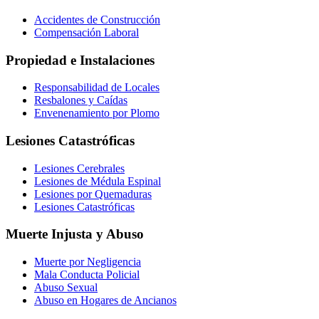
Accidentes de Construcción
Compensación Laboral
Propiedad e Instalaciones
Responsabilidad de Locales
Resbalones y Caídas
Envenenamiento por Plomo
Lesiones Catastróficas
Lesiones Cerebrales
Lesiones de Médula Espinal
Lesiones por Quemaduras
Lesiones Catastróficas
Muerte Injusta y Abuso
Muerte por Negligencia
Mala Conducta Policial
Abuso Sexual
Abuso en Hogares de Ancianos