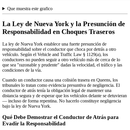
Que muestra este grafico
La Ley de Nueva York y la Presunción de
Responsabilidad en Choques Traseros
La ley de Nueva York establece una fuerte presunción de
responsabilidad sobre el conductor que choca por detrás a otro
vehículo. Según el Vehicle and Traffic Law § 1129(a), los
conductores no pueden seguir a otro vehículo más de cerca de lo
que sea "razonable y prudente" dadas la velocidad, el tráfico y las
condiciones de la vía.
Cuando un conductor causa una colisión trasera en Queens, los
tribunales lo tratan como evidencia presuntiva de negligencia. El
conductor de atrás tenía la obligación legal de mantener una
distancia segura y de esperar que los vehículos delante se detuvieran
— incluso de forma repentina. No hacerlo constituye negligencia
bajo la ley de Nueva York.
Qué Debe Demostrar el Conductor de Atrás para
Evadir la Responsabilidad