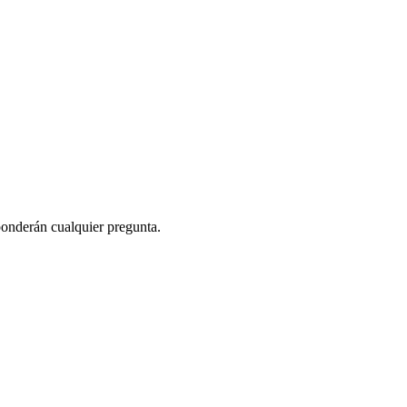
ponderán cualquier pregunta.