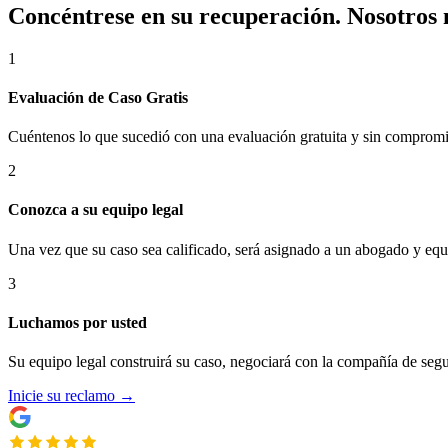
Concéntrese en su recuperación. Nosotros 
1
Evaluación de Caso Gratis
Cuéntenos lo que sucedió con una evaluación gratuita y sin compromis
2
Conozca a su equipo legal
Una vez que su caso sea calificado, será asignado a un abogado y eq
3
Luchamos por usted
Su equipo legal construirá su caso, negociará con la compañía de segu
Inicie su reclamo
→