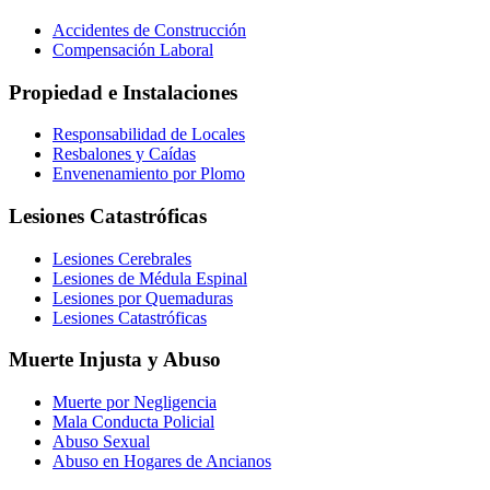
Accidentes de Construcción
Compensación Laboral
Propiedad e Instalaciones
Responsabilidad de Locales
Resbalones y Caídas
Envenenamiento por Plomo
Lesiones Catastróficas
Lesiones Cerebrales
Lesiones de Médula Espinal
Lesiones por Quemaduras
Lesiones Catastróficas
Muerte Injusta y Abuso
Muerte por Negligencia
Mala Conducta Policial
Abuso Sexual
Abuso en Hogares de Ancianos