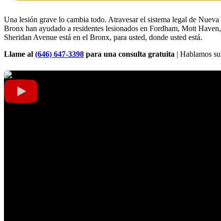
Una lesión grave lo cambia todo. Atravesar el sistema legal de Nueva
Bronx han ayudado a residentes lesionados en Fordham, Mott Haven,
Sheridan Avenue está en el Bronx, para usted, donde usted está.
Llame al
(646) 647-3398
para una consulta gratuita
| Hablamos su