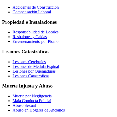
Accidentes de Construcción
Compensación Laboral
Propiedad e Instalaciones
Responsabilidad de Locales
Resbalones y Caídas
Envenenamiento por Plomo
Lesiones Catastróficas
Lesiones Cerebrales
Lesiones de Médula Espinal
Lesiones por Quemaduras
Lesiones Catastróficas
Muerte Injusta y Abuso
Muerte por Negligencia
Mala Conducta Policial
Abuso Sexual
Abuso en Hogares de Ancianos