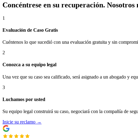
Concéntrese en su recuperación. Nosotros 
1
Evaluación de Caso Gratis
Cuéntenos lo que sucedió con una evaluación gratuita y sin compromis
2
Conozca a su equipo legal
Una vez que su caso sea calificado, será asignado a un abogado y eq
3
Luchamos por usted
Su equipo legal construirá su caso, negociará con la compañía de segu
Inicie su reclamo
→