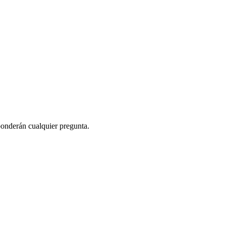
ponderán cualquier pregunta.