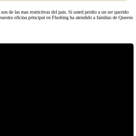
on de las mas restrictivas del pais. Si usted perdio a un ser querido
uestra oficina principal en Flushing ha atendido a familias de Queens