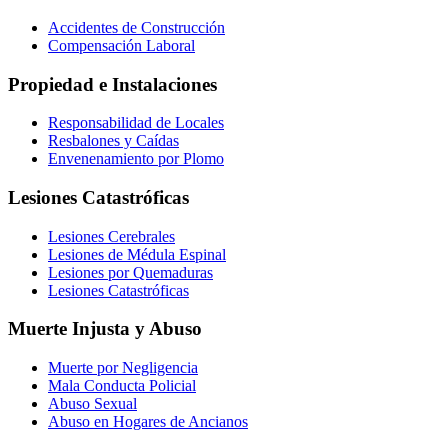
Accidentes de Construcción
Compensación Laboral
Propiedad e Instalaciones
Responsabilidad de Locales
Resbalones y Caídas
Envenenamiento por Plomo
Lesiones Catastróficas
Lesiones Cerebrales
Lesiones de Médula Espinal
Lesiones por Quemaduras
Lesiones Catastróficas
Muerte Injusta y Abuso
Muerte por Negligencia
Mala Conducta Policial
Abuso Sexual
Abuso en Hogares de Ancianos