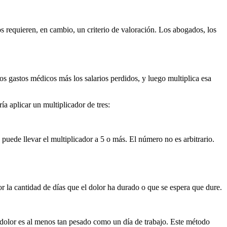
 requieren, en cambio, un criterio de valoración. Los abogados, los
 gastos médicos más los salarios perdidos, y luego multiplica esa
 aplicar un multiplicador de tres:
puede llevar el multiplicador a 5 o más. El número no es arbitrario.
or la cantidad de días que el dolor ha durado o que se espera que dure.
de dolor es al menos tan pesado como un día de trabajo. Este método