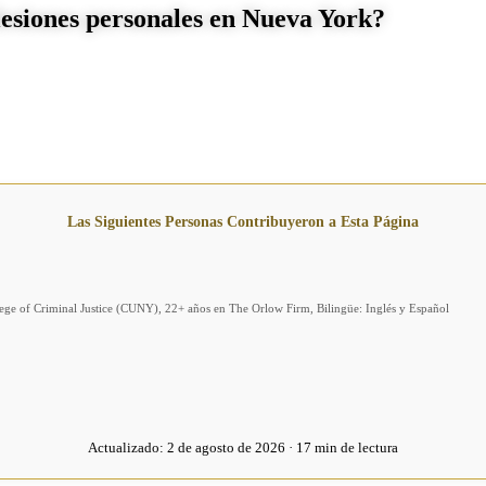
 lesiones personales en Nueva York?
Las Siguientes Personas Contribuyeron a Esta Página
llege of Criminal Justice (CUNY), 22+ años en The Orlow Firm, Bilingüe: Inglés y Español
Actualizado:
2 de agosto de 2026 · 17 min de lectura