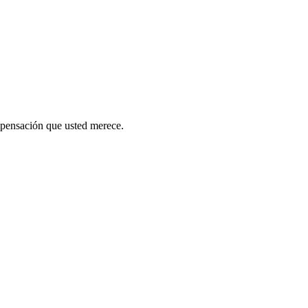
mpensación que usted merece.