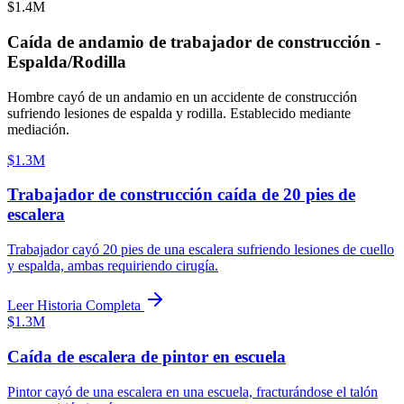
$1.4M
Caída de andamio de trabajador de construcción -
Espalda/Rodilla
Hombre cayó de un andamio en un accidente de construcción
sufriendo lesiones de espalda y rodilla. Establecido mediante
mediación.
$1.3M
Trabajador de construcción caída de 20 pies de
escalera
Trabajador cayó 20 pies de una escalera sufriendo lesiones de cuello
y espalda, ambas requiriendo cirugía.
Leer Historia Completa
$1.3M
Caída de escalera de pintor en escuela
Pintor cayó de una escalera en una escuela, fracturándose el talón