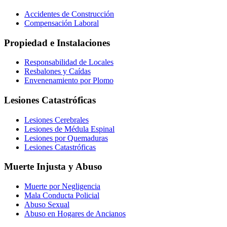
Accidentes de Construcción
Compensación Laboral
Propiedad e Instalaciones
Responsabilidad de Locales
Resbalones y Caídas
Envenenamiento por Plomo
Lesiones Catastróficas
Lesiones Cerebrales
Lesiones de Médula Espinal
Lesiones por Quemaduras
Lesiones Catastróficas
Muerte Injusta y Abuso
Muerte por Negligencia
Mala Conducta Policial
Abuso Sexual
Abuso en Hogares de Ancianos