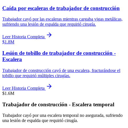
Caída por escaleras de trabajador de construcción
Trabajador cayó por las escaleras mientras cargaba vigas metálicas,
sufriendo una lesión de espalda que requirió cirugía.
Leer Historia Completa
$1.8M
Lesión de tobillo de trabajador de construcción -
Escalera
Trabajador de construcción cayó de una escalera, fracturándose el
tobillo que requirió múltiples cirugías.
Leer Historia Completa
$1.6M
Trabajador de construcción - Escalera temporal
Trabajador cayó por una escalera temporal no asegurada, sufriendo
una lesión de espalda que requirió cirugía.