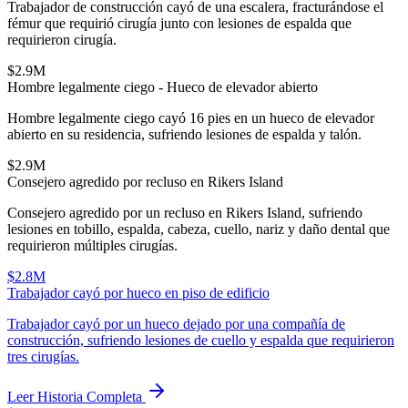
Trabajador de construcción cayó de una escalera, fracturándose el
fémur que requirió cirugía junto con lesiones de espalda que
requirieron cirugía.
$2.9M
Hombre legalmente ciego - Hueco de elevador abierto
Hombre legalmente ciego cayó 16 pies en un hueco de elevador
abierto en su residencia, sufriendo lesiones de espalda y talón.
$2.9M
Consejero agredido por recluso en Rikers Island
Consejero agredido por un recluso en Rikers Island, sufriendo
lesiones en tobillo, espalda, cabeza, cuello, nariz y daño dental que
requirieron múltiples cirugías.
$2.8M
Trabajador cayó por hueco en piso de edificio
Trabajador cayó por un hueco dejado por una compañía de
construcción, sufriendo lesiones de cuello y espalda que requirieron
tres cirugías.
Leer Historia Completa