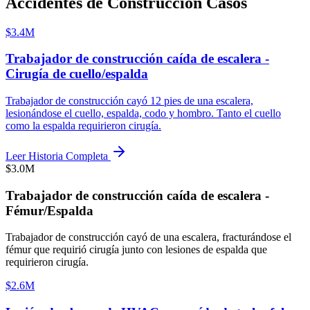
Accidentes de Construcción Casos
$3.4M
Trabajador de construcción caída de escalera -
Cirugía de cuello/espalda
Trabajador de construcción cayó 12 pies de una escalera,
lesionándose el cuello, espalda, codo y hombro. Tanto el cuello
como la espalda requirieron cirugía.
Leer Historia Completa
$3.0M
Trabajador de construcción caída de escalera -
Fémur/Espalda
Trabajador de construcción cayó de una escalera, fracturándose el
fémur que requirió cirugía junto con lesiones de espalda que
requirieron cirugía.
$2.6M