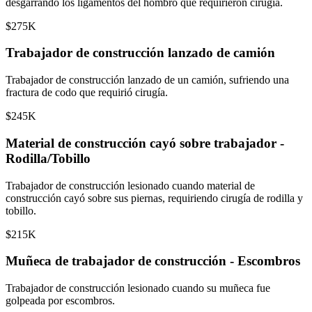
desgarrando los ligamentos del hombro que requirieron cirugía.
$275K
Trabajador de construcción lanzado de camión
Trabajador de construcción lanzado de un camión, sufriendo una
fractura de codo que requirió cirugía.
$245K
Material de construcción cayó sobre trabajador -
Rodilla/Tobillo
Trabajador de construcción lesionado cuando material de
construcción cayó sobre sus piernas, requiriendo cirugía de rodilla y
tobillo.
$215K
Muñeca de trabajador de construcción - Escombros
Trabajador de construcción lesionado cuando su muñeca fue
golpeada por escombros.