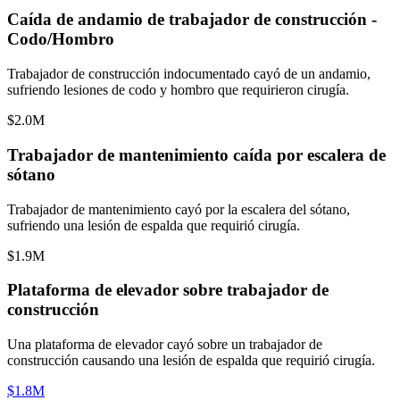
Caída de andamio de trabajador de construcción -
Codo/Hombro
Trabajador de construcción indocumentado cayó de un andamio,
sufriendo lesiones de codo y hombro que requirieron cirugía.
$2.0M
Trabajador de mantenimiento caída por escalera de
sótano
Trabajador de mantenimiento cayó por la escalera del sótano,
sufriendo una lesión de espalda que requirió cirugía.
$1.9M
Plataforma de elevador sobre trabajador de
construcción
Una plataforma de elevador cayó sobre un trabajador de
construcción causando una lesión de espalda que requirió cirugía.
$1.8M