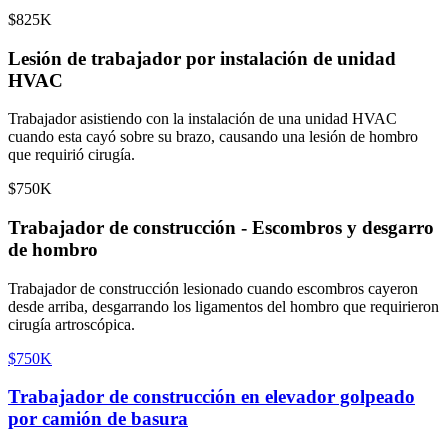
$825K
Lesión de trabajador por instalación de unidad
HVAC
Trabajador asistiendo con la instalación de una unidad HVAC
cuando esta cayó sobre su brazo, causando una lesión de hombro
que requirió cirugía.
$750K
Trabajador de construcción - Escombros y desgarro
de hombro
Trabajador de construcción lesionado cuando escombros cayeron
desde arriba, desgarrando los ligamentos del hombro que requirieron
cirugía artroscópica.
$750K
Trabajador de construcción en elevador golpeado
por camión de basura