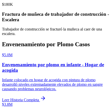
$180K
Fractura de muñeca de trabajador de construcción -
Escalera
Trabajador de construcción se fracturó la muñeca al caer de una
escalera.
Envenenamiento por Plomo Casos
$5.0M
Envenenamiento por plomo en infante - Hogar de
acogida
Infante colocado en hogar de acogida con pintura de plomo
desarrolló niveles extremadamente elevados de plomo en sangre
causando problemas neurológicos.
Leer Historia Completa
$3.8M