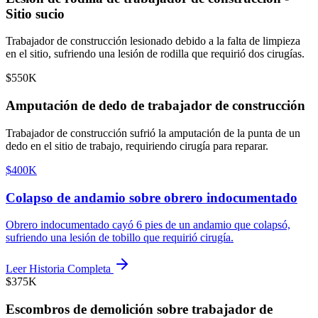
Sitio sucio
Trabajador de construcción lesionado debido a la falta de limpieza
en el sitio, sufriendo una lesión de rodilla que requirió dos cirugías.
$550K
Amputación de dedo de trabajador de construcción
Trabajador de construcción sufrió la amputación de la punta de un
dedo en el sitio de trabajo, requiriendo cirugía para reparar.
$400K
Colapso de andamio sobre obrero indocumentado
Obrero indocumentado cayó 6 pies de un andamio que colapsó,
sufriendo una lesión de tobillo que requirió cirugía.
Leer Historia Completa
$375K
Escombros de demolición sobre trabajador de