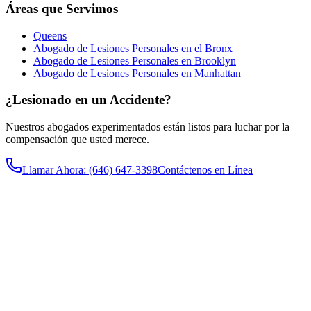
Áreas que Servimos
Queens
Abogado de Lesiones Personales en el Bronx
Abogado de Lesiones Personales en Brooklyn
Abogado de Lesiones Personales en Manhattan
¿Lesionado en un Accidente?
Nuestros abogados experimentados están listos para luchar por la
compensación que usted merece.
Llamar Ahora
: (646) 647-3398
Contáctenos en Línea