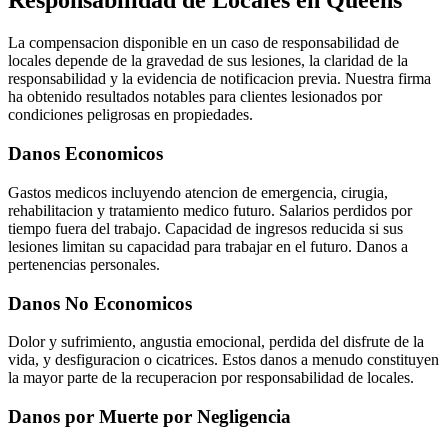
Responsabilidad de Locales en Queens
La compensacion disponible en un caso de responsabilidad de
locales depende de la gravedad de sus lesiones, la claridad de la
responsabilidad y la evidencia de notificacion previa. Nuestra firma
ha obtenido resultados notables para clientes lesionados por
condiciones peligrosas en propiedades.
Danos Economicos
Gastos medicos incluyendo atencion de emergencia, cirugia,
rehabilitacion y tratamiento medico futuro. Salarios perdidos por
tiempo fuera del trabajo. Capacidad de ingresos reducida si sus
lesiones limitan su capacidad para trabajar en el futuro. Danos a
pertenencias personales.
Danos No Economicos
Dolor y sufrimiento, angustia emocional, perdida del disfrute de la
vida, y desfiguracion o cicatrices. Estos danos a menudo constituyen
la mayor parte de la recuperacion por responsabilidad de locales.
Danos por Muerte por Negligencia