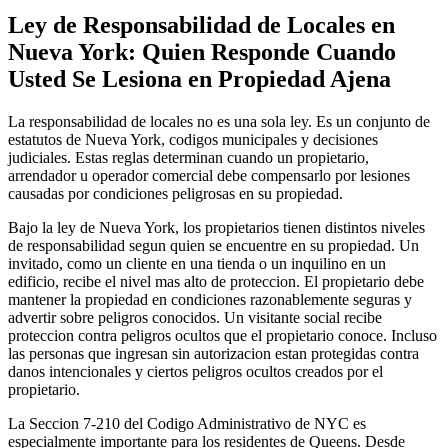
Ley de Responsabilidad de Locales en
Nueva York: Quien Responde Cuando
Usted Se Lesiona en Propiedad Ajena
La responsabilidad de locales no es una sola ley. Es un conjunto de
estatutos de Nueva York, codigos municipales y decisiones
judiciales. Estas reglas determinan cuando un propietario,
arrendador u operador comercial debe compensarlo por lesiones
causadas por condiciones peligrosas en su propiedad.
Bajo la ley de Nueva York, los propietarios tienen distintos niveles
de responsabilidad segun quien se encuentre en su propiedad. Un
invitado, como un cliente en una tienda o un inquilino en un
edificio, recibe el nivel mas alto de proteccion. El propietario debe
mantener la propiedad en condiciones razonablemente seguras y
advertir sobre peligros conocidos. Un visitante social recibe
proteccion contra peligros ocultos que el propietario conoce. Incluso
las personas que ingresan sin autorizacion estan protegidas contra
danos intencionales y ciertos peligros ocultos creados por el
propietario.
La Seccion 7-210 del Codigo Administrativo de NYC es
especialmente importante para los residentes de Queens. Desde