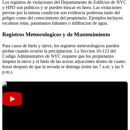
Los registros de violaciones del Departamento de Edificios de NYC
y HPD son publicos y se pueden buscar en linea. Las violaciones
previas por la misma condicion son evidencia poderosa tanto del
peligro como del conocimiento del propietario. Ejemplos incluyen
escaleras rotas, pasamanos faltantes o infiltracion de agua.
Registros Meteorologicos y de Mantenimiento
Para casos de hielo y nieve, los registros meteorologicos pueden
probar cuando ocurrio la precipitacion. La Seccion 16-123 del
Codigo Administrativo de NYC requiere que los propietarios
limpien la nieve y el hielo de las aceras adyacentes dentro de cuatro
horas despues de que la nevada se detenga (entre las 7 a.m. y las 9
p.m.).