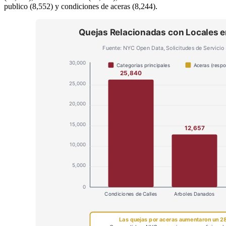
publico (8,552) y condiciones de aceras (8,244).