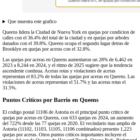
Que muestra este grafico
Queens lidera la Ciudad de Nueva York en quejas por condicion de
calles con el 36.4% del total de la ciudad y en quejas por arboles
danados con el 39.8%. Queens ocupa el segundo lugar detras de
Brooklyn en quejas por aceras con el 32.8%.
Las quejas por aceras en Queens aumentaron un 28% de 6,462 en
2023 a 8,244 en 2024, y el ritmo de 2025 sugiere que la tendencia
ascendente continua. Aceras rotas y violaciones de aceras
representan el 83.2% de todas las quejas por aceras en Queens. Las
violaciones de aceras representan el 51.7% y las aceras rotas el
31.5%.
Puntos Criticos por Barrio en Queens
El codigo postal 11106 de Astoria es el principal punto critico de
quejas por aceras en Queens, con 633 quejas en 2024, un aumento
del 722% desde las 77 quejas en 2020. El vecindario mas amplio de
Astoria (11102, 11103, 11105, 11106 combinados) presento 1,223
quejas por aceras. Otros puntos criticos importantes incluyen el