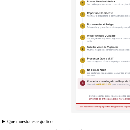
Que muestra este grafico