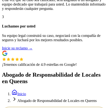
equipo dedicado que trabajará para usted. Lo mantendrán informado
y responderán cualquier pregunta.
3
Luchamos por usted
Su equipo legal construirá su caso, negociará con la compañía de
seguros y luchará por los mejores resultados posibles.
Inicie su reclamo
→
¡Tenemos calificación de 4.9 estrellas en Google!
Abogado de Responsabilidad de Locales
en Queens
Inicio
Abogado de Responsabilidad de Locales en Queens