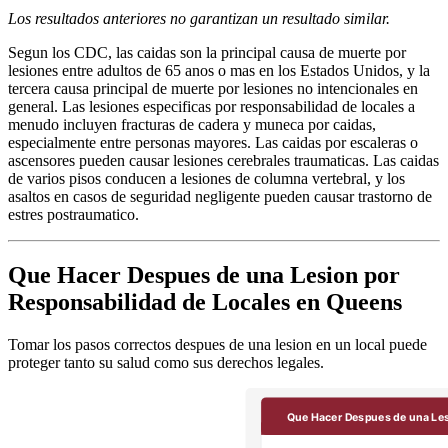
Los resultados anteriores no garantizan un resultado similar.
Segun los CDC, las caidas son la principal causa de muerte por
lesiones entre adultos de 65 anos o mas en los Estados Unidos, y la
tercera causa principal de muerte por lesiones no intencionales en
general. Las lesiones especificas por responsabilidad de locales a
menudo incluyen fracturas de cadera y muneca por caidas,
especialmente entre personas mayores. Las caidas por escaleras o
ascensores pueden causar lesiones cerebrales traumaticas. Las caidas
de varios pisos conducen a lesiones de columna vertebral, y los
asaltos en casos de seguridad negligente pueden causar trastorno de
estres postraumatico.
Que Hacer Despues de una Lesion por
Responsabilidad de Locales en Queens
Tomar los pasos correctos despues de una lesion en un local puede
proteger tanto su salud como sus derechos legales.