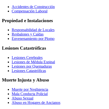
Accidentes de Construcción
Compensación Laboral
Propiedad e Instalaciones
Responsabilidad de Locales
Resbalones y Caídas
Envenenamiento por Plomo
Lesiones Catastróficas
Lesiones Cerebrales
Lesiones de Médula Espinal
Lesiones por Quemaduras
Lesiones Catastróficas
Muerte Injusta y Abuso
Muerte por Negligencia
Mala Conducta Policial
Abuso Sexual
Abuso en Hogares de Ancianos