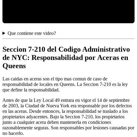
Que contiene este video?
Seccion 7-210 del Codigo Administrativo
de NYC: Responsabilidad por Aceras en
Queens
Las caidas en aceras son el tipo mas comun de caso de
responsabilidad de locales en Queens. La Seccion 7-210 es la ley
que define la responsabilidad.
Antes de que la Ley Local 49 entrara en vigor el 14 de septiembre
de 2003, la Ciudad de Nueva York era responsable por los defectos
en las aceras. Desde entonces, la responsabilidad se traslado a los
propietarios adyacentes. Bajo la Seccion 7-210, los propietarios
junto a cualquier acera deben mantenerla en condiciones
razonablemente seguras. Son responsables por lesiones causadas por
no hacerlo.