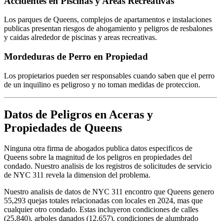
Accidentes en Piscinas y Areas Recreativas
Los parques de Queens, complejos de apartamentos e instalaciones
publicas presentan riesgos de ahogamiento y peligros de resbalones
y caidas alrededor de piscinas y areas recreativas.
Mordeduras de Perro en Propiedad
Los propietarios pueden ser responsables cuando saben que el perro
de un inquilino es peligroso y no toman medidas de proteccion.
Datos de Peligros en Aceras y
Propiedades de Queens
Ninguna otra firma de abogados publica datos especificos de
Queens sobre la magnitud de los peligros en propiedades del
condado. Nuestro analisis de los registros de solicitudes de servicio
de NYC 311 revela la dimension del problema.
Nuestro analisis de datos de NYC 311 encontro que Queens genero
55,293 quejas totales relacionadas con locales en 2024, mas que
cualquier otro condado. Estas incluyeron condiciones de calles
(25,840), arboles danados (12,657), condiciones de alumbrado