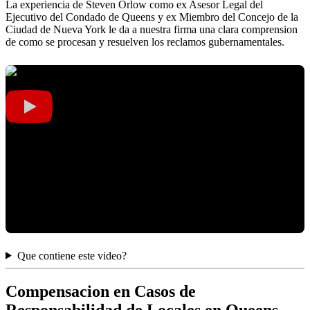
La experiencia de Steven Orlow como ex Asesor Legal del
Ejecutivo del Condado de Queens y ex Miembro del Concejo de la
Ciudad de Nueva York le da a nuestra firma una clara comprension
de como se procesan y resuelven los reclamos gubernamentales.
Que contiene este video?
Compensacion en Casos de