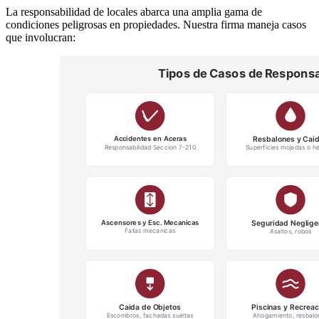
La responsabilidad de locales abarca una amplia gama de
condiciones peligrosas en propiedades. Nuestra firma maneja casos
que involucran: