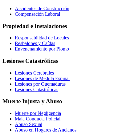
Accidentes de Construcción
Compensación Laboral
Propiedad e Instalaciones
Responsabilidad de Locales
Resbalones y Caídas
Envenenamiento por Plomo
Lesiones Catastróficas
Lesiones Cerebrales
Lesiones de Médula Espinal
Lesiones por Quemaduras
Lesiones Catastróficas
Muerte Injusta y Abuso
Muerte por Negligencia
Mala Conducta Policial
Abuso Sexual
Abuso en Hogares de Ancianos