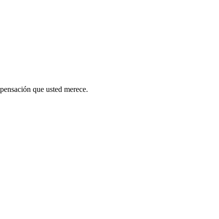
mpensación que usted merece.