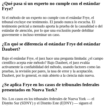
¿Qué pasa si un experto no cumple con el estándar
Frye?
Si el método de un experto no cumple con el estándar Frye, el
tribunal excluye ese testimonio. El jurado nunca lo escucha. El
testimonio pericial a menudo aporta la prueba de la causalidad o del
estándar de atención, por lo que una exclusión puede debilitar
gravemente o incluso terminar un caso.
¿En qué se diferencia el estándar Frye del estándar
Daubert?
Bajo el estándar Frye, el juez hace una pregunta limitada: ¿el campo
científico acepta este método? Bajo Daubert, el juez evalúa
activamente la confiabilidad del método, usando factores como las
pruebas, la revisión por pares, la tasa de error y la aceptación.
Daubert, por lo general, es más abierto a la ciencia más nueva.
¿Se aplica Frye en los casos de tribunales federales
presentados en Nueva York?
No. Los casos en los tribunales federales de Nueva York — el
Distrito Sur (SDNY) y el Distrito Este (EDNY) — siguen el