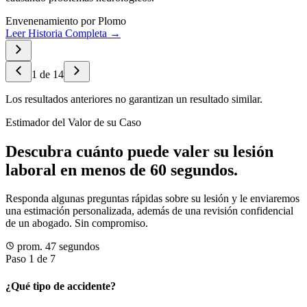
Envenenamiento por Plomo
Leer Historia Completa →
1
de
14
Los resultados anteriores no garantizan un resultado similar.
Estimador del Valor de su Caso
Descubra cuánto puede valer su lesión
laboral en menos de 60 segundos.
Responda algunas preguntas rápidas sobre su lesión y le enviaremos
una estimación personalizada, además de una revisión confidencial
de un abogado. Sin compromiso.
prom. 47 segundos
Paso 1 de 7
¿Qué tipo de accidente?