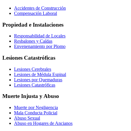
Accidentes de Construcción
Compensación Laboral
Propiedad e Instalaciones
Responsabilidad de Locales
Resbalones y Caídas
Envenenamiento por Plomo
Lesiones Catastróficas
Lesiones Cerebrales
Lesiones de Médula Espinal
Lesiones por Quemaduras
Lesiones Catastróficas
Muerte Injusta y Abuso
Muerte por Negligencia
Mala Conducta Policial
Abuso Sexual
Abuso en Hogares de Ancianos