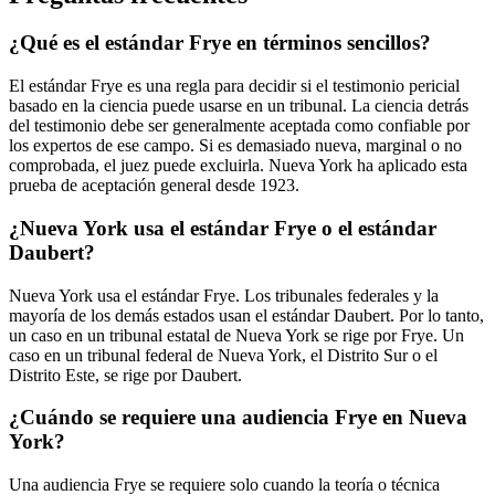
¿Qué es el estándar Frye en términos sencillos?
El estándar Frye es una regla para decidir si el testimonio pericial
basado en la ciencia puede usarse en un tribunal. La ciencia detrás
del testimonio debe ser generalmente aceptada como confiable por
los expertos de ese campo. Si es demasiado nueva, marginal o no
comprobada, el juez puede excluirla. Nueva York ha aplicado esta
prueba de aceptación general desde 1923.
¿Nueva York usa el estándar Frye o el estándar
Daubert?
Nueva York usa el estándar Frye. Los tribunales federales y la
mayoría de los demás estados usan el estándar Daubert. Por lo tanto,
un caso en un tribunal estatal de Nueva York se rige por Frye. Un
caso en un tribunal federal de Nueva York, el Distrito Sur o el
Distrito Este, se rige por Daubert.
¿Cuándo se requiere una audiencia Frye en Nueva
York?
Una audiencia Frye se requiere solo cuando la teoría o técnica