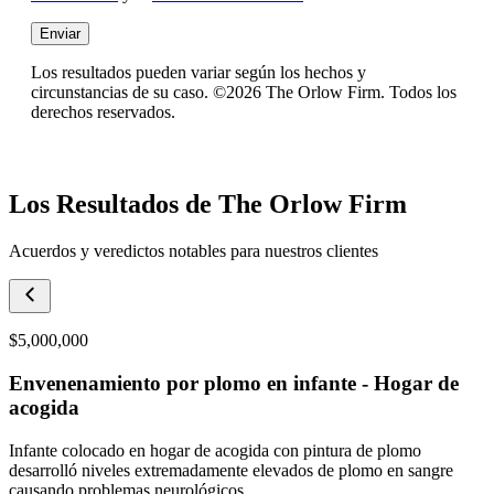
Enviar
Los resultados pueden variar según los hechos y
circunstancias de su caso. ©2026 The Orlow Firm. Todos los
derechos reservados.
Los Resultados de The Orlow Firm
Acuerdos y veredictos notables para nuestros clientes
$5,000,000
Envenenamiento por plomo en infante - Hogar de
acogida
Infante colocado en hogar de acogida con pintura de plomo
desarrolló niveles extremadamente elevados de plomo en sangre
causando problemas neurológicos.