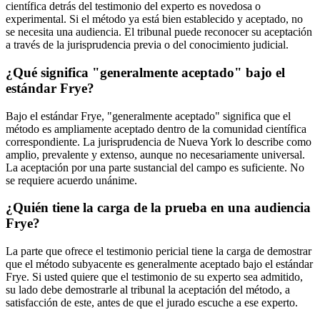
científica detrás del testimonio del experto es novedosa o
experimental. Si el método ya está bien establecido y aceptado, no
se necesita una audiencia. El tribunal puede reconocer su aceptación
a través de la jurisprudencia previa o del conocimiento judicial.
¿Qué significa "generalmente aceptado" bajo el
estándar Frye?
Bajo el estándar Frye, "generalmente aceptado" significa que el
método es ampliamente aceptado dentro de la comunidad científica
correspondiente. La jurisprudencia de Nueva York lo describe como
amplio, prevalente y extenso, aunque no necesariamente universal.
La aceptación por una parte sustancial del campo es suficiente. No
se requiere acuerdo unánime.
¿Quién tiene la carga de la prueba en una audiencia
Frye?
La parte que ofrece el testimonio pericial tiene la carga de demostrar
que el método subyacente es generalmente aceptado bajo el estándar
Frye. Si usted quiere que el testimonio de su experto sea admitido,
su lado debe demostrarle al tribunal la aceptación del método, a
satisfacción de este, antes de que el jurado escuche a ese experto.