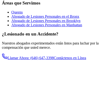
Áreas que Servimos
Queens
Abogado de Lesiones Personales en el Bronx
Abogado de Lesiones Personales en Brooklyn
Abogado de Lesiones Personales en Manhattan
¿Lesionado en un Accidente?
Nuestros abogados experimentados están listos para luchar por la
compensación que usted merece.
Llamar Ahora
: (646) 647-3398
Contáctenos en Línea