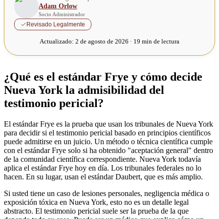
Adam Orlow
Socio Administrador
Revisado Legalmente
Actualizado:
2 de agosto de 2026 · 19 min de lectura
¿Qué es el estándar Frye y cómo decide
Nueva York la admisibilidad del
testimonio pericial?
El estándar Frye es la prueba que usan los tribunales de Nueva York
para decidir si el testimonio pericial basado en principios científicos
puede admitirse en un juicio. Un método o técnica científica cumple
con el estándar Frye solo si ha obtenido "aceptación general" dentro
de la comunidad científica correspondiente. Nueva York todavía
aplica el estándar Frye hoy en día. Los tribunales federales no lo
hacen. En su lugar, usan el estándar Daubert, que es más amplio.
Si usted tiene un caso de lesiones personales, negligencia médica o
exposición tóxica en Nueva York, esto no es un detalle legal
abstracto. El testimonio pericial suele ser la prueba de la que