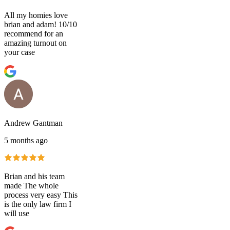
All my homies love
brian and adam! 10/10
recommend for an
amazing turnout on
your case
Andrew Gantman
5 months ago
Brian and his team
made The whole
process very easy This
is the only law firm I
will use