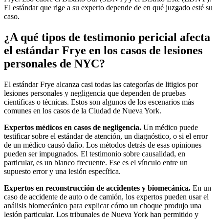
El estándar que rige a su experto depende de en qué juzgado esté su
caso.
¿A qué tipos de testimonio pericial afecta
el estándar Frye en los casos de lesiones
personales de NYC?
El estándar Frye alcanza casi todas las categorías de litigios por
lesiones personales y negligencia que dependen de pruebas
científicas o técnicas. Estos son algunos de los escenarios más
comunes en los casos de la Ciudad de Nueva York.
Expertos médicos en casos de negligencia.
Un médico puede
testificar sobre el estándar de atención, un diagnóstico, o si el error
de un médico causó daño. Los métodos detrás de esas opiniones
pueden ser impugnados. El testimonio sobre causalidad, en
particular, es un blanco frecuente. Ese es el vínculo entre un
supuesto error y una lesión específica.
Expertos en reconstrucción de accidentes y biomecánica.
En un
caso de accidente de auto o de camión, los expertos pueden usar el
análisis biomecánico para explicar cómo un choque produjo una
lesión particular. Los tribunales de Nueva York han permitido y