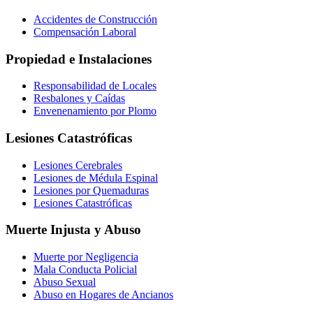
Accidentes de Construcción
Compensación Laboral
Propiedad e Instalaciones
Responsabilidad de Locales
Resbalones y Caídas
Envenenamiento por Plomo
Lesiones Catastróficas
Lesiones Cerebrales
Lesiones de Médula Espinal
Lesiones por Quemaduras
Lesiones Catastróficas
Muerte Injusta y Abuso
Muerte por Negligencia
Mala Conducta Policial
Abuso Sexual
Abuso en Hogares de Ancianos