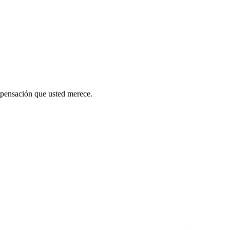
mpensación que usted merece.