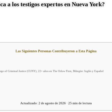
ca a los testigos expertos en Nueva York?
Las Siguientes Personas Contribuyeron a Esta Página
llege of Criminal Justice (CUNY), 22+ años en The Orlow Firm, Bilingüe: Inglés y Español
Actualizado:
2 de agosto de 2026 · 25 min de lectura