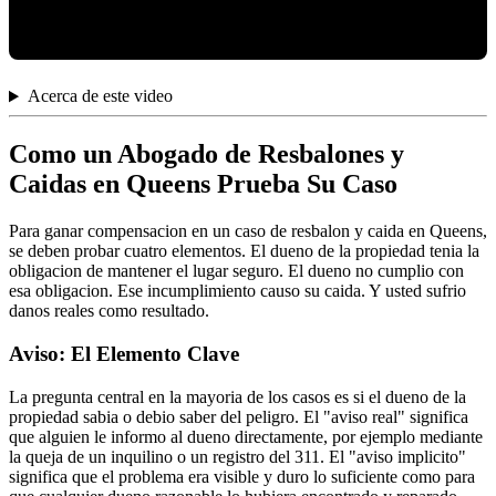
Acerca de este video
Como un Abogado de Resbalones y
Caidas en Queens Prueba Su Caso
Para ganar compensacion en un caso de resbalon y caida en Queens,
se deben probar cuatro elementos. El dueno de la propiedad tenia la
obligacion de mantener el lugar seguro. El dueno no cumplio con
esa obligacion. Ese incumplimiento causo su caida. Y usted sufrio
danos reales como resultado.
Aviso: El Elemento Clave
La pregunta central en la mayoria de los casos es si el dueno de la
propiedad sabia o debio saber del peligro. El "aviso real" significa
que alguien le informo al dueno directamente, por ejemplo mediante
la queja de un inquilino o un registro del 311. El "aviso implicito"
significa que el problema era visible y duro lo suficiente como para