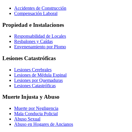
Accidentes de Construcción
Compensación Laboral
Propiedad e Instalaciones
Responsabilidad de Locales
Resbalones y Caídas
Envenenamiento por Plomo
Lesiones Catastróficas
Lesiones Cerebrales
Lesiones de Médula Espinal
Lesiones por Quemaduras
Lesiones Catastróficas
Muerte Injusta y Abuso
Muerte por Negligencia
Mala Conducta Policial
Abuso Sexual
Abuso en Hogares de Ancianos