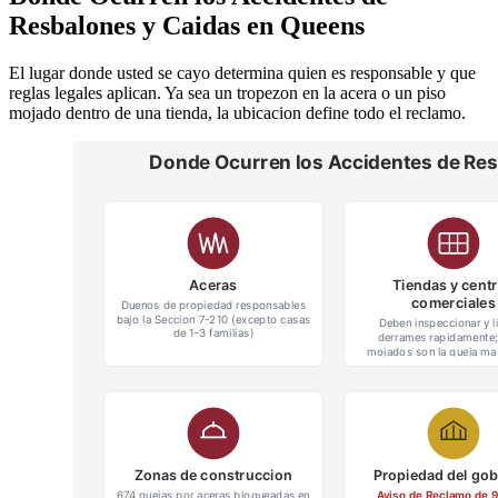
Resbalones y Caidas en Queens
El lugar donde usted se cayo determina quien es responsable y que
reglas legales aplican. Ya sea un tropezon en la acera o un piso
mojado dentro de una tienda, la ubicacion define todo el reclamo.