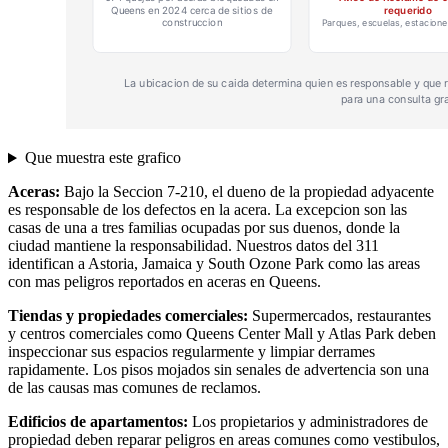
Que muestra este grafico
Aceras:
Bajo la Seccion 7-210, el dueno de la propiedad adyacente
es responsable de los defectos en la acera. La excepcion son las
casas de una a tres familias ocupadas por sus duenos, donde la
ciudad mantiene la responsabilidad. Nuestros datos del 311
identifican a Astoria, Jamaica y South Ozone Park como las areas
con mas peligros reportados en aceras en Queens.
Tiendas y propiedades comerciales:
Supermercados, restaurantes
y centros comerciales como Queens Center Mall y Atlas Park deben
inspeccionar sus espacios regularmente y limpiar derrames
rapidamente. Los pisos mojados sin senales de advertencia son una
de las causas mas comunes de reclamos.
Edificios de apartamentos:
Los propietarios y administradores de
propiedad deben reparar peligros en areas comunes como vestibulos,