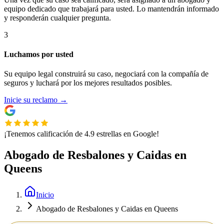
equipo dedicado que trabajará para usted. Lo mantendrán informado
y responderán cualquier pregunta.
3
Luchamos por usted
Su equipo legal construirá su caso, negociará con la compañía de
seguros y luchará por los mejores resultados posibles.
Inicie su reclamo
→
¡Tenemos calificación de 4.9 estrellas en Google!
Abogado de Resbalones y Caidas en
Queens
Inicio
Abogado de Resbalones y Caidas en Queens