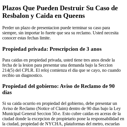
Plazos Que Pueden Destruir Su Caso de
Resbalon y Caida en Queens
Perder un plazo de presentacion puede terminar su caso para
siempre, sin importar lo fuerte que sea su reclamo. Usted necesita
conocer estas fechas limite.
Propiedad privada: Prescripcion de 3 anos
Para caidas en propiedad privada, usted tiene tres anos desde la
fecha de la lesion para presentar una demanda bajo la Seccion
214(5) del CPLR. El reloj comienza el dia que se cayo, no cuando
recibio un diagnostico.
Propiedad del gobierno: Aviso de Reclamo de 90
dias
Si su caida ocurrio en propiedad del gobierno, debe presentar un
Aviso de Reclamo (Notice of Claim) dentro de 90 dias bajo la Ley
Municipal General Seccion 50-e. Esto cubre caidas en aceras de la
ciudad donde la excepcion de propietario pone la responsabilidad en
la ciudad, propiedad de NYCHA, plataformas del metro, escuelas