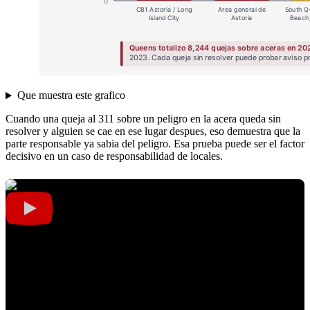
Que muestra este grafico
Cuando una queja al 311 sobre un peligro en la acera queda sin
resolver y alguien se cae en ese lugar despues, eso demuestra que la
parte responsable ya sabia del peligro. Esa prueba puede ser el factor
decisivo en un caso de responsabilidad de locales.