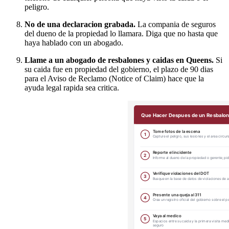
peligro.
No de una declaracion grabada.
La compania de seguros
del dueno de la propiedad lo llamara. Diga que no hasta que
haya hablado con un abogado.
Llame a un abogado de resbalones y caidas en Queens.
Si
su caida fue en propiedad del gobierno, el plazo de 90 dias
para el Aviso de Reclamo (Notice of Claim) hace que la
ayuda legal rapida sea critica.