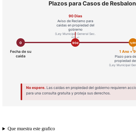
Que muestra este grafico