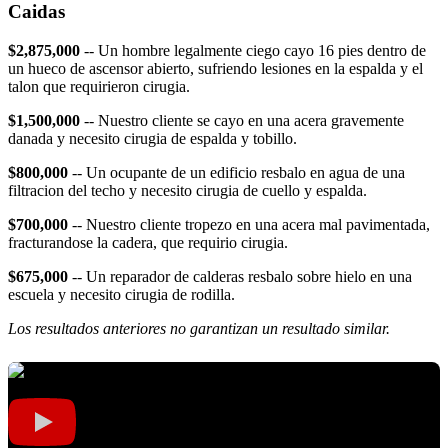
Caidas
$2,875,000
-- Un hombre legalmente ciego cayo 16 pies dentro de
un hueco de ascensor abierto, sufriendo lesiones en la espalda y el
talon que requirieron cirugia.
$1,500,000
-- Nuestro cliente se cayo en una acera gravemente
danada y necesito cirugia de espalda y tobillo.
$800,000
-- Un ocupante de un edificio resbalo en agua de una
filtracion del techo y necesito cirugia de cuello y espalda.
$700,000
-- Nuestro cliente tropezo en una acera mal pavimentada,
fracturandose la cadera, que requirio cirugia.
$675,000
-- Un reparador de calderas resbalo sobre hielo en una
escuela y necesito cirugia de rodilla.
Los resultados anteriores no garantizan un resultado similar.