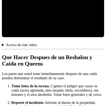
Acerca de este video
Que Hacer Despues de un Resbalon y
Caida en Queens
Los pasos que usted tome inmediatamente despues de una caida
pueden determinar el resultado de su caso.
Tome fotos de la escena.
Capture el peligro que causo su
caida (acera agrietada, piso mojado, hielo, escombros), sus
lesiones y el area alrededor. Tome fotos generales y de cerca.
Reporte el incidente.
Informe al dueno de la propiedad,