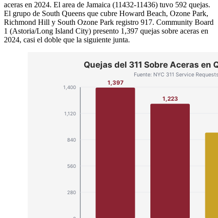
aceras en 2024. El area de Jamaica (11432-11436) tuvo 592 quejas.
El grupo de South Queens que cubre Howard Beach, Ozone Park,
Richmond Hill y South Ozone Park registro 917. Community Board
1 (Astoria/Long Island City) presento 1,397 quejas sobre aceras en
2024, casi el doble que la siguiente junta.