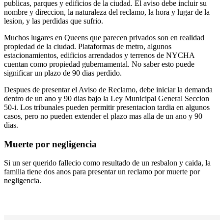
publicas, parques y edificios de la ciudad. El aviso debe incluir su
nombre y direccion, la naturaleza del reclamo, la hora y lugar de la
lesion, y las perdidas que sufrio.
Muchos lugares en Queens que parecen privados son en realidad
propiedad de la ciudad. Plataformas de metro, algunos
estacionamientos, edificios arrendados y terrenos de NYCHA
cuentan como propiedad gubernamental. No saber esto puede
significar un plazo de 90 dias perdido.
Despues de presentar el Aviso de Reclamo, debe iniciar la demanda
dentro de un ano y 90 dias bajo la Ley Municipal General Seccion
50-i. Los tribunales pueden permitir presentacion tardia en algunos
casos, pero no pueden extender el plazo mas alla de un ano y 90
dias.
Muerte por negligencia
Si un ser querido fallecio como resultado de un resbalon y caida, la
familia tiene dos anos para presentar un reclamo por muerte por
negligencia.