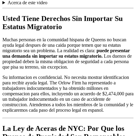
Acerca de este video
Usted Tiene Derechos Sin Importar Su
Estatus Migratorio
Muchas personas en la comunidad hispana de Queens no buscan
ayuda legal despues de una caida porque temen que su estatus
migratorio sea un problema. La realidad es clara:
puede presentar
una demanda sin importar su estatus migratorio.
Los duenos de
propiedad deben la misma obligacion de seguridad a cada persona
que pisa su terreno, sin excepcion.
Su informacion es confidencial. No necesita mostrar identificacion
para recibir ayuda legal. The Orlow Firm ha representado a
trabajadores indocumentados y ha obtenido millones en
compensacion para ellos, incluyendo un acuerdo de $2,474,000 para
un trabajador indocumentado en un caso de accidente de
construccion. Atendemos a todos los miembros de la comunidad y le
explicaremos cada paso del proceso legal en espanol.
La Ley de Aceras de NYC: Por Que los