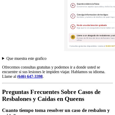
Que muestra este grafico
Ofrecemos consultas gratuitas y podemos ir a donde usted se
encuentre si sus lesiones le impiden viajar. Hablamos su idioma.
Llame al
(646) 647-3398
.
Preguntas Frecuentes Sobre Casos de
Resbalones y Caidas en Queens
Cuanto tiempo toma resolver un caso de resbalon y