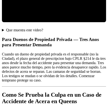
Que muestra este video?
Para Duenos de Propiedad Privada — Tres Anos
para Presentar Demanda
Cuando un dueno de propiedad privada es el responsable (no la
Ciudad), el plazo general de prescripcion bajo CPLR §214 le da tres
anos desde la fecha del accidente para presentar una demanda. Tres
anos parece mucho tiempo, pero la evidencia desaparece rapido. Los
defectos de acera se reparan. Las camaras de seguridad se borran.
Los testigos se mudan o se olvidan de los detalles. Comenzar
temprano protege su caso.
Como Se Prueba la Culpa en un Caso de
Accidente de Acera en Queens