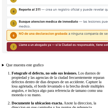
Que muestra este grafico
Fotografe el defecto, no solo sus lesiones.
Los duenos de
propiedad y las agencias de la ciudad frecuentemente reparan
defectos dentro de dias despues de un accidente. Capture la
losa agrietada, el borde levantado o la brecha desde multiples
angulos, e incluya algo para referencia de tamano como una
moneda o su mano.
Documente la ubicacion exacta.
Anote la direccion, la
direccion en que caminaba y los puntos de referencia