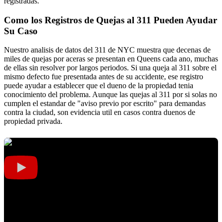
registradas.
Como los Registros de Quejas al 311 Pueden Ayudar
Su Caso
Nuestro analisis de datos del 311 de NYC muestra que decenas de
miles de quejas por aceras se presentan en Queens cada ano, muchas
de ellas sin resolver por largos periodos. Si una queja al 311 sobre el
mismo defecto fue presentada antes de su accidente, ese registro
puede ayudar a establecer que el dueno de la propiedad tenia
conocimiento del problema. Aunque las quejas al 311 por si solas no
cumplen el estandar de "aviso previo por escrito" para demandas
contra la ciudad, son evidencia util en casos contra duenos de
propiedad privada.