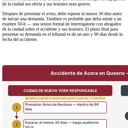
de la ciudad sea obvia y sus lesiones sean graves.
Despues de presentar el aviso, debe esperar al menos 30 dias antes
de iniciar una demanda. Tambien es probable que deba asistir a un
examen 50-h — una sesion formal de interrogatorio con abogados
de la ciudad sobre el accidente y sus lesiones. El plazo final para
presentar su demanda en el tribunal es de un ano y 90 dias desde la
fecha del accidente.