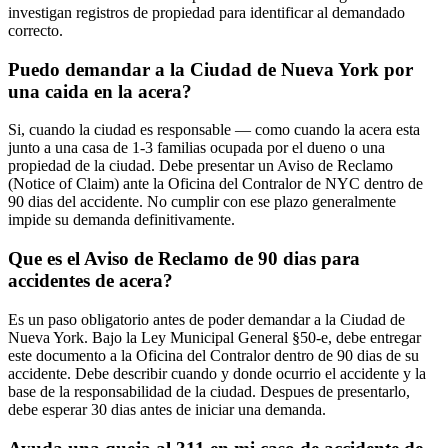
investigan registros de propiedad para identificar al demandado
correcto.
Puedo demandar a la Ciudad de Nueva York por
una caida en la acera?
Si, cuando la ciudad es responsable — como cuando la acera esta
junto a una casa de 1-3 familias ocupada por el dueno o una
propiedad de la ciudad. Debe presentar un Aviso de Reclamo
(Notice of Claim) ante la Oficina del Contralor de NYC dentro de
90 dias del accidente. No cumplir con ese plazo generalmente
impide su demanda definitivamente.
Que es el Aviso de Reclamo de 90 dias para
accidentes de acera?
Es un paso obligatorio antes de poder demandar a la Ciudad de
Nueva York. Bajo la Ley Municipal General §50-e, debe entregar
este documento a la Oficina del Contralor dentro de 90 dias de su
accidente. Debe describir cuando y donde ocurrio el accidente y la
base de la responsabilidad de la ciudad. Despues de presentarlo,
debe esperar 30 dias antes de iniciar una demanda.