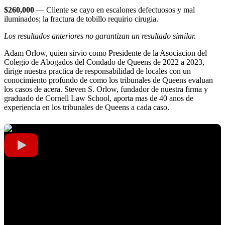
$260,000
— Cliente se cayo en escalones defectuosos y mal
iluminados; la fractura de tobillo requirio cirugia.
Los resultados anteriores no garantizan un resultado similar.
Adam Orlow, quien sirvio como Presidente de la Asociacion del
Colegio de Abogados del Condado de Queens de 2022 a 2023,
dirige nuestra practica de responsabilidad de locales con un
conocimiento profundo de como los tribunales de Queens evaluan
los casos de acera. Steven S. Orlow, fundador de nuestra firma y
graduado de Cornell Law School, aporta mas de 40 anos de
experiencia en los tribunales de Queens a cada caso.