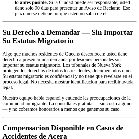
lo antes posible.
Si la Ciudad puede ser responsable, usted
tiene solo 90 dias para presentar un Aviso de Reclamo. Ese
plazo no se detiene porque usted no sabia de el.
Su Derecho a Demandar — Sin Importar
Su Estatus Migratorio
Algo que muchos residentes de Queens desconocen: usted tiene
derecho a presentar una demanda por lesiones personales sin
importar su estatus migratorio. Los tribunales de Nueva York
protegen los derechos de todos los residentes, documentados o no.
Su estatus migratorio es confidencial y no tiene que revelarse en el
proceso legal. No necesita mostrar identificacion para recibir ayuda
legal.
Nuestro equipo habla espanol y entiende las preocupaciones de la
comunidad inmigrante. La consulta es gratuita — sin costo alguno
— y no cobramos honorarios a menos que ganemos su caso.
Compensacion Disponible en Casos de
Accidentes de Acera