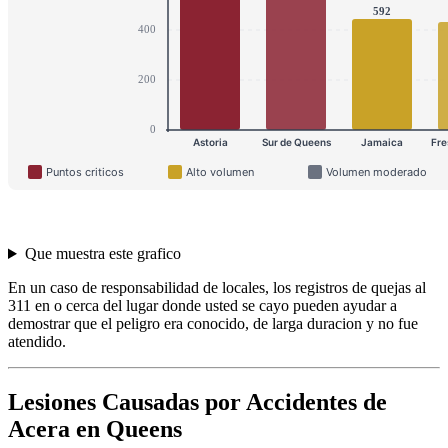
Que muestra este grafico
En un caso de responsabilidad de locales, los registros de quejas al
311 en o cerca del lugar donde usted se cayo pueden ayudar a
demostrar que el peligro era conocido, de larga duracion y no fue
atendido.
Lesiones Causadas por Accidentes de
Acera en Queens