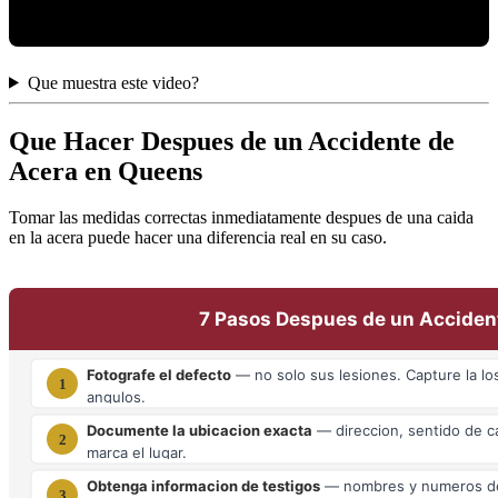
Que muestra este video?
Que Hacer Despues de un Accidente de
Acera en Queens
Tomar las medidas correctas inmediatamente despues de una caida
en la acera puede hacer una diferencia real en su caso.