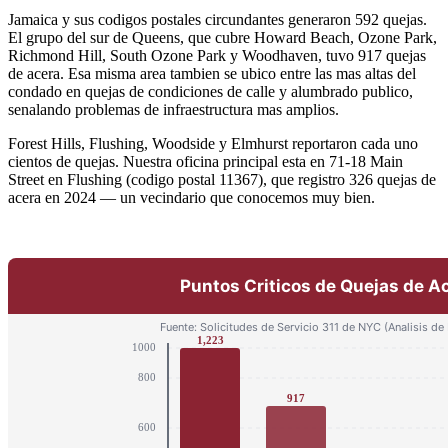
Jamaica y sus codigos postales circundantes generaron 592 quejas.
El grupo del sur de Queens, que cubre Howard Beach, Ozone Park,
Richmond Hill, South Ozone Park y Woodhaven, tuvo 917 quejas
de acera. Esa misma area tambien se ubico entre las mas altas del
condado en quejas de condiciones de calle y alumbrado publico,
senalando problemas de infraestructura mas amplios.
Forest Hills, Flushing, Woodside y Elmhurst reportaron cada uno
cientos de quejas. Nuestra oficina principal esta en 71-18 Main
Street en Flushing (codigo postal 11367), que registro 326 quejas de
acera en 2024 — un vecindario que conocemos muy bien.