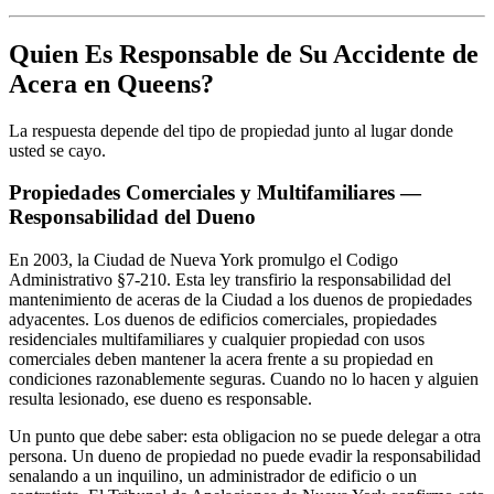
Quien Es Responsable de Su Accidente de
Acera en Queens?
La respuesta depende del tipo de propiedad junto al lugar donde
usted se cayo.
Propiedades Comerciales y Multifamiliares —
Responsabilidad del Dueno
En 2003, la Ciudad de Nueva York promulgo el Codigo
Administrativo §7-210. Esta ley transfirio la responsabilidad del
mantenimiento de aceras de la Ciudad a los duenos de propiedades
adyacentes. Los duenos de edificios comerciales, propiedades
residenciales multifamiliares y cualquier propiedad con usos
comerciales deben mantener la acera frente a su propiedad en
condiciones razonablemente seguras. Cuando no lo hacen y alguien
resulta lesionado, ese dueno es responsable.
Un punto que debe saber: esta obligacion no se puede delegar a otra
persona. Un dueno de propiedad no puede evadir la responsabilidad
senalando a un inquilino, un administrador de edificio o un