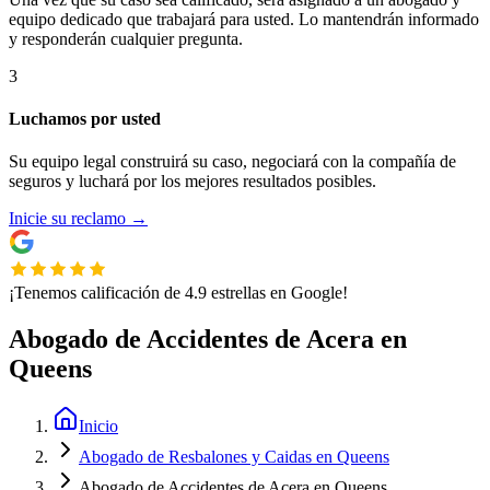
equipo dedicado que trabajará para usted. Lo mantendrán informado
y responderán cualquier pregunta.
3
Luchamos por usted
Su equipo legal construirá su caso, negociará con la compañía de
seguros y luchará por los mejores resultados posibles.
Inicie su reclamo
→
¡Tenemos calificación de 4.9 estrellas en Google!
Abogado de Accidentes de Acera en
Queens
Inicio
Abogado de Resbalones y Caidas en Queens
Abogado de Accidentes de Acera en Queens