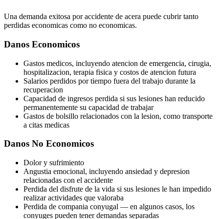
Una demanda exitosa por accidente de acera puede cubrir tanto
perdidas economicas como no economicas.
Danos Economicos
Gastos medicos, incluyendo atencion de emergencia, cirugia,
hospitalizacion, terapia fisica y costos de atencion futura
Salarios perdidos por tiempo fuera del trabajo durante la
recuperacion
Capacidad de ingresos perdida si sus lesiones han reducido
permanentemente su capacidad de trabajar
Gastos de bolsillo relacionados con la lesion, como transporte
a citas medicas
Danos No Economicos
Dolor y sufrimiento
Angustia emocional, incluyendo ansiedad y depresion
relacionadas con el accidente
Perdida del disfrute de la vida si sus lesiones le han impedido
realizar actividades que valoraba
Perdida de compania conyugal — en algunos casos, los
conyuges pueden tener demandas separadas