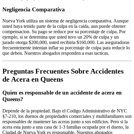
Negligencia Comparativa
Nueva York utiliza un sistema de negligencia comparativa. Aunque
usted haya tenido parte de la culpa en la caida, aun puede obtener
compensacion. Su pago se reduce por su porcentaje de culpa. Por
ejemplo, si se determina que usted tuvo un 20% de culpa y un
jurado otorga $200,000, usted recibiria $160,000. Las aseguradoras
frecuentemente intentan inflar su porcentaje de culpa para reducir lo
que deben. Nuestros abogados responden a esas tacticas.
Preguntas Frecuentes Sobre Accidentes
de Acera en Queens
Quien es responsable de un accidente de acera en
Queens?
Depende de la propiedad. Bajo el Codigo Administrativo de NYC
§7-210, los duenos de propiedades comerciales y multifamiliares son
responsables de mantener las aceras junto a sus edificios. Pero si la
acera esta junto a una casa de 1-3 familias ocupada por el dueno, la
Ciudad de Nueva York es responsable. Nuestros abogados