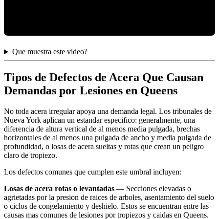
Que muestra este video?
Tipos de Defectos de Acera Que Causan
Demandas por Lesiones en Queens
No toda acera irregular apoya una demanda legal. Los tribunales de
Nueva York aplican un estandar especifico: generalmente, una
diferencia de altura vertical de al menos media pulgada, brechas
horizontales de al menos una pulgada de ancho y media pulgada de
profundidad, o losas de acera sueltas y rotas que crean un peligro
claro de tropiezo.
Los defectos comunes que cumplen este umbral incluyen:
Losas de acera rotas o levantadas
— Secciones elevadas o
agrietadas por la presion de raices de arboles, asentamiento del suelo
o ciclos de congelamiento y deshielo. Estos se encuentran entre las
causas mas comunes de lesiones por tropiezos y caidas en Queens.