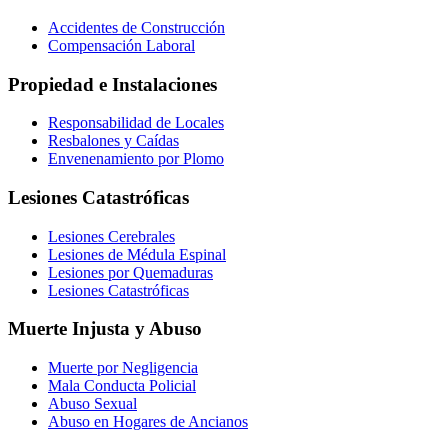
Accidentes de Construcción
Compensación Laboral
Propiedad e Instalaciones
Responsabilidad de Locales
Resbalones y Caídas
Envenenamiento por Plomo
Lesiones Catastróficas
Lesiones Cerebrales
Lesiones de Médula Espinal
Lesiones por Quemaduras
Lesiones Catastróficas
Muerte Injusta y Abuso
Muerte por Negligencia
Mala Conducta Policial
Abuso Sexual
Abuso en Hogares de Ancianos