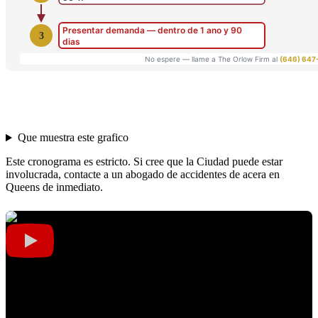
Que muestra este grafico
Este cronograma es estricto. Si cree que la Ciudad puede estar
involucrada, contacte a un abogado de accidentes de acera en
Queens de inmediato.