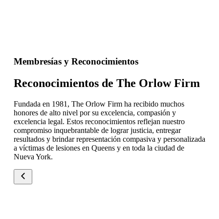
Membresías y Reconocimientos
Reconocimientos de The Orlow Firm
Fundada en 1981, The Orlow Firm ha recibido muchos
honores de alto nivel por su excelencia, compasión y
excelencia legal. Estos reconocimientos reflejan nuestro
compromiso inquebrantable de lograr justicia, entregar
resultados y brindar representación compasiva y personalizada
a víctimas de lesiones en Queens y en toda la ciudad de
Nueva York.