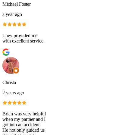
Michael Foster
a year ago
They provided me
with excellent service.
Christa
2 years ago
Brian was very helpful
when my partner and I
got into an accident.
He not only guided us