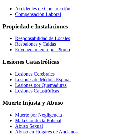
Accidentes de Construcción
Compensación Laboral
Propiedad e Instalaciones
Responsabilidad de Locales
Resbalones y Caídas
Envenenamiento por Plomo
Lesiones Catastróficas
Lesiones Cerebrales
Lesiones de Médula Espinal
Lesiones por Quemaduras
Lesiones Catastróficas
Muerte Injusta y Abuso
Muerte por Negligencia
Mala Conducta Policial
Abuso Sexual
Abuso en Hogares de Ancianos