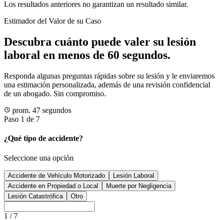
Los resultados anteriores no garantizan un resultado similar.
Estimador del Valor de su Caso
Descubra cuánto puede valer su lesión
laboral en menos de 60 segundos.
Responda algunas preguntas rápidas sobre su lesión y le enviaremos
una estimación personalizada, además de una revisión confidencial
de un abogado. Sin compromiso.
prom. 47 segundos
Paso 1 de 7
¿Qué tipo de accidente?
Seleccione una opción
Accidente de Vehículo Motorizado
Lesión Laboral
Accidente en Propiedad o Local
Muerte por Negligencia
Lesión Catastrófica
Otro
1
/
7