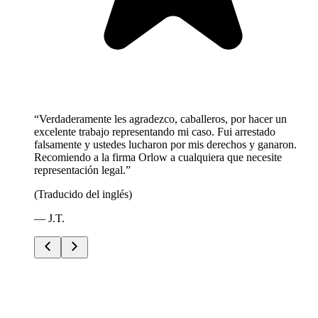
“
Verdaderamente les agradezco, caballeros, por hacer un
excelente trabajo representando mi caso. Fui arrestado
falsamente y ustedes lucharon por mis derechos y ganaron.
Recomiendo a la firma Orlow a cualquiera que necesite
representación legal.
”
(Traducido del inglés)
—
J.T.