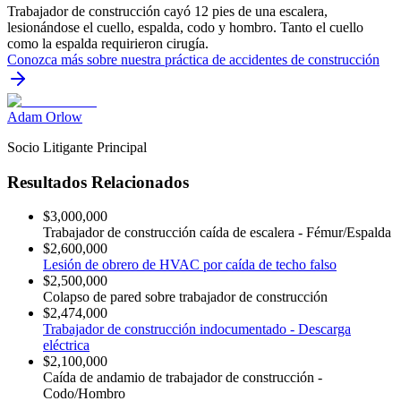
Trabajador de construcción cayó 12 pies de una escalera,
lesionándose el cuello, espalda, codo y hombro. Tanto el cuello
como la espalda requirieron cirugía.
Conozca más sobre nuestra práctica de
accidentes de construcción
Adam Orlow
Socio Litigante Principal
Resultados Relacionados
$3,000,000
Trabajador de construcción caída de escalera - Fémur/Espalda
$2,600,000
Lesión de obrero de HVAC por caída de techo falso
$2,500,000
Colapso de pared sobre trabajador de construcción
$2,474,000
Trabajador de construcción indocumentado - Descarga
eléctrica
$2,100,000
Caída de andamio de trabajador de construcción -
Codo/Hombro