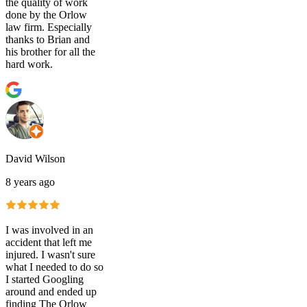
the quality of work
done by the Orlow
law firm. Especially
thanks to Brian and
his brother for all the
hard work.
David Wilson
8 years ago
I was involved in an
accident that left me
injured. I wasn't sure
what I needed to do so
I started Googling
around and ended up
finding The Orlow