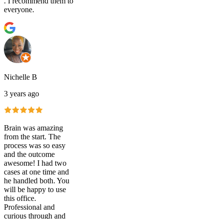
. I recommend them to
everyone.
Nichelle B
3 years ago
Brain was amazing
from the start. The
process was so easy
and the outcome
awesome! I had two
cases at one time and
he handled both. You
will be happy to use
this office.
Professional and
curious through and