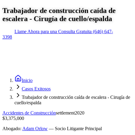
Trabajador de construcción caída de
escalera - Cirugía de cuello/espalda
Llame Ahora para una Consulta Gratuita
(646) 647-
3398
Inicio
Casos Exitosos
Trabajador de construcción caída de escalera - Cirugía de
cuello/espalda
Accidentes de Construcción
settlement
2020
$3,375,000
Abogado:
Adam Orlow
—
Socio Litigante Principal