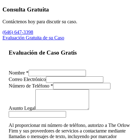
Consulta Gratuita
Contáctenos hoy para discutir su caso.
(646) 647-3398
Evaluación Gratuita de su Caso
Evaluación de Caso Gratis
Nombre
*
Correo Electrónico
Número de Teléfono
*
Asunto Legal
Al proporcionar mi número de teléfono, autorizo a The Orlow
Firm y sus proveedores de servicios a contactarme mediante
llamadas o mensajes de texto, incluyendo por marcador