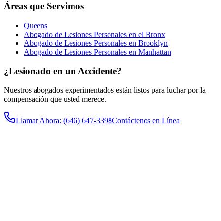
Áreas que Servimos
Queens
Abogado de Lesiones Personales en el Bronx
Abogado de Lesiones Personales en Brooklyn
Abogado de Lesiones Personales en Manhattan
¿Lesionado en un Accidente?
Nuestros abogados experimentados están listos para luchar por la
compensación que usted merece.
Llamar Ahora
: (646) 647-3398
Contáctenos en Línea