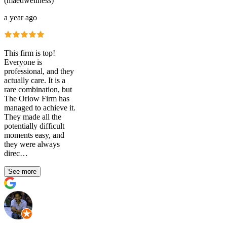
(maedwellness)
a year ago
This firm is top!
Everyone is
professional, and they
actually care. It is a
rare combination, but
The Orlow Firm has
managed to achieve it.
They made all the
potentially difficult
moments easy, and
they were always
direc…
See more