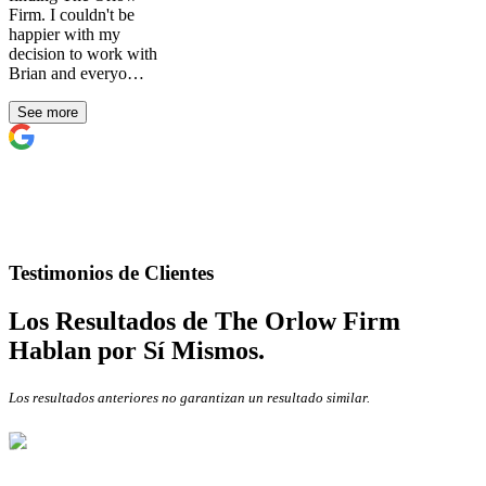
Firm. I couldn't be
happier with my
decision to work with
Brian and everyo…
See more
Testimonios de Clientes
Los Resultados de The Orlow Firm
Hablan por Sí Mismos.
Los resultados anteriores no garantizan un resultado similar.