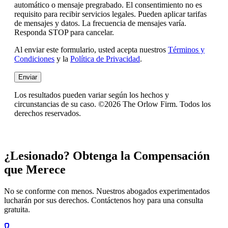
automático o mensaje pregrabado. El consentimiento no es
requisito para recibir servicios legales. Pueden aplicar tarifas
de mensajes y datos. La frecuencia de mensajes varía.
Responda STOP para cancelar.
Al enviar este formulario, usted acepta nuestros
Términos y
Condiciones
y la
Política de Privacidad
.
Enviar
Los resultados pueden variar según los hechos y
circunstancias de su caso. ©2026 The Orlow Firm. Todos los
derechos reservados.
¿Lesionado? Obtenga la Compensación
que Merece
No se conforme con menos. Nuestros abogados experimentados
lucharán por sus derechos. Contáctenos hoy para una consulta
gratuita.