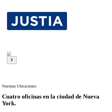
Nuestras Ubicaciones
Cuatro oficinas en la ciudad de Nueva
York.