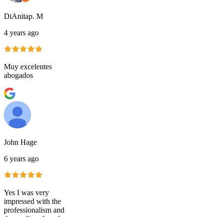
DiAnitap. M
4 years ago
Muy excelentes
abogados
John Hage
6 years ago
Yes I was very
impressed with the
professionalism and