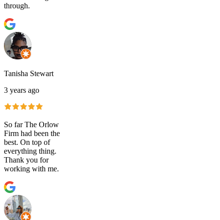
through.
Tanisha Stewart
3 years ago
So far The Orlow
Firm had been the
best. On top of
everything thing.
Thank you for
working with me.