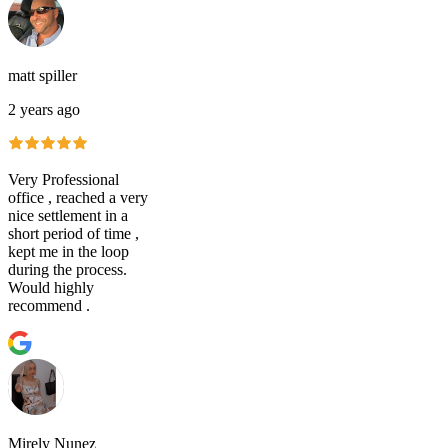
matt spiller
2 years ago
Very Professional
office , reached a very
nice settlement in a
short period of time ,
kept me in the loop
during the process.
Would highly
recommend .
Mirely Nunez