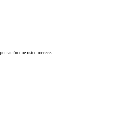
mpensación que usted merece.