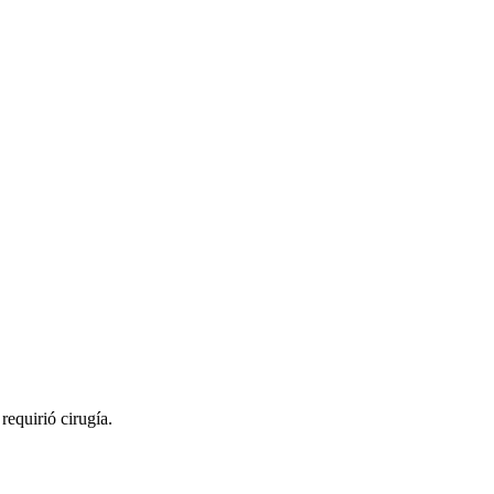
requirió cirugía.