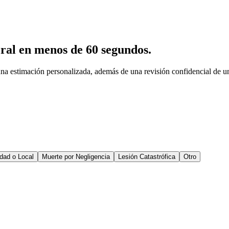
oral en menos de 60 segundos.
una estimación personalizada, además de una revisión confidencial de
dad o Local
Muerte por Negligencia
Lesión Catastrófica
Otro