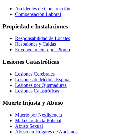
Accidentes de Construcción
Compensación Laboral
Propiedad e Instalaciones
Responsabilidad de Locales
Resbalones y Caídas
Envenenamiento por Plomo
Lesiones Catastróficas
Lesiones Cerebrales
Lesiones de Médula Espinal
Lesiones por Quemaduras
Lesiones Catastróficas
Muerte Injusta y Abuso
Muerte por Negligencia
Mala Conducta Policial
Abuso Sexual
Abuso en Hogares de Ancianos