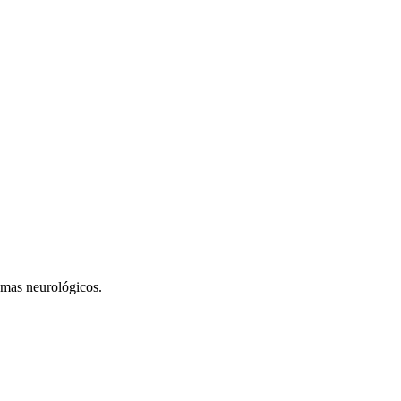
emas neurológicos.