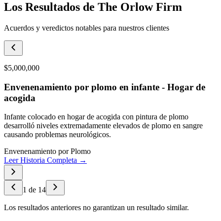
Los Resultados de The Orlow Firm
Acuerdos y veredictos notables para nuestros clientes
$5,000,000
Envenenamiento por plomo en infante - Hogar de
acogida
Infante colocado en hogar de acogida con pintura de plomo
desarrolló niveles extremadamente elevados de plomo en sangre
causando problemas neurológicos.
Envenenamiento por Plomo
Leer Historia Completa →
1
de
14
Los resultados anteriores no garantizan un resultado similar.