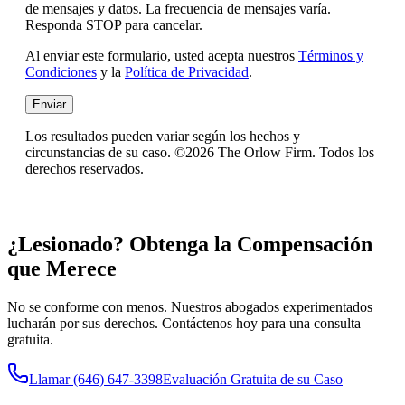
de mensajes y datos. La frecuencia de mensajes varía.
Responda STOP para cancelar.
Al enviar este formulario, usted acepta nuestros
Términos y
Condiciones
y la
Política de Privacidad
.
Enviar
Los resultados pueden variar según los hechos y
circunstancias de su caso. ©2026 The Orlow Firm. Todos los
derechos reservados.
¿Lesionado? Obtenga la Compensación
que Merece
No se conforme con menos. Nuestros abogados experimentados
lucharán por sus derechos. Contáctenos hoy para una consulta
gratuita.
Llamar
(646) 647-3398
Evaluación Gratuita de su Caso