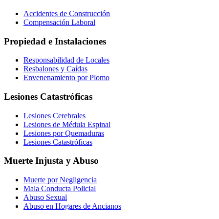
Accidentes de Construcción
Compensación Laboral
Propiedad e Instalaciones
Responsabilidad de Locales
Resbalones y Caídas
Envenenamiento por Plomo
Lesiones Catastróficas
Lesiones Cerebrales
Lesiones de Médula Espinal
Lesiones por Quemaduras
Lesiones Catastróficas
Muerte Injusta y Abuso
Muerte por Negligencia
Mala Conducta Policial
Abuso Sexual
Abuso en Hogares de Ancianos