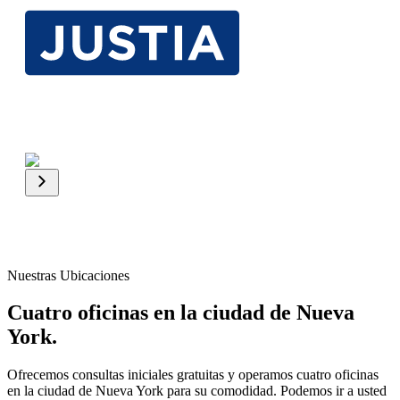
Nuestras Ubicaciones
Cuatro oficinas en la ciudad de Nueva
York.
Ofrecemos consultas iniciales gratuitas y operamos cuatro oficinas
en la ciudad de Nueva York para su comodidad. Podemos ir a usted