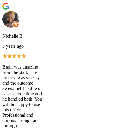
Nichelle B
3 years ago
Brain was amazing
from the start. The
process was so easy
and the outcome
awesome! I had two
cases at one time and
he handled both. You
will be happy to use
this office.
Professional and
curious through and
through.