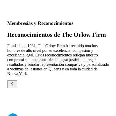
Membresías y Reconocimientos
Reconocimientos de The Orlow Firm
Fundada en 1981, The Orlow Firm ha recibido muchos
honores de alto nivel por su excelencia, compasión y
excelencia legal. Estos reconocimientos reflejan nuestro
compromiso inquebrantable de lograr justicia, entregar
resultados y brindar representación compasiva y personalizada
a víctimas de lesiones en Queens y en toda la ciudad de
Nueva York.