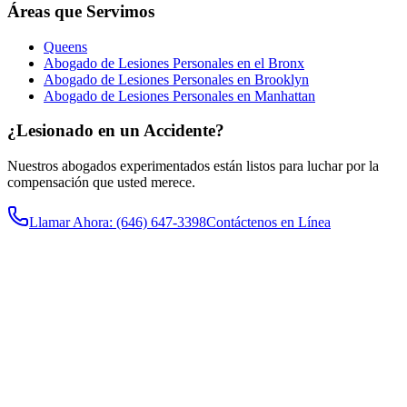
Áreas que Servimos
Queens
Abogado de Lesiones Personales en el Bronx
Abogado de Lesiones Personales en Brooklyn
Abogado de Lesiones Personales en Manhattan
¿Lesionado en un Accidente?
Nuestros abogados experimentados están listos para luchar por la
compensación que usted merece.
Llamar Ahora
: (646) 647-3398
Contáctenos en Línea