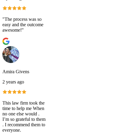
"The process was so
easy and the outcome
awesome!"
Amira Givens
2 years ago
This law firm took the
time to help me When
no one else would .
I’m so grateful to them
. I recommend them to
everyone.