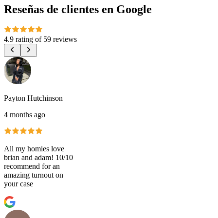
Reseñas de clientes en Google
4.9 rating
of
59 reviews
Payton Hutchinson
4 months ago
All my homies love
brian and adam! 10/10
recommend for an
amazing turnout on
your case