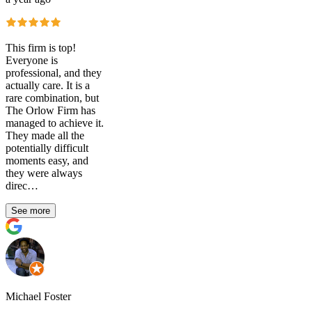
This firm is top!
Everyone is
professional, and they
actually care. It is a
rare combination, but
The Orlow Firm has
managed to achieve it.
They made all the
potentially difficult
moments easy, and
they were always
direc…
See more
Michael Foster