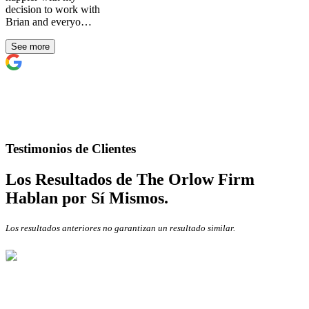
decision to work with
Brian and everyo…
See more
Testimonios de Clientes
Los Resultados de The Orlow Firm
Hablan por Sí Mismos.
Los resultados anteriores no garantizan un resultado similar.