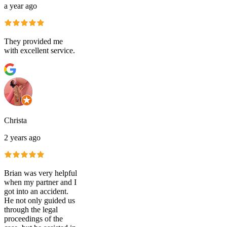
a year ago
They provided me
with excellent service.
Christa
2 years ago
Brian was very helpful
when my partner and I
got into an accident.
He not only guided us
through the legal
proceedings of the