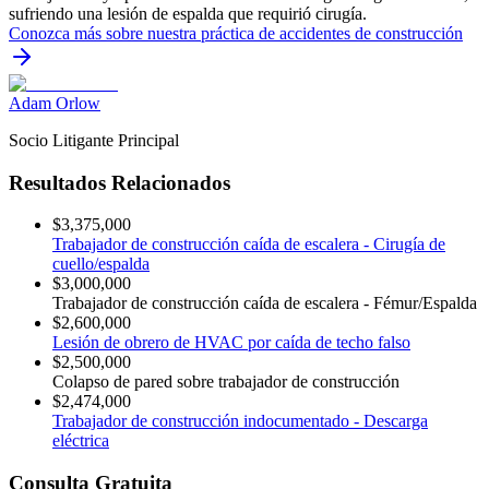
sufriendo una lesión de espalda que requirió cirugía.
Conozca más sobre nuestra práctica de
accidentes de construcción
Adam Orlow
Socio Litigante Principal
Resultados Relacionados
$3,375,000
Trabajador de construcción caída de escalera - Cirugía de
cuello/espalda
$3,000,000
Trabajador de construcción caída de escalera - Fémur/Espalda
$2,600,000
Lesión de obrero de HVAC por caída de techo falso
$2,500,000
Colapso de pared sobre trabajador de construcción
$2,474,000
Trabajador de construcción indocumentado - Descarga
eléctrica
Consulta Gratuita