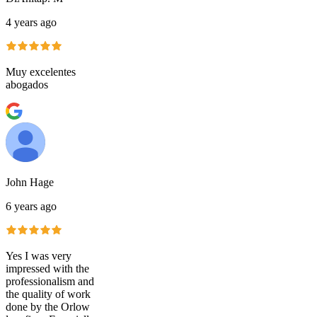
4 years ago
Muy excelentes
abogados
John Hage
6 years ago
Yes I was very
impressed with the
professionalism and
the quality of work
done by the Orlow