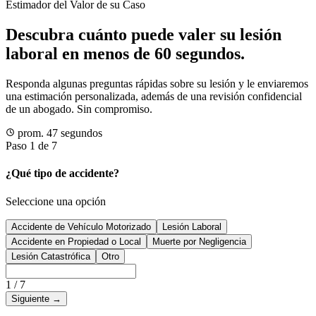
Estimador del Valor de su Caso
Descubra cuánto puede valer su lesión
laboral en menos de 60 segundos.
Responda algunas preguntas rápidas sobre su lesión y le enviaremos
una estimación personalizada, además de una revisión confidencial
de un abogado. Sin compromiso.
prom. 47 segundos
Paso 1 de 7
¿Qué tipo de accidente?
Seleccione una opción
Accidente de Vehículo Motorizado
Lesión Laboral
Accidente en Propiedad o Local
Muerte por Negligencia
Lesión Catastrófica
Otro
1
/
7
Siguiente
→