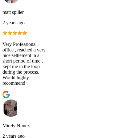
matt spiller
2 years ago
Very Professional
office , reached a very
nice settlement in a
short period of time ,
kept me in the loop
during the process.
Would highly
recommend .
Mirely Nunez
2 years ago