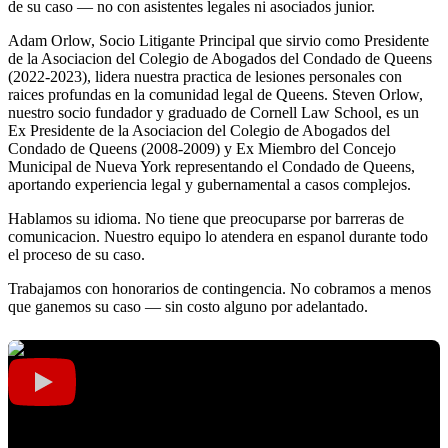
de su caso — no con asistentes legales ni asociados junior.
Adam Orlow, Socio Litigante Principal que sirvio como Presidente
de la Asociacion del Colegio de Abogados del Condado de Queens
(2022-2023), lidera nuestra practica de lesiones personales con
raices profundas en la comunidad legal de Queens. Steven Orlow,
nuestro socio fundador y graduado de Cornell Law School, es un
Ex Presidente de la Asociacion del Colegio de Abogados del
Condado de Queens (2008-2009) y Ex Miembro del Concejo
Municipal de Nueva York representando el Condado de Queens,
aportando experiencia legal y gubernamental a casos complejos.
Hablamos su idioma. No tiene que preocuparse por barreras de
comunicacion. Nuestro equipo lo atendera en espanol durante todo
el proceso de su caso.
Trabajamos con honorarios de contingencia. No cobramos a menos
que ganemos su caso — sin costo alguno por adelantado.