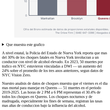
Que muestra este grafico
A nivel estatal, la Policia del Estado de Nueva York reporta que mas
del 30% de los choques fatales en Nueva York involucran a un
conductor con nivel de alcohol elevado. En 2023, 50 muertes por
trafico en NYC estuvieron vinculadas a DWI — un aumento del
24% sobre el promedio de los tres anos anteriores, segun datos de
NYC Vision Zero.
Nuestro analisis de datos de choques muestra que el viernes es el dia
mas mortal para manejar en Queens — 51 muertes en el periodo
2019-2025. Las horas de 2 PM a 6 PM representan el 30.4% de
todos los choques en Queens. Los choques nocturnos y de
madrugada, especialmente los fines de semana, registran las tasas
mas altas de conduccion bajo la influencia del alcohol.