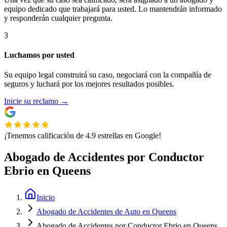
equipo dedicado que trabajará para usted. Lo mantendrán informado
y responderán cualquier pregunta.
3
Luchamos por usted
Su equipo legal construirá su caso, negociará con la compañía de
seguros y luchará por los mejores resultados posibles.
Inicie su reclamo
→
¡Tenemos calificación de 4.9 estrellas en Google!
Abogado de Accidentes por Conductor
Ebrio en Queens
Inicio
Abogado de Accidentes de Auto en Queens
Abogado de Accidentes por Conductor Ebrio en Queens