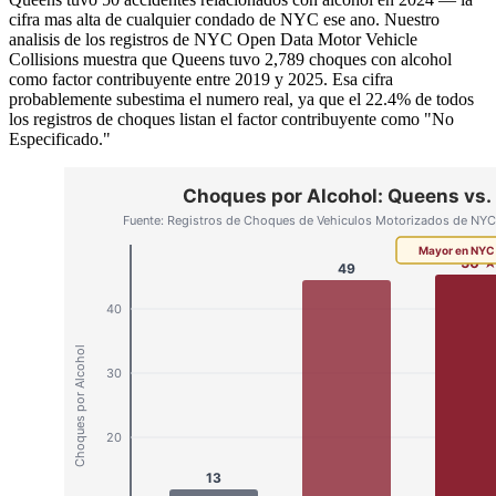
cifra mas alta de cualquier condado de NYC ese ano. Nuestro
analisis de los registros de NYC Open Data Motor Vehicle
Collisions muestra que Queens tuvo 2,789 choques con alcohol
como factor contribuyente entre 2019 y 2025. Esa cifra
probablemente subestima el numero real, ya que el 22.4% de todos
los registros de choques listan el factor contribuyente como "No
Especificado."