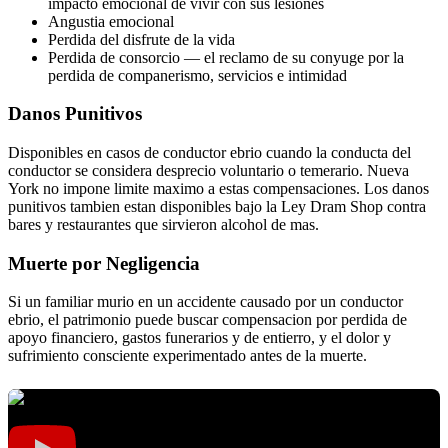
impacto emocional de vivir con sus lesiones
Angustia emocional
Perdida del disfrute de la vida
Perdida de consorcio — el reclamo de su conyuge por la
perdida de companerismo, servicios e intimidad
Danos Punitivos
Disponibles en casos de conductor ebrio cuando la conducta del
conductor se considera desprecio voluntario o temerario. Nueva
York no impone limite maximo a estas compensaciones. Los danos
punitivos tambien estan disponibles bajo la Ley Dram Shop contra
bares y restaurantes que sirvieron alcohol de mas.
Muerte por Negligencia
Si un familiar murio en un accidente causado por un conductor
ebrio, el patrimonio puede buscar compensacion por perdida de
apoyo financiero, gastos funerarios y de entierro, y el dolor y
sufrimiento consciente experimentado antes de la muerte.