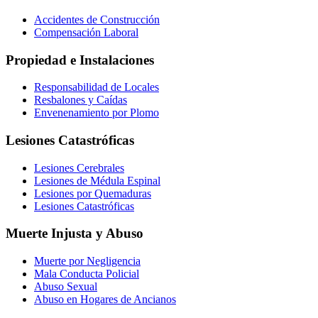
Accidentes de Construcción
Compensación Laboral
Propiedad e Instalaciones
Responsabilidad de Locales
Resbalones y Caídas
Envenenamiento por Plomo
Lesiones Catastróficas
Lesiones Cerebrales
Lesiones de Médula Espinal
Lesiones por Quemaduras
Lesiones Catastróficas
Muerte Injusta y Abuso
Muerte por Negligencia
Mala Conducta Policial
Abuso Sexual
Abuso en Hogares de Ancianos