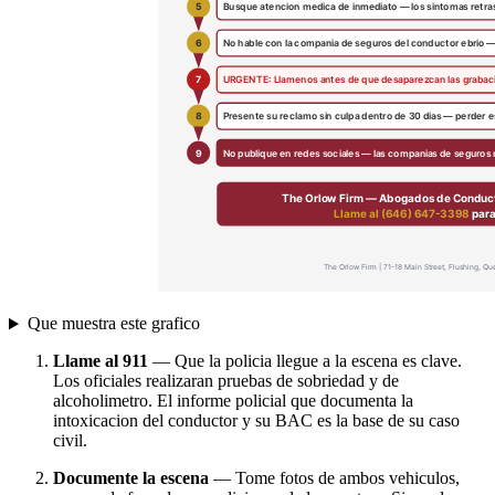
Que muestra este grafico
Llame al 911
— Que la policia llegue a la escena es clave.
Los oficiales realizaran pruebas de sobriedad y de
alcoholimetro. El informe policial que documenta la
intoxicacion del conductor y su BAC es la base de su caso
civil.
Documente la escena
— Tome fotos de ambos vehiculos,