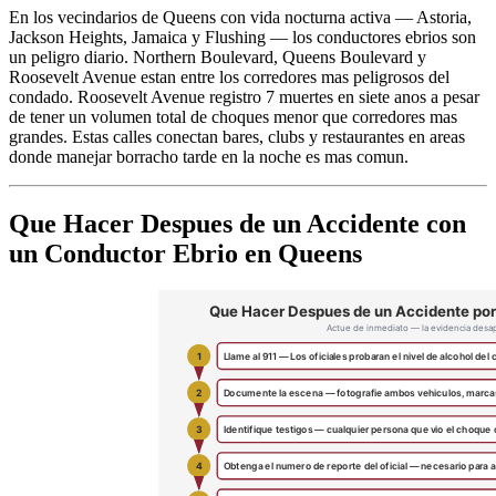
En los vecindarios de Queens con vida nocturna activa — Astoria,
Jackson Heights, Jamaica y Flushing — los conductores ebrios son
un peligro diario. Northern Boulevard, Queens Boulevard y
Roosevelt Avenue estan entre los corredores mas peligrosos del
condado. Roosevelt Avenue registro 7 muertes en siete anos a pesar
de tener un volumen total de choques menor que corredores mas
grandes. Estas calles conectan bares, clubs y restaurantes en areas
donde manejar borracho tarde en la noche es mas comun.
Que Hacer Despues de un Accidente con
un Conductor Ebrio en Queens