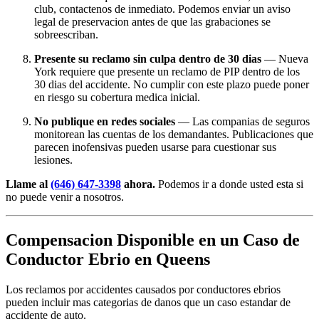
club, contactenos de inmediato. Podemos enviar un aviso
legal de preservacion antes de que las grabaciones se
sobreescriban.
Presente su reclamo sin culpa dentro de 30 dias
— Nueva
York requiere que presente un reclamo de PIP dentro de los
30 dias del accidente. No cumplir con este plazo puede poner
en riesgo su cobertura medica inicial.
No publique en redes sociales
— Las companias de seguros
monitorean las cuentas de los demandantes. Publicaciones que
parecen inofensivas pueden usarse para cuestionar sus
lesiones.
Llame al
(646) 647-3398
ahora.
Podemos ir a donde usted esta si
no puede venir a nosotros.
Compensacion Disponible en un Caso de
Conductor Ebrio en Queens
Los reclamos por accidentes causados por conductores ebrios
pueden incluir mas categorias de danos que un caso estandar de
accidente de auto.