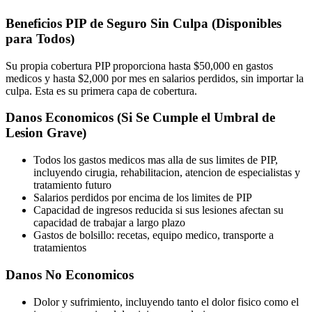
Beneficios PIP de Seguro Sin Culpa (Disponibles
para Todos)
Su propia cobertura PIP proporciona hasta $50,000 en gastos
medicos y hasta $2,000 por mes en salarios perdidos, sin importar la
culpa. Esta es su primera capa de cobertura.
Danos Economicos (Si Se Cumple el Umbral de
Lesion Grave)
Todos los gastos medicos mas alla de sus limites de PIP,
incluyendo cirugia, rehabilitacion, atencion de especialistas y
tratamiento futuro
Salarios perdidos por encima de los limites de PIP
Capacidad de ingresos reducida si sus lesiones afectan su
capacidad de trabajar a largo plazo
Gastos de bolsillo: recetas, equipo medico, transporte a
tratamientos
Danos No Economicos
Dolor y sufrimiento, incluyendo tanto el dolor fisico como el