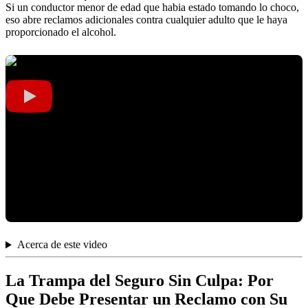
Si un conductor menor de edad que habia estado tomando lo choco,
eso abre reclamos adicionales contra cualquier adulto que le haya
proporcionado el alcohol.
Acerca de este video
La Trampa del Seguro Sin Culpa: Por
Que Debe Presentar un Reclamo con Su