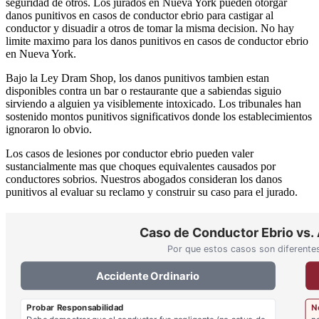
seguridad de otros. Los jurados en Nueva York pueden otorgar
danos punitivos en casos de conductor ebrio para castigar al
conductor y disuadir a otros de tomar la misma decision. No hay
limite maximo para los danos punitivos en casos de conductor ebrio
en Nueva York.
Bajo la Ley Dram Shop, los danos punitivos tambien estan
disponibles contra un bar o restaurante que a sabiendas siguio
sirviendo a alguien ya visiblemente intoxicado. Los tribunales han
sostenido montos punitivos significativos donde los establecimientos
ignoraron lo obvio.
Los casos de lesiones por conductor ebrio pueden valer
sustancialmente mas que choques equivalentes causados por
conductores sobrios. Nuestros abogados consideran los danos
punitivos al evaluar su reclamo y construir su caso para el jurado.