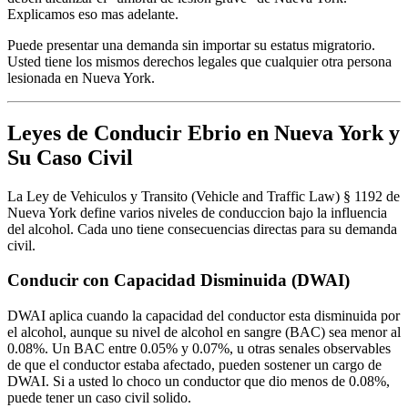
Explicamos eso mas adelante.
Puede presentar una demanda sin importar su estatus migratorio.
Usted tiene los mismos derechos legales que cualquier otra persona
lesionada en Nueva York.
Leyes de Conducir Ebrio en Nueva York y
Su Caso Civil
La Ley de Vehiculos y Transito (Vehicle and Traffic Law) § 1192 de
Nueva York define varios niveles de conduccion bajo la influencia
del alcohol. Cada uno tiene consecuencias directas para su demanda
civil.
Conducir con Capacidad Disminuida (DWAI)
DWAI aplica cuando la capacidad del conductor esta disminuida por
el alcohol, aunque su nivel de alcohol en sangre (BAC) sea menor al
0.08%. Un BAC entre 0.05% y 0.07%, u otras senales observables
de que el conductor estaba afectado, pueden sostener un cargo de
DWAI. Si a usted lo choco un conductor que dio menos de 0.08%,
puede tener un caso civil solido.