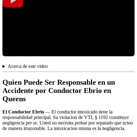
Acerca de este video
Quien Puede Ser Responsable en un
Accidente por Conductor Ebrio en
Queens
El Conductor Ebrio
— El conductor intoxicado tiene la
responsabilidad principal. Su violacion de VTL § 1192 constituye
negligencia per se. Usted no necesita probar por separado que actuo
de manera irrazonable. La intoxicacion misma es la negligencia.