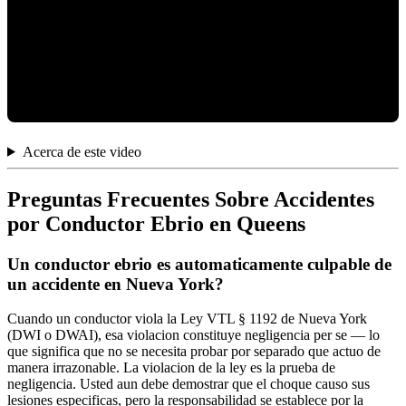
Acerca de este video
Preguntas Frecuentes Sobre Accidentes
por Conductor Ebrio en Queens
Un conductor ebrio es automaticamente culpable de
un accidente en Nueva York?
Cuando un conductor viola la Ley VTL § 1192 de Nueva York
(DWI o DWAI), esa violacion constituye negligencia per se — lo
que significa que no se necesita probar por separado que actuo de
manera irrazonable. La violacion de la ley es la prueba de
negligencia. Usted aun debe demostrar que el choque causo sus
lesiones especificas, pero la responsabilidad se establece por la