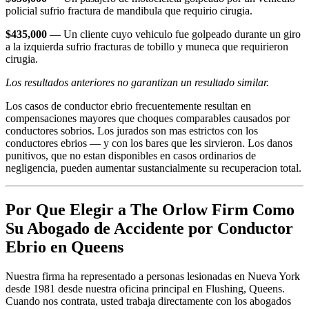
policial sufrio fractura de mandibula que requirio cirugia.
$435,000
— Un cliente cuyo vehiculo fue golpeado durante un giro
a la izquierda sufrio fracturas de tobillo y muneca que requirieron
cirugia.
Los resultados anteriores no garantizan un resultado similar.
Los casos de conductor ebrio frecuentemente resultan en
compensaciones mayores que choques comparables causados por
conductores sobrios. Los jurados son mas estrictos con los
conductores ebrios — y con los bares que les sirvieron. Los danos
punitivos, que no estan disponibles en casos ordinarios de
negligencia, pueden aumentar sustancialmente su recuperacion total.
Por Que Elegir a The Orlow Firm Como
Su Abogado de Accidente por Conductor
Ebrio en Queens
Nuestra firma ha representado a personas lesionadas en Nueva York
desde 1981 desde nuestra oficina principal en Flushing, Queens.
Cuando nos contrata, usted trabaja directamente con los abogados