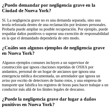
¿Puedo demandar por negligencia grave en la
Ciudad de Nueva York?
Sí. La negligencia grave no es una demanda separada, sino una
teoría reforzada dentro de una reclamación por lesiones personales.
Probarla puede ampliar su posible recuperación. Por ejemplo, puede
respaldar daños punitivos o superar una exención de responsabilidad
en la que el demandado dependería de otro modo.
¿Cuáles son algunos ejemplos de negligencia grave
en Nueva York?
Algunos ejemplos comunes incluyen a un supervisor de
construcción que ignora citaciones repetidas de OSHA por
andamios, personal de un hogar de ancianos que ignora una
emergencia médica documentada, un arrendador que ignora un
aviso por escrito de detectores de humo rotos, y una empresa de
transporte que falsifica los registros de horas para hacer trabajar a un
conductor más allá de los límites legales de descanso.
¿Puede la negligencia grave dar lugar a daños
punitivos en Nueva York?