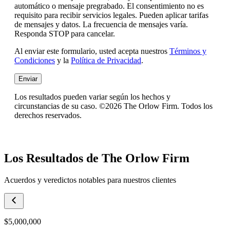
automático o mensaje pregrabado. El consentimiento no es
requisito para recibir servicios legales. Pueden aplicar tarifas
de mensajes y datos. La frecuencia de mensajes varía.
Responda STOP para cancelar.
Al enviar este formulario, usted acepta nuestros
Términos y
Condiciones
y la
Política de Privacidad
.
Enviar
Los resultados pueden variar según los hechos y
circunstancias de su caso. ©2026 The Orlow Firm. Todos los
derechos reservados.
Los Resultados de The Orlow Firm
Acuerdos y veredictos notables para nuestros clientes
$5,000,000