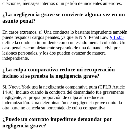
citaciones, mensajes internos o un patrón de incidentes anteriores.
¿La negligencia grave se convierte alguna vez en un
asunto penal?
En casos extremos, sí. Una conducta lo bastante imprudente también
puede respaldar cargos penales, ya que la N.Y. Penal Law
§ 15.05
define la conducta imprudente como un estado mental culpable. Un
caso penal es completamente separado de una demanda civil por
lesiones personales, y los dos pueden avanzar de manera
independiente.
¿La culpa comparativa reduce mi recuperación
incluso si se prueba la negligencia grave?
Sí. Nueva York usa la negligencia comparativa pura (CPLR Article
14-A). Incluso cuando la conducta del demandado fue gravemente
negligente, su propia proporción de culpa aún reduce su
indemnización. Una determinación de negligencia grave contra la
otra parte no cancela su porcentaje de culpa comparativa.
¿Puede un contrato impedirme demandar por
negligencia grave?