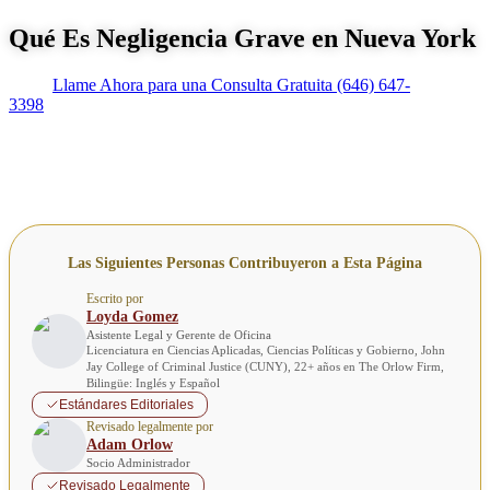
Qué Es Negligencia Grave en Nueva York
Llame Ahora para una Consulta Gratuita
(646) 647-
3398
Las Siguientes Personas Contribuyeron a Esta Página
Escrito por
Loyda Gomez
Asistente Legal y Gerente de Oficina
Licenciatura en Ciencias Aplicadas, Ciencias Políticas y Gobierno, John
Jay College of Criminal Justice (CUNY), 22+ años en The Orlow Firm,
Bilingüe: Inglés y Español
Estándares Editoriales
Revisado legalmente por
Adam Orlow
Socio Administrador
Revisado Legalmente