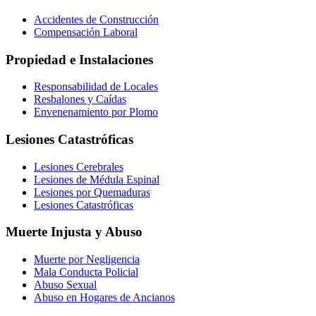
Accidentes de Construcción
Compensación Laboral
Propiedad e Instalaciones
Responsabilidad de Locales
Resbalones y Caídas
Envenenamiento por Plomo
Lesiones Catastróficas
Lesiones Cerebrales
Lesiones de Médula Espinal
Lesiones por Quemaduras
Lesiones Catastróficas
Muerte Injusta y Abuso
Muerte por Negligencia
Mala Conducta Policial
Abuso Sexual
Abuso en Hogares de Ancianos