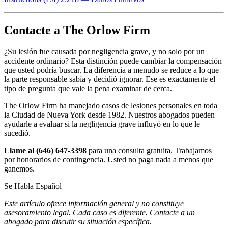
Contacte a The Orlow Firm
¿Su lesión fue causada por negligencia grave, y no solo por un
accidente ordinario? Esta distinción puede cambiar la compensación
que usted podría buscar. La diferencia a menudo se reduce a lo que
la parte responsable sabía y decidió ignorar. Ese es exactamente el
tipo de pregunta que vale la pena examinar de cerca.
The Orlow Firm ha manejado casos de lesiones personales en toda
la Ciudad de Nueva York desde 1982. Nuestros abogados pueden
ayudarle a evaluar si la negligencia grave influyó en lo que le
sucedió.
Llame al (646) 647-3398
para una consulta gratuita. Trabajamos
por honorarios de contingencia. Usted no paga nada a menos que
ganemos.
Se Habla Español
Este artículo ofrece información general y no constituye
asesoramiento legal. Cada caso es diferente. Contacte a un
abogado para discutir su situación específica.