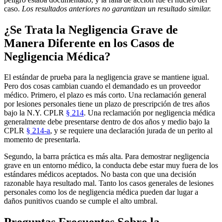
caso.
Los resultados anteriores no garantizan un resultado similar.
¿Se Trata la Negligencia Grave de
Manera Diferente en los Casos de
Negligencia Médica?
El estándar de prueba para la negligencia grave se mantiene igual.
Pero dos cosas cambian cuando el demandado es un proveedor
médico. Primero, el plazo es más corto. Una reclamación general
por lesiones personales tiene un plazo de prescripción de tres años
bajo la N.Y. CPLR
§ 214
. Una reclamación por negligencia médica
generalmente debe presentarse dentro de dos años y medio bajo la
CPLR
§ 214-a
, y se requiere una declaración jurada de un perito al
momento de presentarla.
Segundo, la barra práctica es más alta. Para demostrar negligencia
grave en un entorno médico, la conducta debe estar muy fuera de los
estándares médicos aceptados. No basta con que una decisión
razonable haya resultado mal. Tanto los casos generales de lesiones
personales como los de negligencia médica pueden dar lugar a
daños punitivos cuando se cumple el alto umbral.