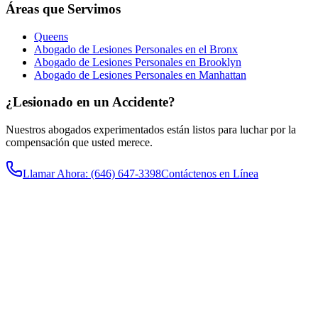
Áreas que Servimos
Queens
Abogado de Lesiones Personales en el Bronx
Abogado de Lesiones Personales en Brooklyn
Abogado de Lesiones Personales en Manhattan
¿Lesionado en un Accidente?
Nuestros abogados experimentados están listos para luchar por la
compensación que usted merece.
Llamar Ahora
: (646) 647-3398
Contáctenos en Línea