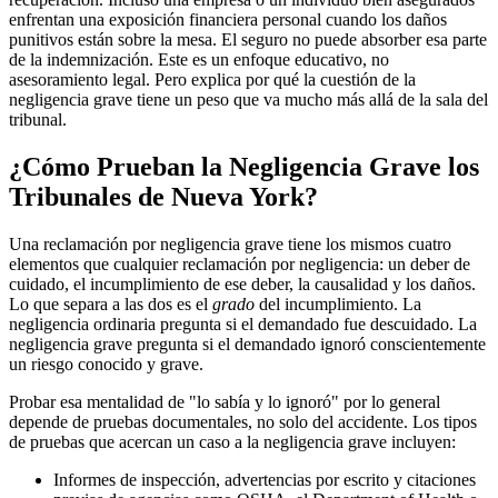
enfrentan una exposición financiera personal cuando los daños
punitivos están sobre la mesa. El seguro no puede absorber esa parte
de la indemnización. Este es un enfoque educativo, no
asesoramiento legal. Pero explica por qué la cuestión de la
negligencia grave tiene un peso que va mucho más allá de la sala del
tribunal.
¿Cómo Prueban la Negligencia Grave los
Tribunales de Nueva York?
Una reclamación por negligencia grave tiene los mismos cuatro
elementos que cualquier reclamación por negligencia: un deber de
cuidado, el incumplimiento de ese deber, la causalidad y los daños.
Lo que separa a las dos es el
grado
del incumplimiento. La
negligencia ordinaria pregunta si el demandado fue descuidado. La
negligencia grave pregunta si el demandado ignoró conscientemente
un riesgo conocido y grave.
Probar esa mentalidad de "lo sabía y lo ignoró" por lo general
depende de pruebas documentales, no solo del accidente. Los tipos
de pruebas que acercan un caso a la negligencia grave incluyen:
Informes de inspección, advertencias por escrito y citaciones