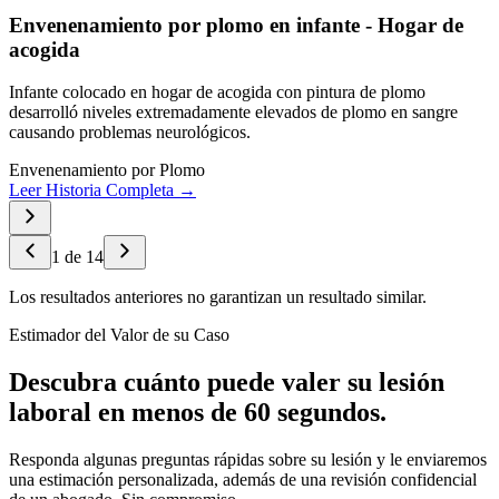
Envenenamiento por plomo en infante - Hogar de
acogida
Infante colocado en hogar de acogida con pintura de plomo
desarrolló niveles extremadamente elevados de plomo en sangre
causando problemas neurológicos.
Envenenamiento por Plomo
Leer Historia Completa →
1
de
14
Los resultados anteriores no garantizan un resultado similar.
Estimador del Valor de su Caso
Descubra cuánto puede valer su lesión
laboral en menos de 60 segundos.
Responda algunas preguntas rápidas sobre su lesión y le enviaremos
una estimación personalizada, además de una revisión confidencial