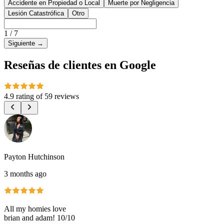
Accidente en Propiedad o Local
Muerte por Negligencia
Lesión Catastrófica
Otro
1
/
7
Siguiente
→
Reseñas de clientes en Google
4.9 rating
of
59 reviews
Payton Hutchinson
3 months ago
All my homies love
brian and adam! 10/10