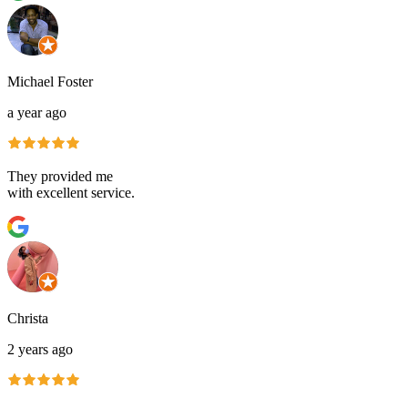
Michael Foster
a year ago
They provided me
with excellent service.
Christa
2 years ago