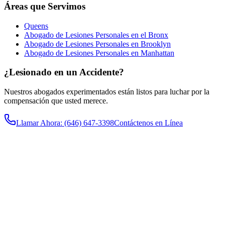
Áreas que Servimos
Queens
Abogado de Lesiones Personales en el Bronx
Abogado de Lesiones Personales en Brooklyn
Abogado de Lesiones Personales en Manhattan
¿Lesionado en un Accidente?
Nuestros abogados experimentados están listos para luchar por la
compensación que usted merece.
Llamar Ahora
: (646) 647-3398
Contáctenos en Línea