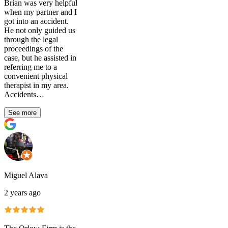
Brian was very helpful
when my partner and I
got into an accident.
He not only guided us
through the legal
proceedings of the
case, but he assisted in
referring me to a
convenient physical
therapist in my area.
Accidents…
See more
Miguel Alava
2 years ago