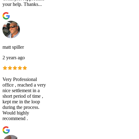
your help. Thanks...
matt spiller
2 years ago
Very Professional
office , reached a very
nice settlement in a
short period of time ,
kept me in the loop
during the process.
Would highly
recommend .