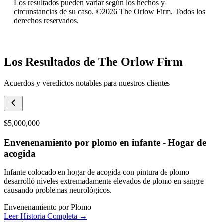
Los resultados pueden variar según los hechos y
circunstancias de su caso. ©2026 The Orlow Firm. Todos los
derechos reservados.
Los Resultados de The Orlow Firm
Acuerdos y veredictos notables para nuestros clientes
$5,000,000
Envenenamiento por plomo en infante - Hogar de
acogida
Infante colocado en hogar de acogida con pintura de plomo
desarrolló niveles extremadamente elevados de plomo en sangre
causando problemas neurológicos.
Envenenamiento por Plomo
Leer Historia Completa →