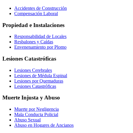
Accidentes de Construcción
Compensación Laboral
Propiedad e Instalaciones
Responsabilidad de Locales
Resbalones y Caídas
Envenenamiento por Plomo
Lesiones Catastróficas
Lesiones Cerebrales
Lesiones de Médula Espinal
Lesiones por Quemaduras
Lesiones Catastróficas
Muerte Injusta y Abuso
Muerte por Negligencia
Mala Conducta Policial
Abuso Sexual
Abuso en Hogares de Ancianos