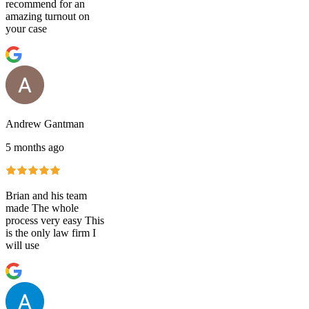
recommend for an
amazing turnout on
your case
Andrew Gantman
5 months ago
Brian and his team
made The whole
process very easy This
is the only law firm I
will use