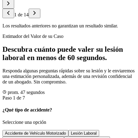
1
de
14
Los resultados anteriores no garantizan un resultado similar.
Estimador del Valor de su Caso
Descubra cuánto puede valer su lesión
laboral en menos de 60 segundos.
Responda algunas preguntas rápidas sobre su lesión y le enviaremos
una estimación personalizada, además de una revisión confidencial
de un abogado. Sin compromiso.
prom. 47 segundos
Paso 1 de 7
¿Qué tipo de accidente?
Seleccione una opción
Accidente de Vehículo Motorizado
Lesión Laboral