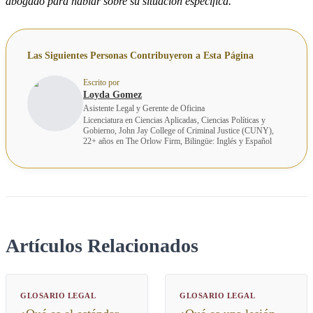
abogado para hablar sobre su situación específica.
Las Siguientes Personas Contribuyeron a Esta Página
Escrito por
Loyda Gomez
Asistente Legal y Gerente de Oficina
Licenciatura en Ciencias Aplicadas, Ciencias Políticas y
Gobierno, John Jay College of Criminal Justice (CUNY),
22+ años en The Orlow Firm, Bilingüe: Inglés y Español
Artículos Relacionados
GLOSARIO LEGAL
GLOSARIO LEGAL