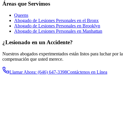
Áreas que Servimos
Queens
Abogado de Lesiones Personales en el Bronx
Abogado de Lesiones Personales en Brooklyn
Abogado de Lesiones Personales en Manhattan
¿Lesionado en un Accidente?
Nuestros abogados experimentados están listos para luchar por la
compensación que usted merece.
Llamar Ahora
: (646) 647-3398
Contáctenos en Línea