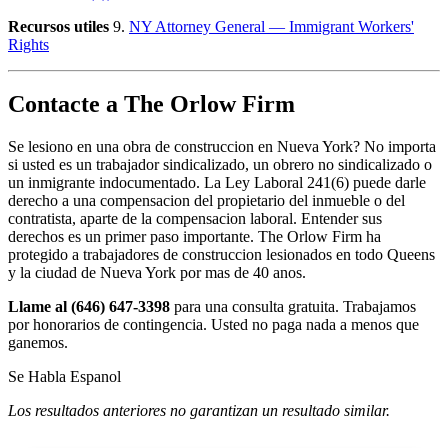
Recursos utiles
9.
NY Attorney General — Immigrant Workers'
Rights
Contacte a The Orlow Firm
Se lesiono en una obra de construccion en Nueva York? No importa
si usted es un trabajador sindicalizado, un obrero no sindicalizado o
un inmigrante indocumentado. La Ley Laboral 241(6) puede darle
derecho a una compensacion del propietario del inmueble o del
contratista, aparte de la compensacion laboral. Entender sus
derechos es un primer paso importante. The Orlow Firm ha
protegido a trabajadores de construccion lesionados en todo Queens
y la ciudad de Nueva York por mas de 40 anos.
Llame al (646) 647-3398
para una consulta gratuita. Trabajamos
por honorarios de contingencia. Usted no paga nada a menos que
ganemos.
Se Habla Espanol
Los resultados anteriores no garantizan un resultado similar.