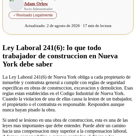
Adam Orlow
Socio Administrador
Revisado Legalmente
Actualizado:
2 de agosto de 2026 · 17 min de lectura
Ley Laboral 241(6): lo que todo
trabajador de construccion en Nueva
York debe saber
La Ley Laboral 241(6) de Nueva York obliga a cada propietario de
inmueble y contratista general a cumplir con reglas de seguridad
especificas en obras de construccion, excavacion y demolicion. Esas
reglas estan establecidas en el Codigo Industrial de Nueva York.
Cuando la violacion de una de ellas causa la lesion de un trabajador,
el propietario o el contratista es responsable. Responden aunque
nunca hayan pisado la obra.
Si usted se lesiono en una obra de construccion, esta es una de las
leyes mas importantes que debe entender. Puede abrir un camino
hacia una compensacion muy superior a la compensacion laboral.