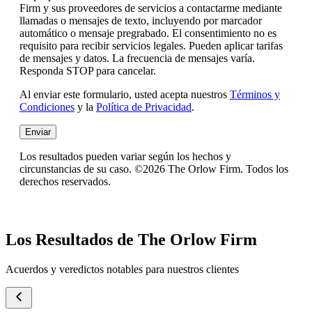
Firm y sus proveedores de servicios a contactarme mediante
llamadas o mensajes de texto, incluyendo por marcador
automático o mensaje pregrabado. El consentimiento no es
requisito para recibir servicios legales. Pueden aplicar tarifas
de mensajes y datos. La frecuencia de mensajes varía.
Responda STOP para cancelar.
Al enviar este formulario, usted acepta nuestros
Términos y
Condiciones
y la
Política de Privacidad
.
Enviar
Los resultados pueden variar según los hechos y
circunstancias de su caso. ©2026 The Orlow Firm. Todos los
derechos reservados.
Los Resultados de The Orlow Firm
Acuerdos y veredictos notables para nuestros clientes