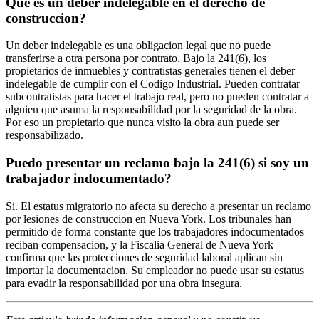
Que es un deber indelegable en el derecho de
construccion?
Un deber indelegable es una obligacion legal que no puede
transferirse a otra persona por contrato. Bajo la 241(6), los
propietarios de inmuebles y contratistas generales tienen el deber
indelegable de cumplir con el Codigo Industrial. Pueden contratar
subcontratistas para hacer el trabajo real, pero no pueden contratar a
alguien que asuma la responsabilidad por la seguridad de la obra.
Por eso un propietario que nunca visito la obra aun puede ser
responsabilizado.
Puedo presentar un reclamo bajo la 241(6) si soy un
trabajador indocumentado?
Si. El estatus migratorio no afecta su derecho a presentar un reclamo
por lesiones de construccion en Nueva York. Los tribunales han
permitido de forma constante que los trabajadores indocumentados
reciban compensacion, y la Fiscalia General de Nueva York
confirma que las protecciones de seguridad laboral aplican sin
importar la documentacion. Su empleador no puede usar su estatus
para evadir la responsabilidad por una obra insegura.