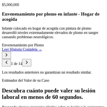
$5,000,000
Envenenamiento por plomo en infante - Hogar de
acogida
Infante colocado en hogar de acogida con pintura de plomo
desarrolló niveles extremadamente elevados de plomo en sangre
causando problemas neurológicos.
Envenenamiento por Plomo
Leer Historia Completa →
1
de
14
Los resultados anteriores no garantizan un resultado similar.
Estimador del Valor de su Caso
Descubra cuánto puede valer su lesión
laboral en menos de 60 segundos.