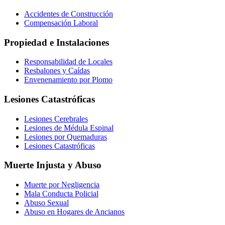
Accidentes de Construcción
Compensación Laboral
Propiedad e Instalaciones
Responsabilidad de Locales
Resbalones y Caídas
Envenenamiento por Plomo
Lesiones Catastróficas
Lesiones Cerebrales
Lesiones de Médula Espinal
Lesiones por Quemaduras
Lesiones Catastróficas
Muerte Injusta y Abuso
Muerte por Negligencia
Mala Conducta Policial
Abuso Sexual
Abuso en Hogares de Ancianos