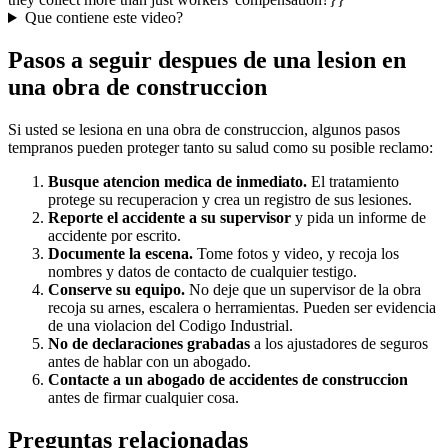
Que contiene este video?
Pasos a seguir despues de una lesion en
una obra de construccion
Si usted se lesiona en una obra de construccion, algunos pasos
tempranos pueden proteger tanto su salud como su posible reclamo:
Busque atencion medica de inmediato.
El tratamiento
protege su recuperacion y crea un registro de sus lesiones.
Reporte el accidente a su supervisor
y pida un informe de
accidente por escrito.
Documente la escena.
Tome fotos y video, y recoja los
nombres y datos de contacto de cualquier testigo.
Conserve su equipo.
No deje que un supervisor de la obra
recoja su arnes, escalera o herramientas. Pueden ser evidencia
de una violacion del Codigo Industrial.
No de declaraciones grabadas
a los ajustadores de seguros
antes de hablar con un abogado.
Contacte a un abogado de accidentes de construccion
antes de firmar cualquier cosa.
Preguntas relacionadas