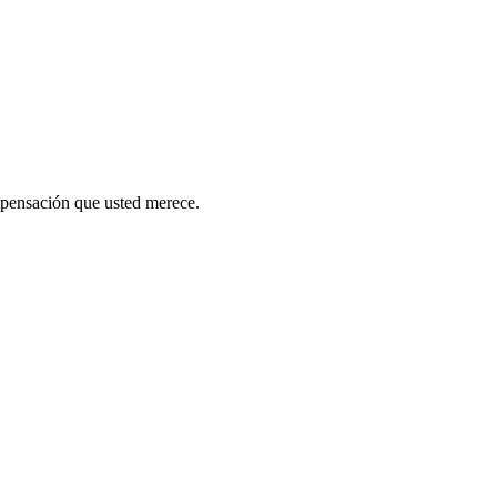
mpensación que usted merece.