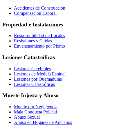
Accidentes de Construcción
Compensación Laboral
Propiedad e Instalaciones
Responsabilidad de Locales
Resbalones y Caídas
Envenenamiento por Plomo
Lesiones Catastróficas
Lesiones Cerebrales
Lesiones de Médula Espinal
Lesiones por Quemaduras
Lesiones Catastróficas
Muerte Injusta y Abuso
Muerte por Negligencia
Mala Conducta Policial
Abuso Sexual
Abuso en Hogares de Ancianos