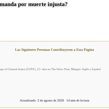
emanda por muerte injusta?
Las Siguientes Personas Contribuyeron a Esta Página
llege of Criminal Justice (CUNY), 22+ años en The Orlow Firm, Bilingüe: Inglés y Español
Actualizado:
2 de agosto de 2026 · 14 min de lectura