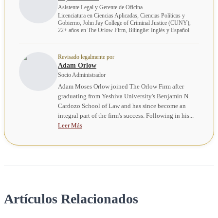
Asistente Legal y Gerente de Oficina
Licenciatura en Ciencias Aplicadas, Ciencias Políticas y
Gobierno, John Jay College of Criminal Justice (CUNY),
22+ años en The Orlow Firm, Bilingüe: Inglés y Español
Revisado legalmente por
Adam Orlow
Socio Administrador
Adam Moses Orlow joined The Orlow Firm after
graduating from Yeshiva University's Benjamin N.
Cardozo School of Law and has since become an
integral part of the firm's success. Following in his...
Leer Más
Artículos Relacionados