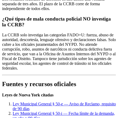
separada de tres años. El plazo de la CCRB corre de forma
independiente de todos ellos.
¿Qué tipos de mala conducta policial NO investiga
la CCRB?
La CCRB solo investiga las categorías FADO+U: fuerza, abuso de
autoridad, descortesía, lenguaje ofensivo y declaraciones falsas. Solo
cubre a los oficiales juramentados del NYPD. No atiende
corrupción, robo, asuntos de narcóticos ni conducta delictiva fuera
de servicio, que van a la Oficina de Asuntos Internos del NYPD o al
Fiscal de Distrito. Tampoco tiene jurisdicción sobre los agentes de
seguridad escolar, los agentes de control de tránsito ni los oficiales
federales.
Fuentes y recursos oficiales
Leyes de Nueva York citadas
Ley Municipal General § 50-e — Aviso de Reclamo, requisito
de 90 días
Ley Municipal General § 50-i — Fecha límite de la demanda,