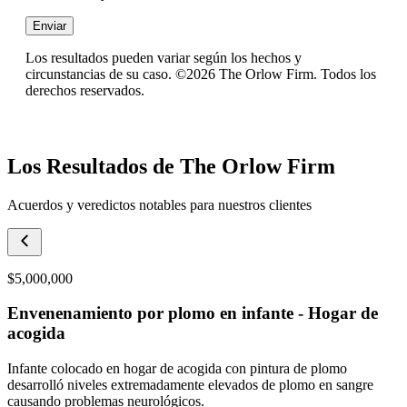
Enviar
Los resultados pueden variar según los hechos y
circunstancias de su caso. ©2026 The Orlow Firm. Todos los
derechos reservados.
Los Resultados de The Orlow Firm
Acuerdos y veredictos notables para nuestros clientes
$5,000,000
Envenenamiento por plomo en infante - Hogar de
acogida
Infante colocado en hogar de acogida con pintura de plomo
desarrolló niveles extremadamente elevados de plomo en sangre
causando problemas neurológicos.