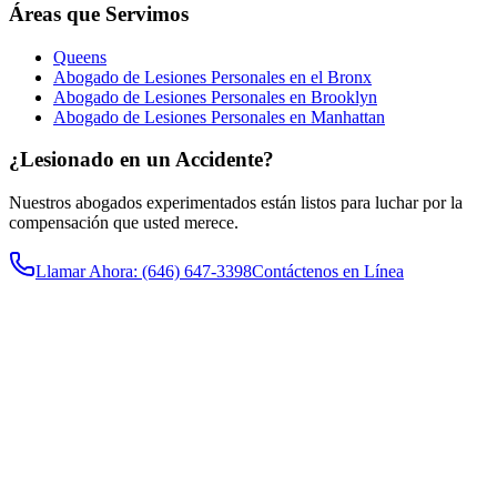
Áreas que Servimos
Queens
Abogado de Lesiones Personales en el Bronx
Abogado de Lesiones Personales en Brooklyn
Abogado de Lesiones Personales en Manhattan
¿Lesionado en un Accidente?
Nuestros abogados experimentados están listos para luchar por la
compensación que usted merece.
Llamar Ahora
: (646) 647-3398
Contáctenos en Línea