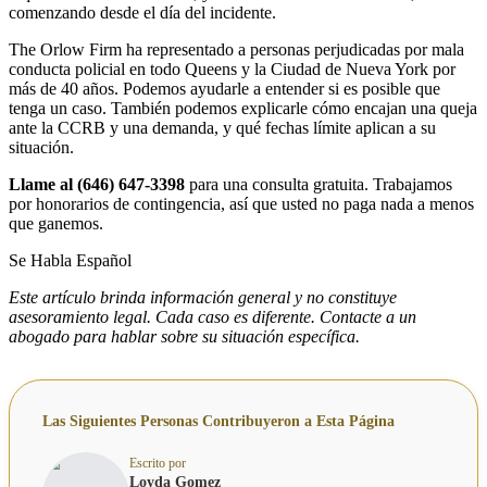
comenzando desde el día del incidente.
The Orlow Firm ha representado a personas perjudicadas por mala
conducta policial en todo Queens y la Ciudad de Nueva York por
más de 40 años. Podemos ayudarle a entender si es posible que
tenga un caso. También podemos explicarle cómo encajan una queja
ante la CCRB y una demanda, y qué fechas límite aplican a su
situación.
Llame al (646) 647-3398
para una consulta gratuita. Trabajamos
por honorarios de contingencia, así que usted no paga nada a menos
que ganemos.
Se Habla Español
Este artículo brinda información general y no constituye
asesoramiento legal. Cada caso es diferente. Contacte a un
abogado para hablar sobre su situación específica.
Las Siguientes Personas Contribuyeron a Esta Página
Escrito por
Loyda Gomez