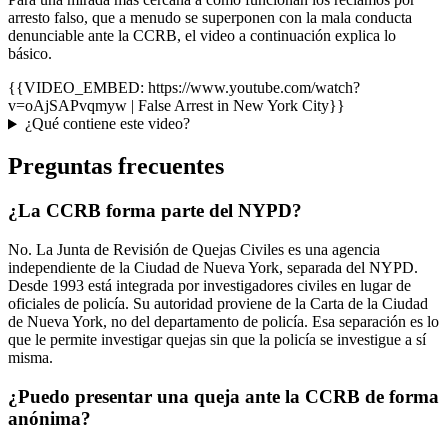
arresto falso, que a menudo se superponen con la mala conducta
denunciable ante la CCRB, el video a continuación explica lo
básico.
{{VIDEO_EMBED: https://www.youtube.com/watch?
v=oAjSAPvqmyw | False Arrest in New York City}}
¿Qué contiene este video?
Preguntas frecuentes
¿La CCRB forma parte del NYPD?
No. La Junta de Revisión de Quejas Civiles es una agencia
independiente de la Ciudad de Nueva York, separada del NYPD.
Desde 1993 está integrada por investigadores civiles en lugar de
oficiales de policía. Su autoridad proviene de la Carta de la Ciudad
de Nueva York, no del departamento de policía. Esa separación es lo
que le permite investigar quejas sin que la policía se investigue a sí
misma.
¿Puedo presentar una queja ante la CCRB de forma
anónima?