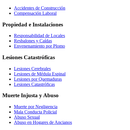
Accidentes de Construcción
Compensación Laboral
Propiedad e Instalaciones
Responsabilidad de Locales
Resbalones y Caídas
Envenenamiento por Plomo
Lesiones Catastróficas
Lesiones Cerebrales
Lesiones de Médula Espinal
Lesiones por Quemaduras
Lesiones Catastróficas
Muerte Injusta y Abuso
Muerte por Negligencia
Mala Conducta Policial
Abuso Sexual
Abuso en Hogares de Ancianos