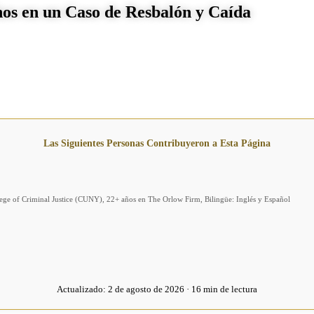
hos en un Caso de Resbalón y Caída
Las Siguientes Personas Contribuyeron a Esta Página
llege of Criminal Justice (CUNY), 22+ años en The Orlow Firm, Bilingüe: Inglés y Español
Actualizado:
2 de agosto de 2026 · 16 min de lectura