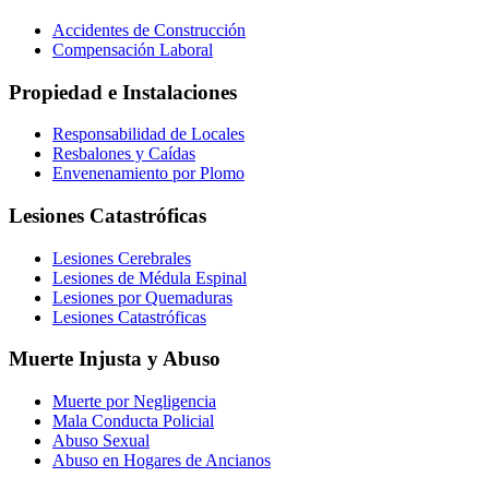
Accidentes de Construcción
Compensación Laboral
Propiedad e Instalaciones
Responsabilidad de Locales
Resbalones y Caídas
Envenenamiento por Plomo
Lesiones Catastróficas
Lesiones Cerebrales
Lesiones de Médula Espinal
Lesiones por Quemaduras
Lesiones Catastróficas
Muerte Injusta y Abuso
Muerte por Negligencia
Mala Conducta Policial
Abuso Sexual
Abuso en Hogares de Ancianos