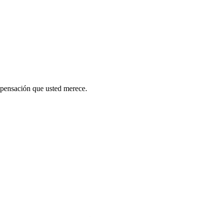
mpensación que usted merece.