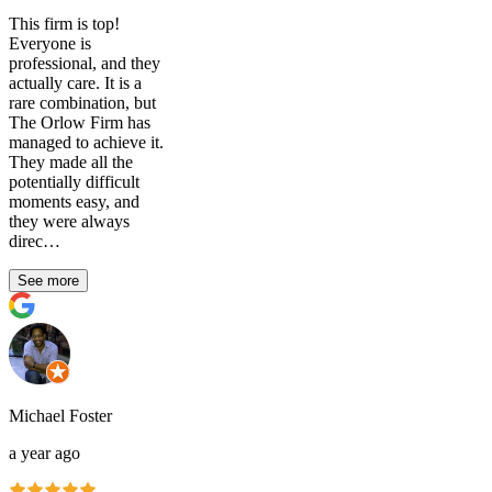
This firm is top!
Everyone is
professional, and they
actually care. It is a
rare combination, but
The Orlow Firm has
managed to achieve it.
They made all the
potentially difficult
moments easy, and
they were always
direc…
See more
Michael Foster
a year ago