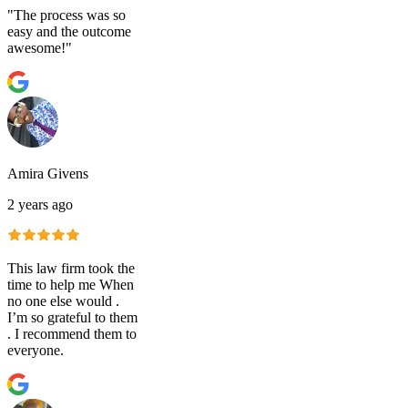
"The process was so
easy and the outcome
awesome!"
Amira Givens
2 years ago
This law firm took the
time to help me When
no one else would .
I’m so grateful to them
. I recommend them to
everyone.