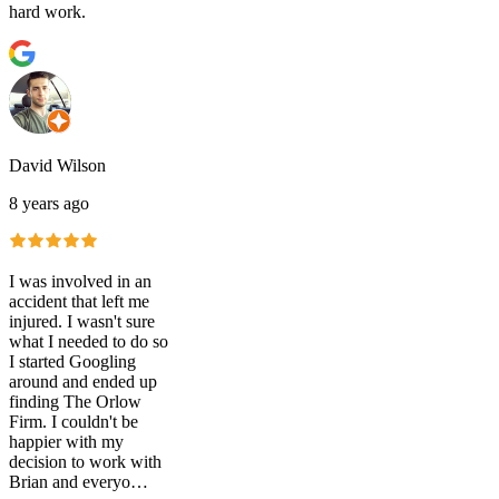
hard work.
David Wilson
8 years ago
I was involved in an
accident that left me
injured. I wasn't sure
what I needed to do so
I started Googling
around and ended up
finding The Orlow
Firm. I couldn't be
happier with my
decision to work with
Brian and everyo…