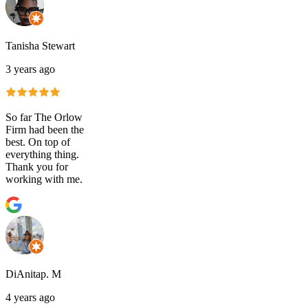
Tanisha Stewart
3 years ago
So far The Orlow
Firm had been the
best. On top of
everything thing.
Thank you for
working with me.
DiAnitap. M
4 years ago