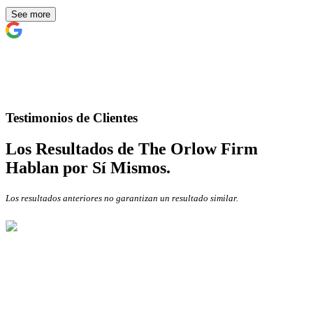
See more
Testimonios de Clientes
Los Resultados de The Orlow Firm
Hablan por Sí Mismos.
Los resultados anteriores no garantizan un resultado similar.