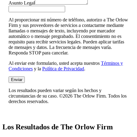
Asunto Legal
Al proporcionar mi número de teléfono, autorizo a The Orlow
Firm y sus proveedores de servicios a contactarme mediante
llamadas o mensajes de texto, incluyendo por marcador
automático o mensaje pregrabado. El consentimiento no es
requisito para recibir servicios legales. Pueden aplicar tarifas
de mensajes y datos. La frecuencia de mensajes varía.
Responda STOP para cancelar.
Al enviar este formulario, usted acepta nuestros
Términos y
Condiciones
y la
Política de Privacidad
.
Enviar
Los resultados pueden variar según los hechos y
circunstancias de su caso. ©2026 The Orlow Firm. Todos los
derechos reservados.
Los Resultados de The Orlow Firm