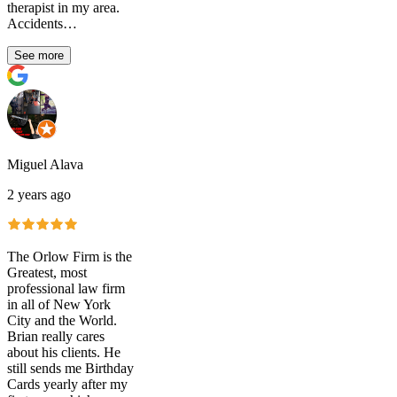
therapist in my area.
Accidents…
See more
Miguel Alava
2 years ago
The Orlow Firm is the
Greatest, most
professional law firm
in all of New York
City and the World.
Brian really cares
about his clients. He
still sends me Birthday
Cards yearly after my