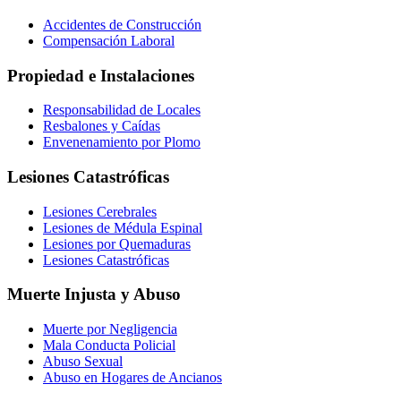
Accidentes de Construcción
Compensación Laboral
Propiedad e Instalaciones
Responsabilidad de Locales
Resbalones y Caídas
Envenenamiento por Plomo
Lesiones Catastróficas
Lesiones Cerebrales
Lesiones de Médula Espinal
Lesiones por Quemaduras
Lesiones Catastróficas
Muerte Injusta y Abuso
Muerte por Negligencia
Mala Conducta Policial
Abuso Sexual
Abuso en Hogares de Ancianos