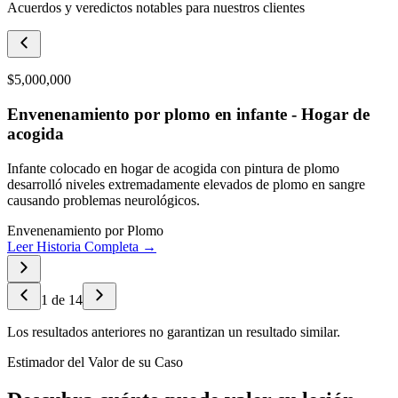
Acuerdos y veredictos notables para nuestros clientes
$5,000,000
Envenenamiento por plomo en infante - Hogar de
acogida
Infante colocado en hogar de acogida con pintura de plomo
desarrolló niveles extremadamente elevados de plomo en sangre
causando problemas neurológicos.
Envenenamiento por Plomo
Leer Historia Completa →
1
de
14
Los resultados anteriores no garantizan un resultado similar.
Estimador del Valor de su Caso