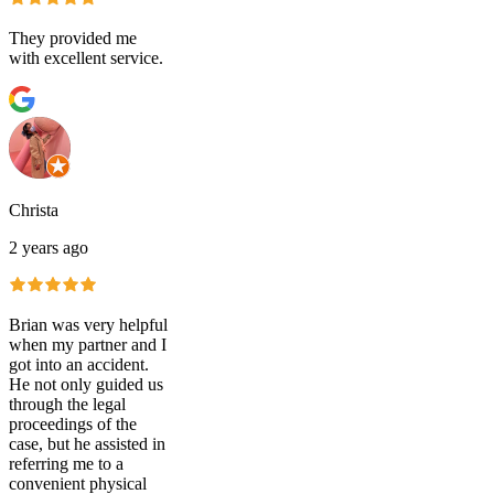
They provided me
with excellent service.
Christa
2 years ago
Brian was very helpful
when my partner and I
got into an accident.
He not only guided us
through the legal
proceedings of the
case, but he assisted in
referring me to a
convenient physical