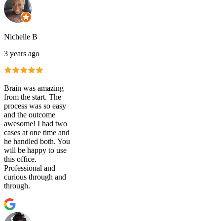
Nichelle B
3 years ago
Brain was amazing
from the start. The
process was so easy
and the outcome
awesome! I had two
cases at one time and
he handled both. You
will be happy to use
this office.
Professional and
curious through and
through.