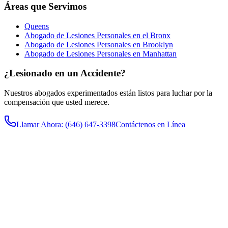
Áreas que Servimos
Queens
Abogado de Lesiones Personales en el Bronx
Abogado de Lesiones Personales en Brooklyn
Abogado de Lesiones Personales en Manhattan
¿Lesionado en un Accidente?
Nuestros abogados experimentados están listos para luchar por la
compensación que usted merece.
Llamar Ahora
: (646) 647-3398
Contáctenos en Línea