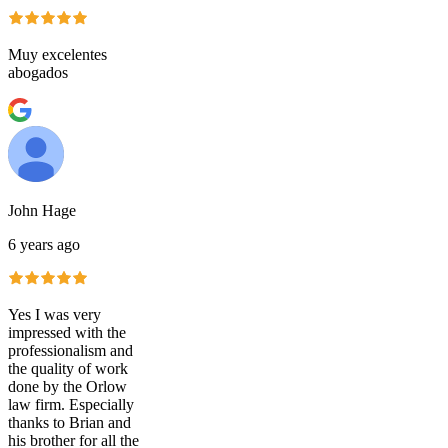
Muy excelentes
abogados
John Hage
6 years ago
Yes I was very
impressed with the
professionalism and
the quality of work
done by the Orlow
law firm. Especially
thanks to Brian and
his brother for all the