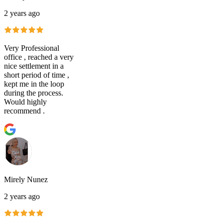
2 years ago
Very Professional
office , reached a very
nice settlement in a
short period of time ,
kept me in the loop
during the process.
Would highly
recommend .
Mirely Nunez
2 years ago