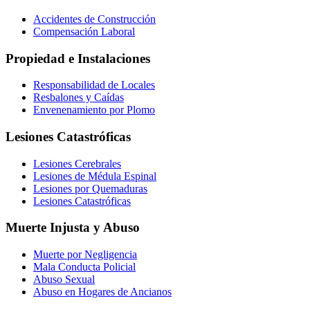
Accidentes de Construcción
Compensación Laboral
Propiedad e Instalaciones
Responsabilidad de Locales
Resbalones y Caídas
Envenenamiento por Plomo
Lesiones Catastróficas
Lesiones Cerebrales
Lesiones de Médula Espinal
Lesiones por Quemaduras
Lesiones Catastróficas
Muerte Injusta y Abuso
Muerte por Negligencia
Mala Conducta Policial
Abuso Sexual
Abuso en Hogares de Ancianos