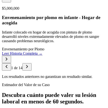
$5,000,000
Envenenamiento por plomo en infante - Hogar de
acogida
Infante colocado en hogar de acogida con pintura de plomo
desarrolló niveles extremadamente elevados de plomo en sangre
causando problemas neurológicos.
Envenenamiento por Plomo
Leer Historia Completa →
1
de
14
Los resultados anteriores no garantizan un resultado similar.
Estimador del Valor de su Caso
Descubra cuánto puede valer su lesión
laboral en menos de 60 segundos.