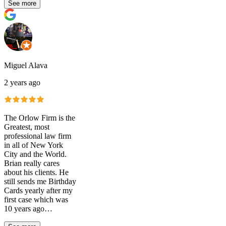
See more
Miguel Alava
2 years ago
The Orlow Firm is the
Greatest, most
professional law firm
in all of New York
City and the World.
Brian really cares
about his clients. He
still sends me Birthday
Cards yearly after my
first case which was
10 years ago…