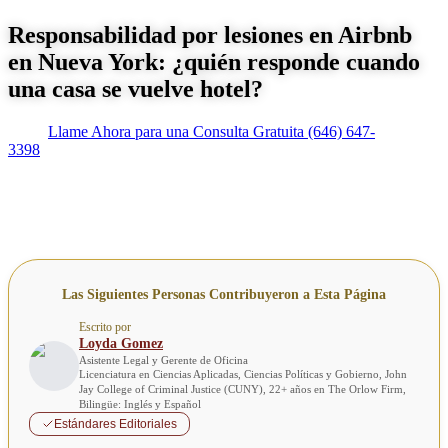
Responsabilidad por lesiones en Airbnb
en Nueva York: ¿quién responde cuando
una casa se vuelve hotel?
Llame Ahora para una Consulta Gratuita
(646) 647-
3398
Las Siguientes Personas Contribuyeron a Esta Página
Escrito por
Loyda Gomez
Asistente Legal y Gerente de Oficina
Licenciatura en Ciencias Aplicadas, Ciencias Políticas y Gobierno, John
Jay College of Criminal Justice (CUNY), 22+ años en The Orlow Firm,
Bilingüe: Inglés y Español
Estándares Editoriales