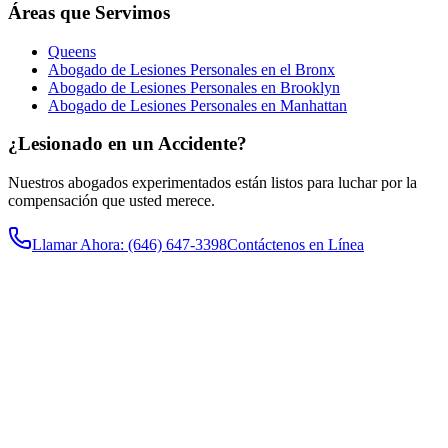
Áreas que Servimos
Queens
Abogado de Lesiones Personales en el Bronx
Abogado de Lesiones Personales en Brooklyn
Abogado de Lesiones Personales en Manhattan
¿Lesionado en un Accidente?
Nuestros abogados experimentados están listos para luchar por la
compensación que usted merece.
Llamar Ahora
: (646) 647-3398
Contáctenos en Línea