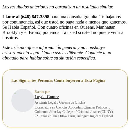
Los resultados anteriores no garantizan un resultado similar.
Llame al (646) 647-3398
para una consulta gratuita. Trabajamos
por contingencia, así que usted no paga nada a menos que ganemos.
Se Habla Español. Con cuatro oficinas en Queens, Manhattan,
Brooklyn y el Bronx, podemos ir a usted si usted no puede venir a
nosotros.
Este artículo ofrece información general y no constituye
asesoramiento legal. Cada caso es diferente. Contacte a un
abogado para hablar sobre su situación específica.
Las Siguientes Personas Contribuyeron a Esta Página
Escrito por
Loyda Gomez
Asistente Legal y Gerente de Oficina
Licenciatura en Ciencias Aplicadas, Ciencias Políticas y
Gobierno, John Jay College of Criminal Justice (CUNY),
22+ años en The Orlow Firm, Bilingüe: Inglés y Español