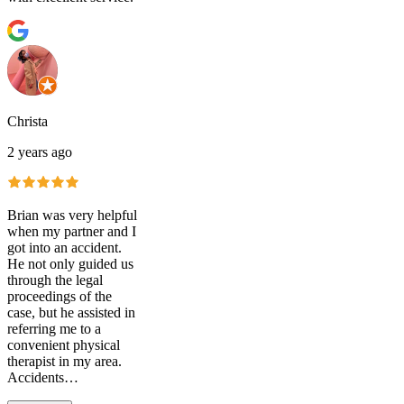
Christa
2 years ago
Brian was very helpful
when my partner and I
got into an accident.
He not only guided us
through the legal
proceedings of the
case, but he assisted in
referring me to a
convenient physical
therapist in my area.
Accidents…