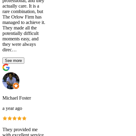
professional, and they
actually care. It is a
rare combination, but
The Orlow Firm has
managed to achieve it.
They made all the
potentially difficult
moments easy, and
they were always
direc…
See more
Michael Foster
a year ago
They provided me
with excellent service.