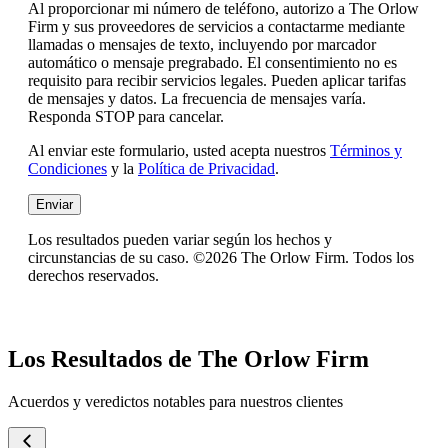
Al proporcionar mi número de teléfono, autorizo a The Orlow
Firm y sus proveedores de servicios a contactarme mediante
llamadas o mensajes de texto, incluyendo por marcador
automático o mensaje pregrabado. El consentimiento no es
requisito para recibir servicios legales. Pueden aplicar tarifas
de mensajes y datos. La frecuencia de mensajes varía.
Responda STOP para cancelar.
Al enviar este formulario, usted acepta nuestros
Términos y
Condiciones
y la
Política de Privacidad
.
Enviar
Los resultados pueden variar según los hechos y
circunstancias de su caso. ©2026 The Orlow Firm. Todos los
derechos reservados.
Los Resultados de The Orlow Firm
Acuerdos y veredictos notables para nuestros clientes