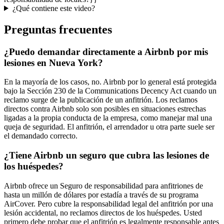
¿Qué contiene este video?
Preguntas frecuentes
¿Puedo demandar directamente a Airbnb por mis
lesiones en Nueva York?
En la mayoría de los casos, no. Airbnb por lo general está protegida
bajo la Sección 230 de la Communications Decency Act cuando un
reclamo surge de la publicación de un anfitrión. Los reclamos
directos contra Airbnb solo son posibles en situaciones estrechas
ligadas a la propia conducta de la empresa, como manejar mal una
queja de seguridad. El anfitrión, el arrendador u otra parte suele ser
el demandado correcto.
¿Tiene Airbnb un seguro que cubra las lesiones de
los huéspedes?
Airbnb ofrece un Seguro de responsabilidad para anfitriones de
hasta un millón de dólares por estadía a través de su programa
AirCover. Pero cubre la responsabilidad legal del anfitrión por una
lesión accidental, no reclamos directos de los huéspedes. Usted
primero debe probar que el anfitrión es legalmente responsable antes