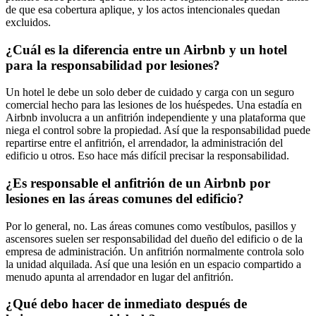
de que esa cobertura aplique, y los actos intencionales quedan
excluidos.
¿Cuál es la diferencia entre un Airbnb y un hotel
para la responsabilidad por lesiones?
Un hotel le debe un solo deber de cuidado y carga con un seguro
comercial hecho para las lesiones de los huéspedes. Una estadía en
Airbnb involucra a un anfitrión independiente y una plataforma que
niega el control sobre la propiedad. Así que la responsabilidad puede
repartirse entre el anfitrión, el arrendador, la administración del
edificio u otros. Eso hace más difícil precisar la responsabilidad.
¿Es responsable el anfitrión de un Airbnb por
lesiones en las áreas comunes del edificio?
Por lo general, no. Las áreas comunes como vestíbulos, pasillos y
ascensores suelen ser responsabilidad del dueño del edificio o de la
empresa de administración. Un anfitrión normalmente controla solo
la unidad alquilada. Así que una lesión en un espacio compartido a
menudo apunta al arrendador en lugar del anfitrión.
¿Qué debo hacer de inmediato después de