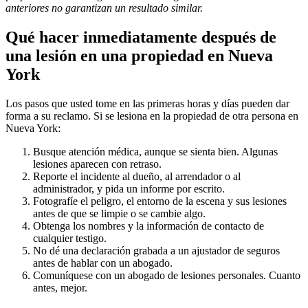
anteriores no garantizan un resultado similar.
Qué hacer inmediatamente después de
una lesión en una propiedad en Nueva
York
Los pasos que usted tome en las primeras horas y días pueden dar
forma a su reclamo. Si se lesiona en la propiedad de otra persona en
Nueva York:
Busque atención médica, aunque se sienta bien. Algunas
lesiones aparecen con retraso.
Reporte el incidente al dueño, al arrendador o al
administrador, y pida un informe por escrito.
Fotografíe el peligro, el entorno de la escena y sus lesiones
antes de que se limpie o se cambie algo.
Obtenga los nombres y la información de contacto de
cualquier testigo.
No dé una declaración grabada a un ajustador de seguros
antes de hablar con un abogado.
Comuníquese con un abogado de lesiones personales. Cuanto
antes, mejor.