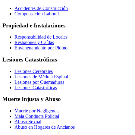
Accidentes de Construcción
Compensación Laboral
Propiedad e Instalaciones
Responsabilidad de Locales
Resbalones y Caídas
Envenenamiento por Plomo
Lesiones Catastróficas
Lesiones Cerebrales
Lesiones de Médula Espinal
Lesiones por Quemaduras
Lesiones Catastróficas
Muerte Injusta y Abuso
Muerte por Negligencia
Mala Conducta Policial
Abuso Sexual
Abuso en Hogares de Ancianos