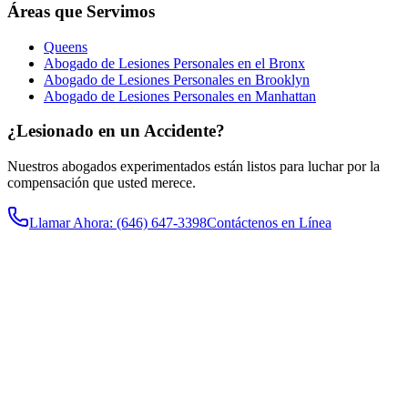
Áreas que Servimos
Queens
Abogado de Lesiones Personales en el Bronx
Abogado de Lesiones Personales en Brooklyn
Abogado de Lesiones Personales en Manhattan
¿Lesionado en un Accidente?
Nuestros abogados experimentados están listos para luchar por la
compensación que usted merece.
Llamar Ahora
: (646) 647-3398
Contáctenos en Línea