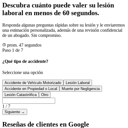
Descubra cuánto puede valer su lesión
laboral en menos de 60 segundos.
Responda algunas preguntas rápidas sobre su lesión y le enviaremos
una estimación personalizada, además de una revisión confidencial
de un abogado. Sin compromiso.
prom. 47 segundos
Paso 1 de 7
¿Qué tipo de accidente?
Seleccione una opción
Accidente de Vehículo Motorizado
Lesión Laboral
Accidente en Propiedad o Local
Muerte por Negligencia
Lesión Catastrófica
Otro
1
/
7
Siguiente
→
Reseñas de clientes en Google