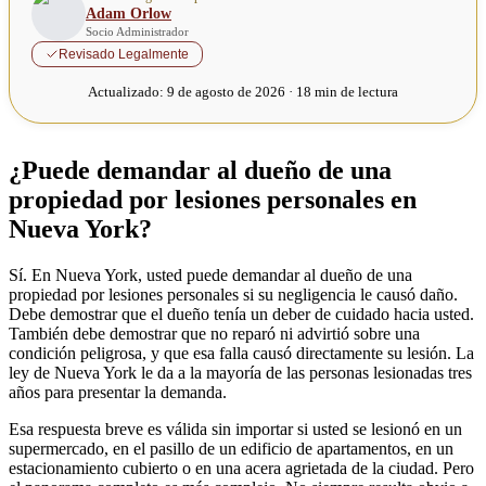
Adam Orlow
Socio Administrador
Revisado Legalmente
Actualizado:
9 de agosto de 2026 · 18 min de lectura
¿Puede demandar al dueño de una
propiedad por lesiones personales en
Nueva York?
Sí. En Nueva York, usted puede demandar al dueño de una
propiedad por lesiones personales si su negligencia le causó daño.
Debe demostrar que el dueño tenía un deber de cuidado hacia usted.
También debe demostrar que no reparó ni advirtió sobre una
condición peligrosa, y que esa falla causó directamente su lesión. La
ley de Nueva York le da a la mayoría de las personas lesionadas tres
años para presentar la demanda.
Esa respuesta breve es válida sin importar si usted se lesionó en un
supermercado, en el pasillo de un edificio de apartamentos, en un
estacionamiento cubierto o en una acera agrietada de la ciudad. Pero