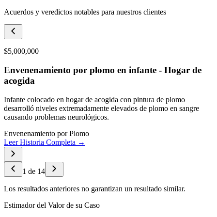
Acuerdos y veredictos notables para nuestros clientes
$5,000,000
Envenenamiento por plomo en infante - Hogar de
acogida
Infante colocado en hogar de acogida con pintura de plomo
desarrolló niveles extremadamente elevados de plomo en sangre
causando problemas neurológicos.
Envenenamiento por Plomo
Leer Historia Completa →
1
de
14
Los resultados anteriores no garantizan un resultado similar.
Estimador del Valor de su Caso