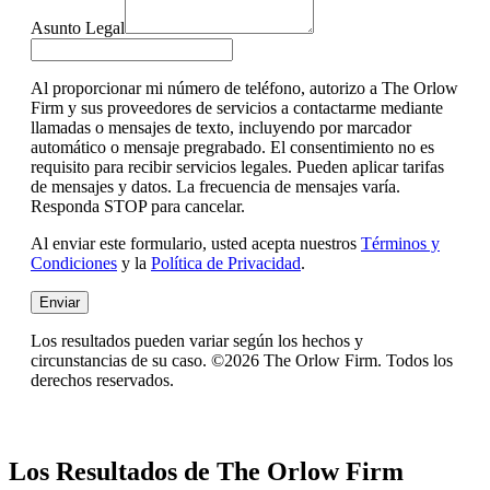
Asunto Legal
Al proporcionar mi número de teléfono, autorizo a The Orlow
Firm y sus proveedores de servicios a contactarme mediante
llamadas o mensajes de texto, incluyendo por marcador
automático o mensaje pregrabado. El consentimiento no es
requisito para recibir servicios legales. Pueden aplicar tarifas
de mensajes y datos. La frecuencia de mensajes varía.
Responda STOP para cancelar.
Al enviar este formulario, usted acepta nuestros
Términos y
Condiciones
y la
Política de Privacidad
.
Enviar
Los resultados pueden variar según los hechos y
circunstancias de su caso. ©2026 The Orlow Firm. Todos los
derechos reservados.
Los Resultados de The Orlow Firm