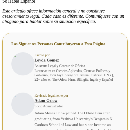
Se Habla Español
Este artículo ofrece información general y no constituye
asesoramiento legal. Cada caso es diferente. Comuníquese con un
abogado para hablar sobre su situación específica.
Las Siguientes Personas Contribuyeron a Esta Página
Escrito por
Loyda Gomez
Asistente Legal y Gerente de Oficina
Licenciatura en Ciencias Aplicadas, Ciencias Políticas y
Gobierno, John Jay College of Criminal Justice (CUNY),
22+ años en The Orlow Firm, Bilingüe: Inglés y Español
Revisado legalmente por
Adam Orlow
Socio Administrador
Adam Moses Orlow joined The Orlow Firm after
graduating from Yeshiva University's Benjamin N.
Cardozo School of Law and has since become an