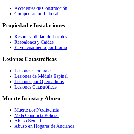
Accidentes de Construcción
Compensación Laboral
Propiedad e Instalaciones
Responsabilidad de Locales
Resbalones y Caídas
Envenenamiento por Plomo
Lesiones Catastróficas
Lesiones Cerebrales
Lesiones de Médula Espinal
Lesiones por Quemaduras
Lesiones Catastróficas
Muerte Injusta y Abuso
Muerte por Negligencia
Mala Conducta Policial
Abuso Sexual
Abuso en Hogares de Ancianos