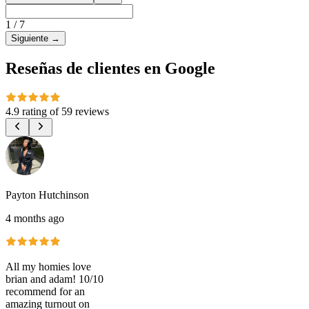
1
/
7
Siguiente
→
Reseñas de clientes en Google
4.9 rating
of
59 reviews
Payton Hutchinson
4 months ago
All my homies love
brian and adam! 10/10
recommend for an
amazing turnout on