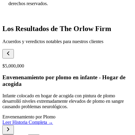
derechos reservados.
Los Resultados de The Orlow Firm
Acuerdos y veredictos notables para nuestros clientes
$5,000,000
Envenenamiento por plomo en infante - Hogar de
acogida
Infante colocado en hogar de acogida con pintura de plomo
desarrolló niveles extremadamente elevados de plomo en sangre
causando problemas neurológicos.
Envenenamiento por Plomo
Leer Historia Completa →