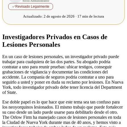
Socio Administrador
Revisado Legalmente
Actualizado:
2 de agosto de 2026 · 17 min de lectura
Investigadores Privados en Casos de
Lesiones Personales
En un caso de lesiones personales, un investigador privado puede
trabajar para cualquiera de las dos partes. Su abogado podria
contratar a uno para reunir pruebas: ubicar testigos, conseguir
grabaciones de vigilancia y documentar las condiciones del
accidente. La compania de seguros podria contratar a uno para
seguirlo a usted y poner en duda su reclamo por lesiones. En Nueva
York, todo investigador privado debe tener licencia del Department
of State.
Ese doble papel es lo que hace que este tema sea tan confuso para
los neoyorquinos lesionados. El mismo trabajo que puede fortalecer
su caso desde un lado puede usarse para debilitarlo desde el otro.
The Orlow Firm ha manejado casos de lesiones personales en toda
la Ciudad de Nueva York durante mas de 40 anos, y hemos visto a