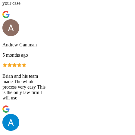
your case
Andrew Gantman
5 months ago
Brian and his team
made The whole
process very easy This
is the only law firm I
will use