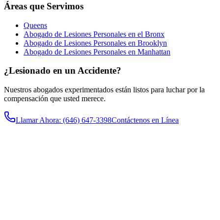
Áreas que Servimos
Queens
Abogado de Lesiones Personales en el Bronx
Abogado de Lesiones Personales en Brooklyn
Abogado de Lesiones Personales en Manhattan
¿Lesionado en un Accidente?
Nuestros abogados experimentados están listos para luchar por la
compensación que usted merece.
Llamar Ahora
: (646) 647-3398
Contáctenos en Línea