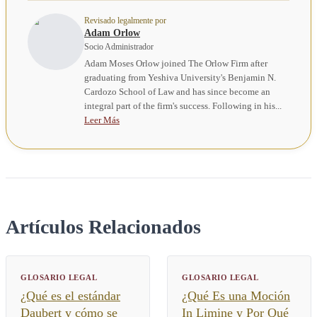
Revisado legalmente por
Adam Orlow
Socio Administrador
Adam Moses Orlow joined The Orlow Firm after
graduating from Yeshiva University's Benjamin N.
Cardozo School of Law and has since become an
integral part of the firm's success. Following in his...
Leer Más
Artículos Relacionados
GLOSARIO LEGAL
GLOSARIO LEGAL
¿Qué es el estándar
¿Qué Es una Moción
Daubert y cómo se
In Limine y Por Qué