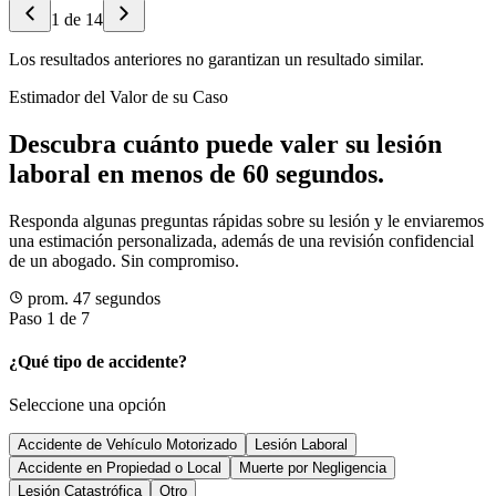
1
de
14
Los resultados anteriores no garantizan un resultado similar.
Estimador del Valor de su Caso
Descubra cuánto puede valer su lesión
laboral en menos de 60 segundos.
Responda algunas preguntas rápidas sobre su lesión y le enviaremos
una estimación personalizada, además de una revisión confidencial
de un abogado. Sin compromiso.
prom. 47 segundos
Paso 1 de 7
¿Qué tipo de accidente?
Seleccione una opción
Accidente de Vehículo Motorizado
Lesión Laboral
Accidente en Propiedad o Local
Muerte por Negligencia
Lesión Catastrófica
Otro