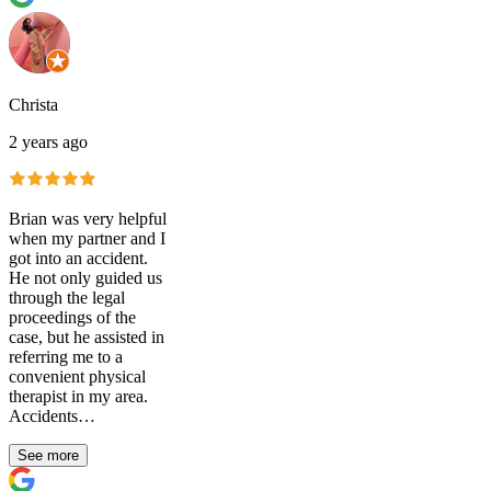
Christa
2 years ago
Brian was very helpful
when my partner and I
got into an accident.
He not only guided us
through the legal
proceedings of the
case, but he assisted in
referring me to a
convenient physical
therapist in my area.
Accidents…
See more