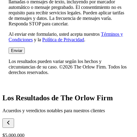
llamadas o mensajes de texto, incluyendo por marcador
automático o mensaje pregrabado. El consentimiento no es
requisito para recibir servicios legales. Pueden aplicar tarifas
de mensajes y datos. La frecuencia de mensajes varía.
Responda STOP para cancelar.
Al enviar este formulario, usted acepta nuestros
Términos y
Condiciones
y la
Política de Privacidad
.
Enviar
Los resultados pueden variar según los hechos y
circunstancias de su caso. ©2026 The Orlow Firm. Todos los
derechos reservados.
Los Resultados de The Orlow Firm
Acuerdos y veredictos notables para nuestros clientes
$5,000,000