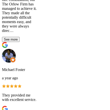
The Orlow Firm has
managed to achieve it.
They made all the
potentially difficult
moments easy, and
they were always
direc…
See more
Michael Foster
a year ago
They provided me
with excellent service.