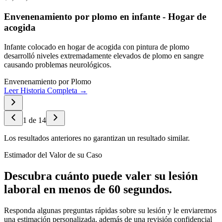
Envenenamiento por plomo en infante - Hogar de
acogida
Infante colocado en hogar de acogida con pintura de plomo
desarrolló niveles extremadamente elevados de plomo en sangre
causando problemas neurológicos.
Envenenamiento por Plomo
Leer Historia Completa →
1
de
14
Los resultados anteriores no garantizan un resultado similar.
Estimador del Valor de su Caso
Descubra cuánto puede valer su lesión
laboral en menos de 60 segundos.
Responda algunas preguntas rápidas sobre su lesión y le enviaremos
una estimación personalizada, además de una revisión confidencial