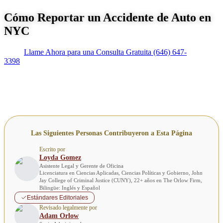
Cómo Reportar un Accidente de Auto en
NYC
Llame Ahora para una Consulta Gratuita
(646) 647-
3398
Las Siguientes Personas Contribuyeron a Esta Página
Escrito por
Loyda Gomez
Asistente Legal y Gerente de Oficina
Licenciatura en Ciencias Aplicadas, Ciencias Políticas y Gobierno, John
Jay College of Criminal Justice (CUNY), 22+ años en The Orlow Firm,
Bilingüe: Inglés y Español
Estándares Editoriales
Revisado legalmente por
Adam Orlow