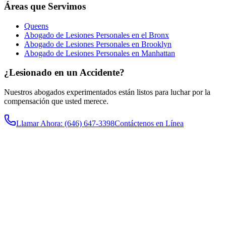
Áreas que Servimos
Queens
Abogado de Lesiones Personales en el Bronx
Abogado de Lesiones Personales en Brooklyn
Abogado de Lesiones Personales en Manhattan
¿Lesionado en un Accidente?
Nuestros abogados experimentados están listos para luchar por la
compensación que usted merece.
Llamar Ahora
: (646) 647-3398
Contáctenos en Línea