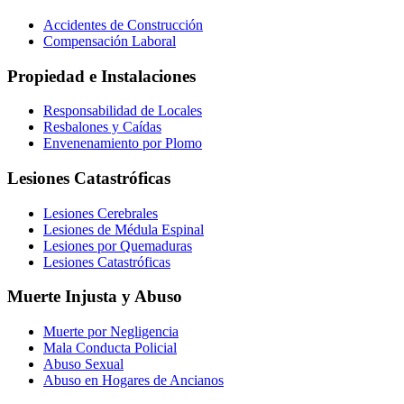
Accidentes de Construcción
Compensación Laboral
Propiedad e Instalaciones
Responsabilidad de Locales
Resbalones y Caídas
Envenenamiento por Plomo
Lesiones Catastróficas
Lesiones Cerebrales
Lesiones de Médula Espinal
Lesiones por Quemaduras
Lesiones Catastróficas
Muerte Injusta y Abuso
Muerte por Negligencia
Mala Conducta Policial
Abuso Sexual
Abuso en Hogares de Ancianos