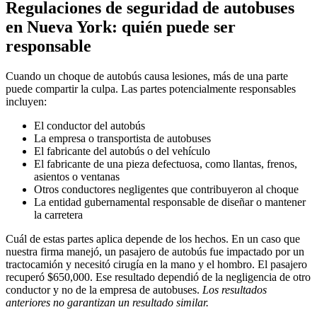
Regulaciones de seguridad de autobuses
en Nueva York: quién puede ser
responsable
Cuando un choque de autobús causa lesiones, más de una parte
puede compartir la culpa. Las partes potencialmente responsables
incluyen:
El conductor del autobús
La empresa o transportista de autobuses
El fabricante del autobús o del vehículo
El fabricante de una pieza defectuosa, como llantas, frenos,
asientos o ventanas
Otros conductores negligentes que contribuyeron al choque
La entidad gubernamental responsable de diseñar o mantener
la carretera
Cuál de estas partes aplica depende de los hechos. En un caso que
nuestra firma manejó, un pasajero de autobús fue impactado por un
tractocamión y necesitó cirugía en la mano y el hombro. El pasajero
recuperó $650,000. Ese resultado dependió de la negligencia de otro
conductor y no de la empresa de autobuses.
Los resultados
anteriores no garantizan un resultado similar.