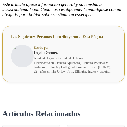
Este artículo ofrece información general y no constituye
asesoramiento legal. Cada caso es diferente. Comuníquese con un
abogado para hablar sobre su situación específica.
Las Siguientes Personas Contribuyeron a Esta Página
Escrito por
Loyda Gomez
Asistente Legal y Gerente de Oficina
Licenciatura en Ciencias Aplicadas, Ciencias Políticas y
Gobierno, John Jay College of Criminal Justice (CUNY),
22+ años en The Orlow Firm, Bilingüe: Inglés y Español
Artículos Relacionados