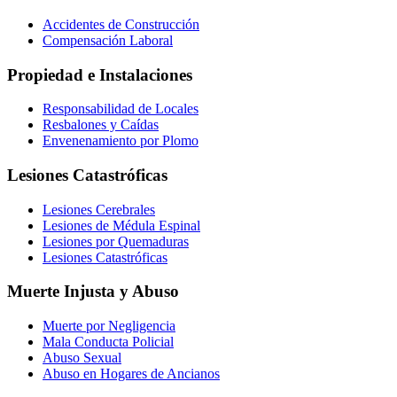
Accidentes de Construcción
Compensación Laboral
Propiedad e Instalaciones
Responsabilidad de Locales
Resbalones y Caídas
Envenenamiento por Plomo
Lesiones Catastróficas
Lesiones Cerebrales
Lesiones de Médula Espinal
Lesiones por Quemaduras
Lesiones Catastróficas
Muerte Injusta y Abuso
Muerte por Negligencia
Mala Conducta Policial
Abuso Sexual
Abuso en Hogares de Ancianos