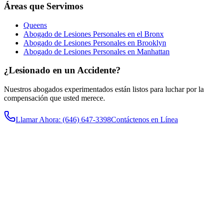
Áreas que Servimos
Queens
Abogado de Lesiones Personales en el Bronx
Abogado de Lesiones Personales en Brooklyn
Abogado de Lesiones Personales en Manhattan
¿Lesionado en un Accidente?
Nuestros abogados experimentados están listos para luchar por la
compensación que usted merece.
Llamar Ahora
: (646) 647-3398
Contáctenos en Línea