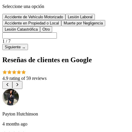
Seleccione una opción
Accidente de Vehículo Motorizado
Lesión Laboral
Accidente en Propiedad o Local
Muerte por Negligencia
Lesión Catastrófica
Otro
1
/
7
Siguiente
→
Reseñas de clientes en Google
4.9 rating
of
59 reviews
Payton Hutchinson
4 months ago