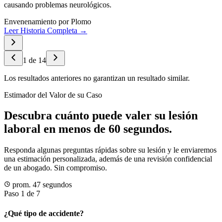
causando problemas neurológicos.
Envenenamiento por Plomo
Leer Historia Completa →
1
de
14
Los resultados anteriores no garantizan un resultado similar.
Estimador del Valor de su Caso
Descubra cuánto puede valer su lesión
laboral en menos de 60 segundos.
Responda algunas preguntas rápidas sobre su lesión y le enviaremos
una estimación personalizada, además de una revisión confidencial
de un abogado. Sin compromiso.
prom. 47 segundos
Paso 1 de 7
¿Qué tipo de accidente?