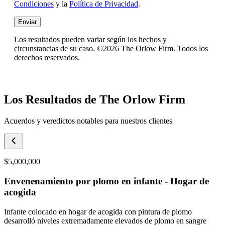
Condiciones
y la
Política de Privacidad
.
Enviar
Los resultados pueden variar según los hechos y
circunstancias de su caso. ©2026 The Orlow Firm. Todos los
derechos reservados.
Los Resultados de The Orlow Firm
Acuerdos y veredictos notables para nuestros clientes
$5,000,000
Envenenamiento por plomo en infante - Hogar de
acogida
Infante colocado en hogar de acogida con pintura de plomo
desarrolló niveles extremadamente elevados de plomo en sangre