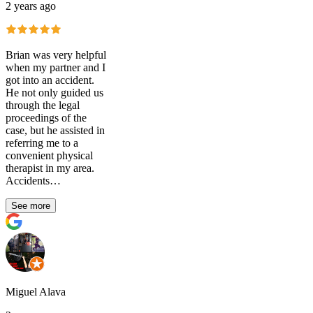
2 years ago
Brian was very helpful
when my partner and I
got into an accident.
He not only guided us
through the legal
proceedings of the
case, but he assisted in
referring me to a
convenient physical
therapist in my area.
Accidents…
See more
Miguel Alava