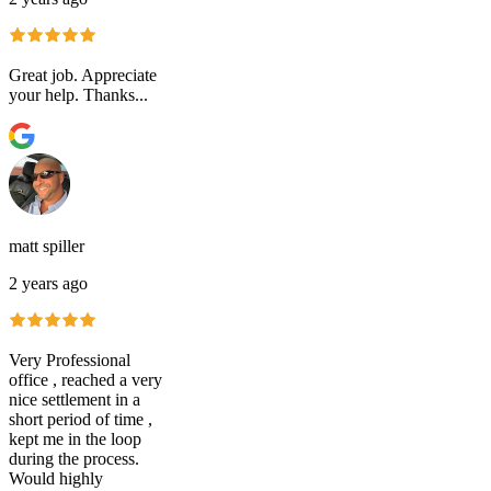
Great job. Appreciate
your help. Thanks...
matt spiller
2 years ago
Very Professional
office , reached a very
nice settlement in a
short period of time ,
kept me in the loop
during the process.
Would highly