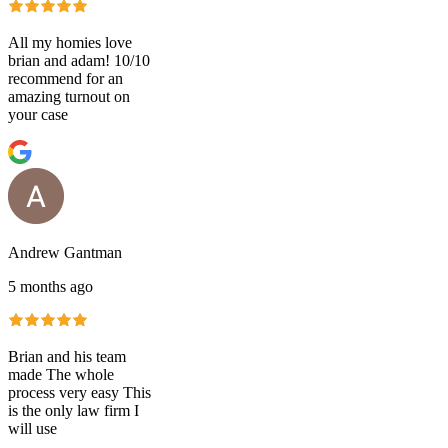
All my homies love
brian and adam! 10/10
recommend for an
amazing turnout on
your case
Andrew Gantman
5 months ago
Brian and his team
made The whole
process very easy This
is the only law firm I
will use