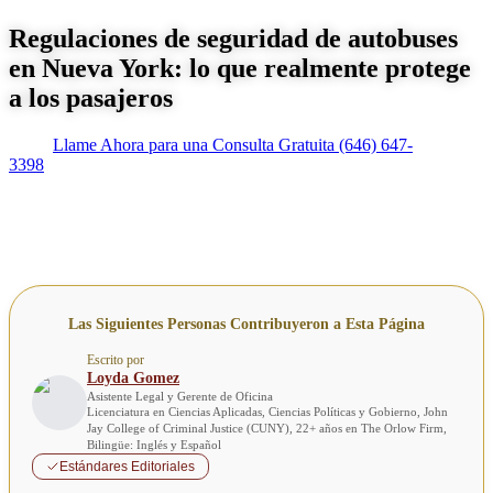
Regulaciones de seguridad de autobuses
en Nueva York: lo que realmente protege
a los pasajeros
Llame Ahora para una Consulta Gratuita
(646) 647-
3398
Las Siguientes Personas Contribuyeron a Esta Página
Escrito por
Loyda Gomez
Asistente Legal y Gerente de Oficina
Licenciatura en Ciencias Aplicadas, Ciencias Políticas y Gobierno, John
Jay College of Criminal Justice (CUNY), 22+ años en The Orlow Firm,
Bilingüe: Inglés y Español
Estándares Editoriales