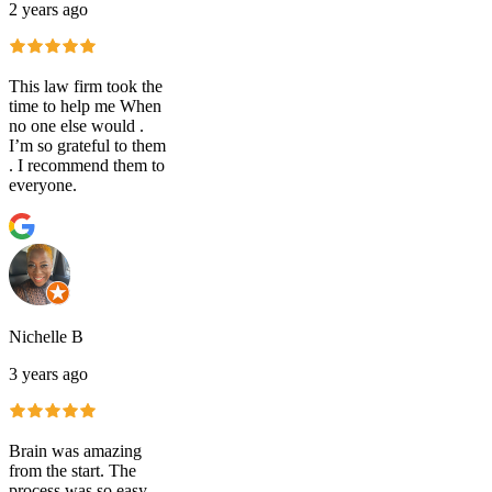
2 years ago
This law firm took the
time to help me When
no one else would .
I’m so grateful to them
. I recommend them to
everyone.
Nichelle B
3 years ago
Brain was amazing
from the start. The
process was so easy