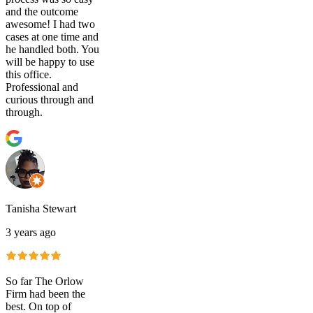
and the outcome
awesome! I had two
cases at one time and
he handled both. You
will be happy to use
this office.
Professional and
curious through and
through.
Tanisha Stewart
3 years ago
So far The Orlow
Firm had been the
best. On top of