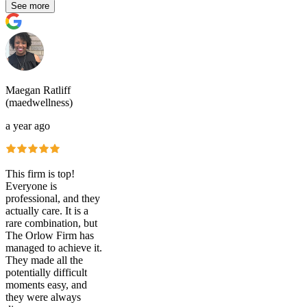
See more
Maegan Ratliff
(maedwellness)
a year ago
This firm is top!
Everyone is
professional, and they
actually care. It is a
rare combination, but
The Orlow Firm has
managed to achieve it.
They made all the
potentially difficult
moments easy, and
they were always