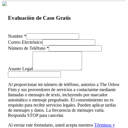
Evaluación de Caso Gratis
Nombre
*
Correo Electrónico
Número de Teléfono
*
Asunto Legal
Al proporcionar mi número de teléfono, autorizo a The Orlow
Firm y sus proveedores de servicios a contactarme mediante
llamadas o mensajes de texto, incluyendo por marcador
automático o mensaje pregrabado. El consentimiento no es
requisito para recibir servicios legales. Pueden aplicar tarifas
de mensajes y datos. La frecuencia de mensajes varía.
Responda STOP para cancelar.
Al enviar este formulario, usted acepta nuestros
Términos y