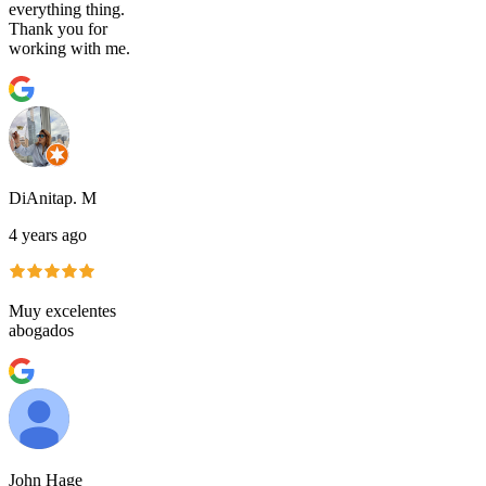
everything thing.
Thank you for
working with me.
DiAnitap. M
4 years ago
Muy excelentes
abogados
John Hage