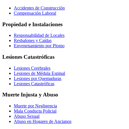
Accidentes de Construcción
Compensación Laboral
Propiedad e Instalaciones
Responsabilidad de Locales
Resbalones y Caídas
Envenenamiento por Plomo
Lesiones Catastróficas
Lesiones Cerebrales
Lesiones de Médula Espinal
Lesiones por Quemaduras
Lesiones Catastróficas
Muerte Injusta y Abuso
Muerte por Negligencia
Mala Conducta Policial
Abuso Sexual
Abuso en Hogares de Ancianos