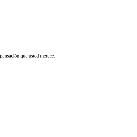
mpensación que usted merece.