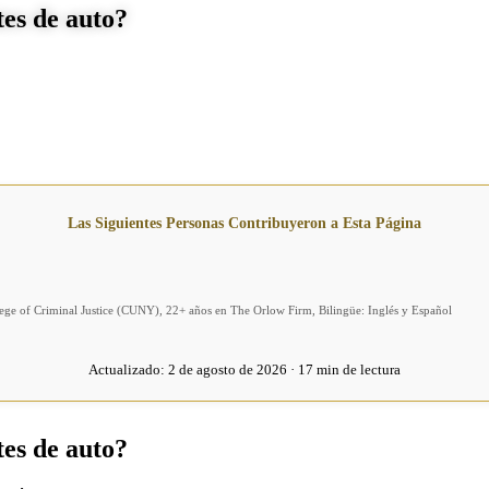
tes de auto?
Las Siguientes Personas Contribuyeron a Esta Página
llege of Criminal Justice (CUNY), 22+ años en The Orlow Firm, Bilingüe: Inglés y Español
Actualizado:
2 de agosto de 2026 · 17 min de lectura
tes de auto?