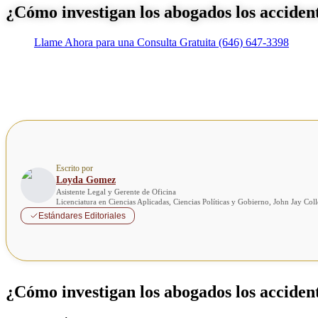
¿Cómo investigan los abogados los acciden
Llame Ahora para una Consulta Gratuita
(646) 647-3398
Escrito por
Loyda Gomez
Asistente Legal y Gerente de Oficina
Licenciatura en Ciencias Aplicadas, Ciencias Políticas y Gobierno, John Jay Co
Estándares Editoriales
¿Cómo investigan los abogados los acciden