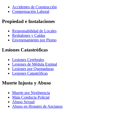
Accidentes de Construcción
Compensación Laboral
Propiedad e Instalaciones
Responsabilidad de Locales
Resbalones y Caídas
Envenenamiento por Plomo
Lesiones Catastróficas
Lesiones Cerebrales
Lesiones de Médula Espinal
Lesiones por Quemaduras
Lesiones Catastróficas
Muerte Injusta y Abuso
Muerte por Negligencia
Mala Conducta Policial
Abuso Sexual
Abuso en Hogares de Ancianos