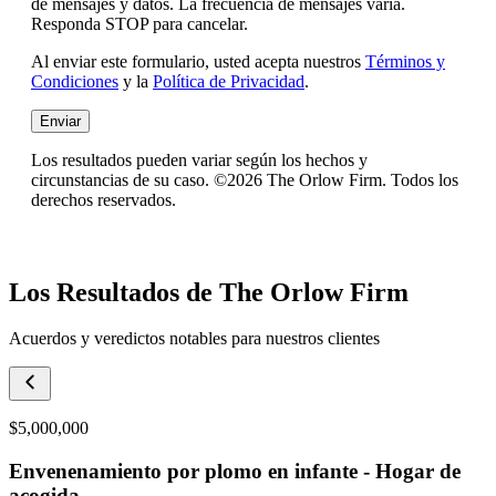
de mensajes y datos. La frecuencia de mensajes varía.
Responda STOP para cancelar.
Al enviar este formulario, usted acepta nuestros
Términos y
Condiciones
y la
Política de Privacidad
.
Enviar
Los resultados pueden variar según los hechos y
circunstancias de su caso. ©2026 The Orlow Firm. Todos los
derechos reservados.
Los Resultados de The Orlow Firm
Acuerdos y veredictos notables para nuestros clientes
$5,000,000
Envenenamiento por plomo en infante - Hogar de
acogida