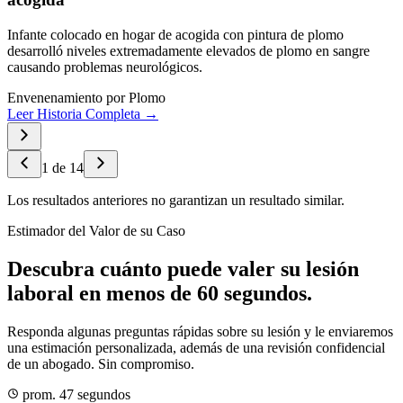
Infante colocado en hogar de acogida con pintura de plomo
desarrolló niveles extremadamente elevados de plomo en sangre
causando problemas neurológicos.
Envenenamiento por Plomo
Leer Historia Completa →
1
de
14
Los resultados anteriores no garantizan un resultado similar.
Estimador del Valor de su Caso
Descubra cuánto puede valer su lesión
laboral en menos de 60 segundos.
Responda algunas preguntas rápidas sobre su lesión y le enviaremos
una estimación personalizada, además de una revisión confidencial
de un abogado. Sin compromiso.
prom. 47 segundos