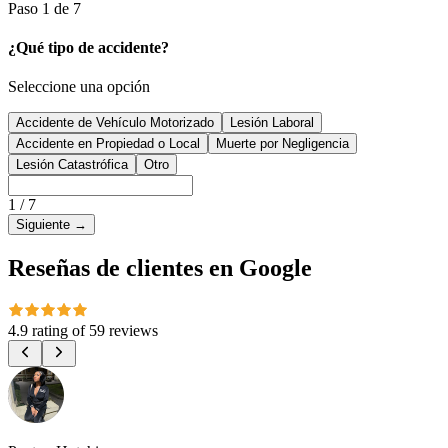
Paso 1 de 7
¿Qué tipo de accidente?
Seleccione una opción
Accidente de Vehículo Motorizado
Lesión Laboral
Accidente en Propiedad o Local
Muerte por Negligencia
Lesión Catastrófica
Otro
1
/
7
Siguiente
→
Reseñas de clientes en Google
4.9 rating
of
59 reviews