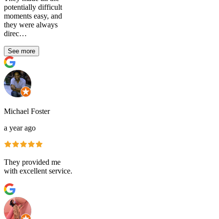
potentially difficult
moments easy, and
they were always
direc…
See more
Michael Foster
a year ago
They provided me
with excellent service.