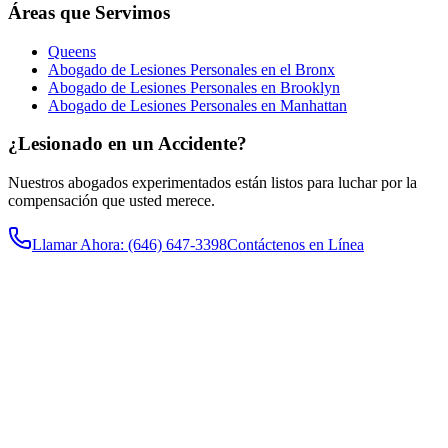
Áreas que Servimos
Queens
Abogado de Lesiones Personales en el Bronx
Abogado de Lesiones Personales en Brooklyn
Abogado de Lesiones Personales en Manhattan
¿Lesionado en un Accidente?
Nuestros abogados experimentados están listos para luchar por la
compensación que usted merece.
Llamar Ahora
: (646) 647-3398
Contáctenos en Línea