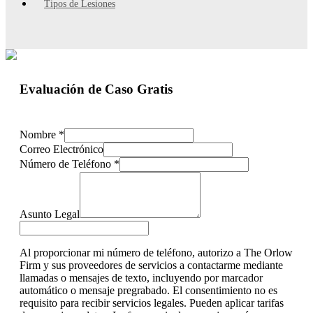
Tipos de Lesiones
Evaluación de Caso Gratis
Nombre
*
Correo Electrónico
Número de Teléfono
*
Asunto Legal
Al proporcionar mi número de teléfono, autorizo a The Orlow
Firm y sus proveedores de servicios a contactarme mediante
llamadas o mensajes de texto, incluyendo por marcador
automático o mensaje pregrabado. El consentimiento no es
requisito para recibir servicios legales. Pueden aplicar tarifas