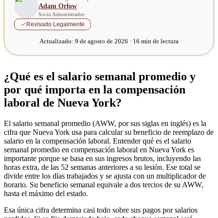
Adam Orlow
Socio Administrador
Revisado Legalmente
Actualizado:
9 de agosto de 2026 · 16 min de lectura
¿Qué es el salario semanal promedio y
por qué importa en la compensación
laboral de Nueva York?
El salario semanal promedio (AWW, por sus siglas en inglés) es la
cifra que Nueva York usa para calcular su beneficio de reemplazo de
salario en la compensación laboral. Entender qué es el salario
semanal promedio en compensación laboral en Nueva York es
importante porque se basa en sus ingresos brutos, incluyendo las
horas extra, de las 52 semanas anteriores a su lesión. Ese total se
divide entre los días trabajados y se ajusta con un multiplicador de
horario. Su beneficio semanal equivale a dos tercios de su AWW,
hasta el máximo del estado.
Esa única cifra determina casi todo sobre sus pagos por salarios