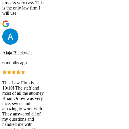
process very easy This
is the only law firm I
will use
Aiaja Blackwell
6 months ago
This Law Firm is
10/10! The staff and
most of all the attorney
Brian Orlow was very
nice, sweet and
amazing to work with.
They answered all of
my questions and
handled me with