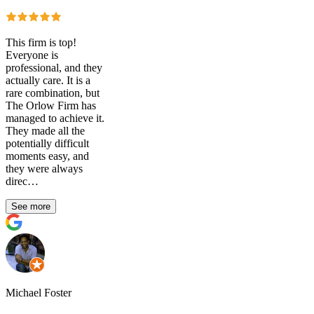
This firm is top!
Everyone is
professional, and they
actually care. It is a
rare combination, but
The Orlow Firm has
managed to achieve it.
They made all the
potentially difficult
moments easy, and
they were always
direc…
See more
Michael Foster