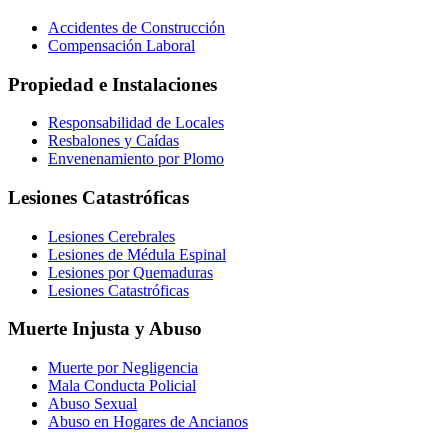
Accidentes de Construcción
Compensación Laboral
Propiedad e Instalaciones
Responsabilidad de Locales
Resbalones y Caídas
Envenenamiento por Plomo
Lesiones Catastróficas
Lesiones Cerebrales
Lesiones de Médula Espinal
Lesiones por Quemaduras
Lesiones Catastróficas
Muerte Injusta y Abuso
Muerte por Negligencia
Mala Conducta Policial
Abuso Sexual
Abuso en Hogares de Ancianos