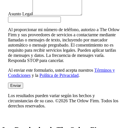
Asunto Legal
Al proporcionar mi número de teléfono, autorizo a The Orlow
Firm y sus proveedores de servicios a contactarme mediante
llamadas o mensajes de texto, incluyendo por marcador
automático o mensaje pregrabado. El consentimiento no es
requisito para recibir servicios legales. Pueden aplicar tarifas
de mensajes y datos. La frecuencia de mensajes varía.
Responda STOP para cancelar.
Al enviar este formulario, usted acepta nuestros
Términos y
Condiciones
y la
Política de Privacidad
.
Enviar
Los resultados pueden variar según los hechos y
circunstancias de su caso. ©2026 The Orlow Firm. Todos los
derechos reservados.