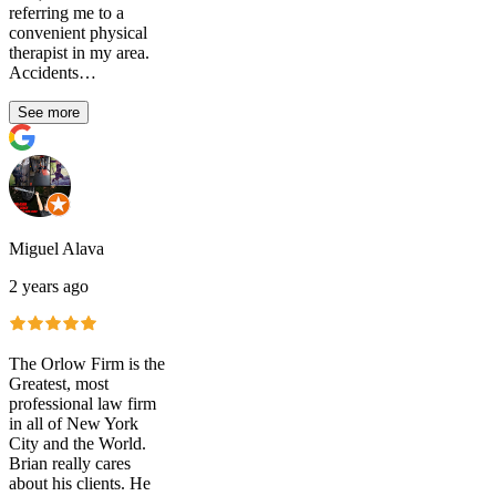
referring me to a
convenient physical
therapist in my area.
Accidents…
See more
Miguel Alava
2 years ago
The Orlow Firm is the
Greatest, most
professional law firm
in all of New York
City and the World.
Brian really cares
about his clients. He