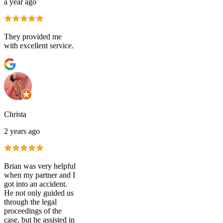
a year ago
They provided me
with excellent service.
Christa
2 years ago
Brian was very helpful
when my partner and I
got into an accident.
He not only guided us
through the legal
proceedings of the
case, but he assisted in