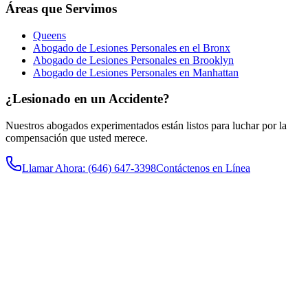
Áreas que Servimos
Queens
Abogado de Lesiones Personales en el Bronx
Abogado de Lesiones Personales en Brooklyn
Abogado de Lesiones Personales en Manhattan
¿Lesionado en un Accidente?
Nuestros abogados experimentados están listos para luchar por la
compensación que usted merece.
Llamar Ahora
: (646) 647-3398
Contáctenos en Línea