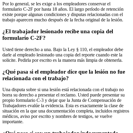
Por lo general, se les exige a los empleadores conservar el
formulario C-2F por hasta 18 años. El largo período de retención
existe porque algunas condiciones y disputas relacionadas con el
trabajo aparecen mucho después de la fecha original de la lesión.
¿El trabajador lesionado recibe una copia del
formulario C-2F?
Usted tiene derecho a una. Bajo la Ley § 110, el empleador debe
darle al empleado lesionado una copia del reporte cuando este la
solicite. Pedirla por escrito es la manera más limpia de obtenerla.
¿Qué pasa si el empleador dice que la lesión no fue
relacionada con el trabajo?
Una disputa sobre si una lesión está relacionada con el trabajo no
borra su derecho a presentar el reclamo. Usted puede presentar su
propio formulario C-3 y dejar que la Junta de Compensación de
Trabajadores evalúe la evidencia. Esta es exactamente la clase de
situación en la que una documentación completa, incluidos registros
médicos, aviso por escrito y nombres de testigos, se vuelve
importante.