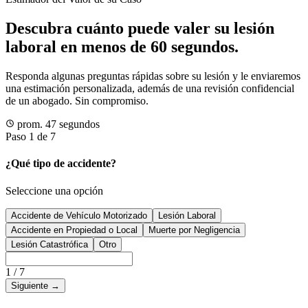
Descubra cuánto puede valer su lesión
laboral en menos de 60 segundos.
Responda algunas preguntas rápidas sobre su lesión y le enviaremos
una estimación personalizada, además de una revisión confidencial
de un abogado. Sin compromiso.
prom. 47 segundos
Paso 1 de 7
¿Qué tipo de accidente?
Seleccione una opción
Accidente de Vehículo Motorizado
Lesión Laboral
Accidente en Propiedad o Local
Muerte por Negligencia
Lesión Catastrófica
Otro
1
/
7
Siguiente
→