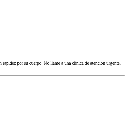
on rapidez por su cuerpo. No llame a una clinica de atencion urgente.