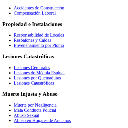
Accidentes de Construcción
Compensación Laboral
Propiedad e Instalaciones
Responsabilidad de Locales
Resbalones y Caídas
Envenenamiento por Plomo
Lesiones Catastróficas
Lesiones Cerebrales
Lesiones de Médula Espinal
Lesiones por Quemaduras
Lesiones Catastróficas
Muerte Injusta y Abuso
Muerte por Negligencia
Mala Conducta Policial
Abuso Sexual
Abuso en Hogares de Ancianos