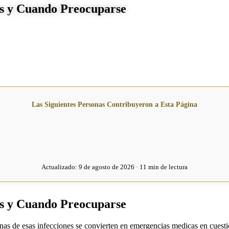
es y Cuando Preocuparse
Las Siguientes Personas Contribuyeron a Esta Página
Actualizado:
9 de agosto de 2026 · 11 min de lectura
es y Cuando Preocuparse
as de esas infecciones se convierten en emergencias medicas en cuesti