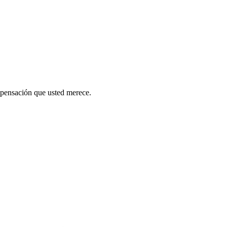
mpensación que usted merece.