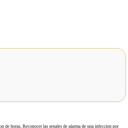
on de horas. Reconocer las senales de alarma de una infeccion por