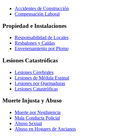
Accidentes de Construcción
Compensación Laboral
Propiedad e Instalaciones
Responsabilidad de Locales
Resbalones y Caídas
Envenenamiento por Plomo
Lesiones Catastróficas
Lesiones Cerebrales
Lesiones de Médula Espinal
Lesiones por Quemaduras
Lesiones Catastróficas
Muerte Injusta y Abuso
Muerte por Negligencia
Mala Conducta Policial
Abuso Sexual
Abuso en Hogares de Ancianos