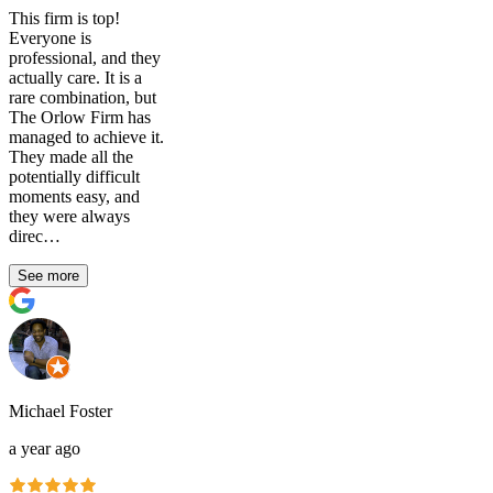
This firm is top!
Everyone is
professional, and they
actually care. It is a
rare combination, but
The Orlow Firm has
managed to achieve it.
They made all the
potentially difficult
moments easy, and
they were always
direc…
See more
Michael Foster
a year ago