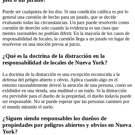
Puede ser cualquiera de los dos. Si una condición califica es por lo
general una cuestión de hecho para un jurado, que se decide
evaluando todas las circunstancias. Un juez puede resolverlo como
cuestión de derecho solo cuando la evidencia es tan clara que
mentes razonables no podrían diferir. En la mayoría de los casos de
responsabilidad de locales, la cuestión llega a un jurado en lugar de
resolverse en una moción previa al juicio.
¿Qué es la doctrina de la distracción en la
responsabilidad de locales de Nueva York?
La doctrina de la distracción es una excepción reconocida a la
defensa del peligro abierto y obvio. Aplica cuando algo en el
entorno razonablemente desvió la atención de una persona, como un
exhibidor en una tienda, una multitud o un ruido. Si la distracción
era previsible para el dueño de la propiedad, el dueño todavía puede
ser responsable. No se puede esperar que las personas caminen por
el mundo mirando el suelo.
¿Siguen siendo responsables los dueños de
propiedades por peligros abiertos y obvios en Nueva
York?