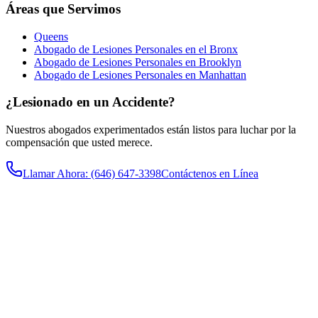
Áreas que Servimos
Queens
Abogado de Lesiones Personales en el Bronx
Abogado de Lesiones Personales en Brooklyn
Abogado de Lesiones Personales en Manhattan
¿Lesionado en un Accidente?
Nuestros abogados experimentados están listos para luchar por la
compensación que usted merece.
Llamar Ahora
: (646) 647-3398
Contáctenos en Línea