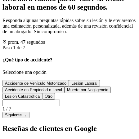
laboral en menos de 60 segundos.
Responda algunas preguntas rápidas sobre su lesión y le enviaremos
una estimación personalizada, además de una revisión confidencial
de un abogado. Sin compromiso.
prom. 47 segundos
Paso 1 de 7
¿Qué tipo de accidente?
Seleccione una opción
Accidente de Vehículo Motorizado
Lesión Laboral
Accidente en Propiedad o Local
Muerte por Negligencia
Lesión Catastrófica
Otro
1
/
7
Siguiente
→
Reseñas de clientes en Google