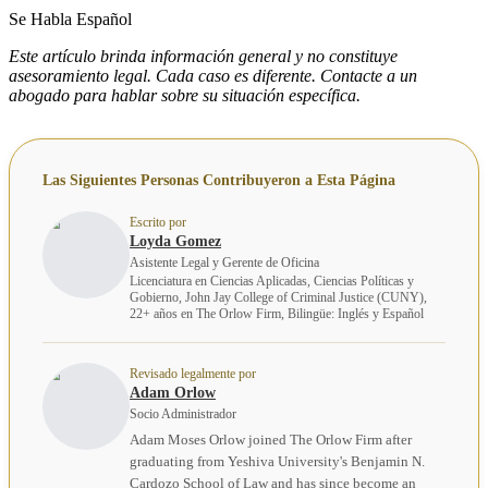
Se Habla Español
Este artículo brinda información general y no constituye
asesoramiento legal. Cada caso es diferente. Contacte a un
abogado para hablar sobre su situación específica.
Las Siguientes Personas Contribuyeron a Esta Página
Escrito por
Loyda Gomez
Asistente Legal y Gerente de Oficina
Licenciatura en Ciencias Aplicadas, Ciencias Políticas y
Gobierno, John Jay College of Criminal Justice (CUNY),
22+ años en The Orlow Firm, Bilingüe: Inglés y Español
Revisado legalmente por
Adam Orlow
Socio Administrador
Adam Moses Orlow joined The Orlow Firm after
graduating from Yeshiva University's Benjamin N.
Cardozo School of Law and has since become an