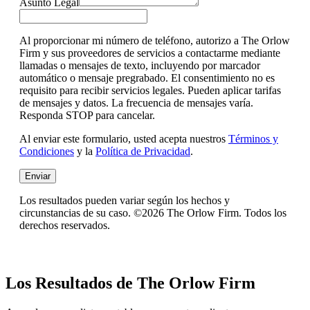
Asunto Legal
Al proporcionar mi número de teléfono, autorizo a The Orlow
Firm y sus proveedores de servicios a contactarme mediante
llamadas o mensajes de texto, incluyendo por marcador
automático o mensaje pregrabado. El consentimiento no es
requisito para recibir servicios legales. Pueden aplicar tarifas
de mensajes y datos. La frecuencia de mensajes varía.
Responda STOP para cancelar.
Al enviar este formulario, usted acepta nuestros
Términos y
Condiciones
y la
Política de Privacidad
.
Enviar
Los resultados pueden variar según los hechos y
circunstancias de su caso. ©2026 The Orlow Firm. Todos los
derechos reservados.
Los Resultados de The Orlow Firm