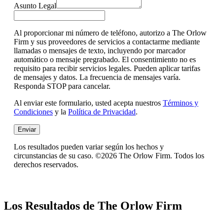
Asunto Legal
Al proporcionar mi número de teléfono, autorizo a The Orlow
Firm y sus proveedores de servicios a contactarme mediante
llamadas o mensajes de texto, incluyendo por marcador
automático o mensaje pregrabado. El consentimiento no es
requisito para recibir servicios legales. Pueden aplicar tarifas
de mensajes y datos. La frecuencia de mensajes varía.
Responda STOP para cancelar.
Al enviar este formulario, usted acepta nuestros
Términos y
Condiciones
y la
Política de Privacidad
.
Enviar
Los resultados pueden variar según los hechos y
circunstancias de su caso. ©2026 The Orlow Firm. Todos los
derechos reservados.
Los Resultados de The Orlow Firm