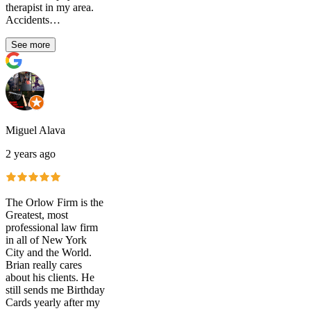
therapist in my area.
Accidents…
See more
Miguel Alava
2 years ago
The Orlow Firm is the
Greatest, most
professional law firm
in all of New York
City and the World.
Brian really cares
about his clients. He
still sends me Birthday
Cards yearly after my