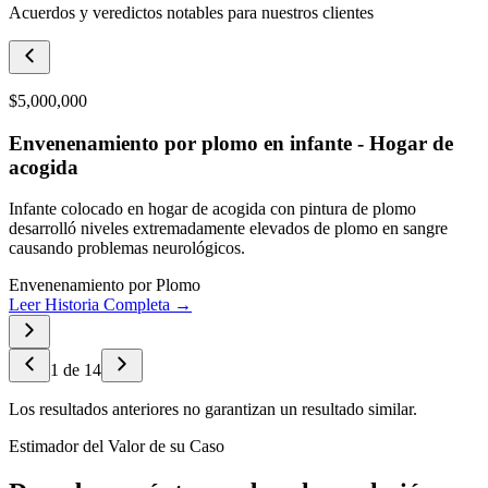
Acuerdos y veredictos notables para nuestros clientes
$5,000,000
Envenenamiento por plomo en infante - Hogar de
acogida
Infante colocado en hogar de acogida con pintura de plomo
desarrolló niveles extremadamente elevados de plomo en sangre
causando problemas neurológicos.
Envenenamiento por Plomo
Leer Historia Completa →
1
de
14
Los resultados anteriores no garantizan un resultado similar.
Estimador del Valor de su Caso