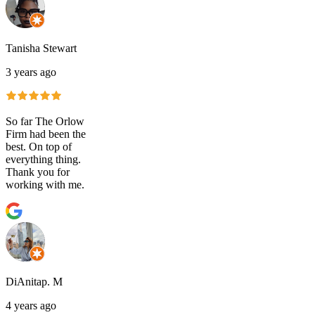
Tanisha Stewart
3 years ago
So far The Orlow
Firm had been the
best. On top of
everything thing.
Thank you for
working with me.
DiAnitap. M
4 years ago