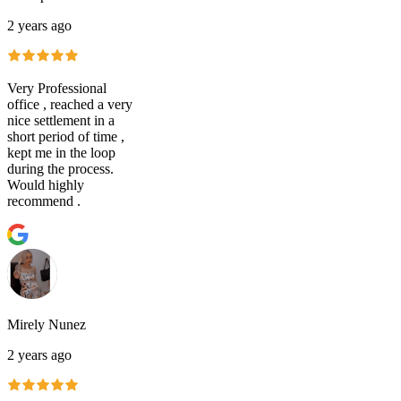
2 years ago
Very Professional
office , reached a very
nice settlement in a
short period of time ,
kept me in the loop
during the process.
Would highly
recommend .
Mirely Nunez
2 years ago