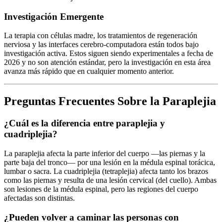
Investigación Emergente
La terapia con células madre, los tratamientos de regeneración
nerviosa y las interfaces cerebro-computadora están todos bajo
investigación activa. Estos siguen siendo experimentales a fecha de
2026 y no son atención estándar, pero la investigación en esta área
avanza más rápido que en cualquier momento anterior.
Preguntas Frecuentes Sobre la Paraplejia
¿Cuál es la diferencia entre paraplejia y
cuadriplejia?
La paraplejia afecta la parte inferior del cuerpo —las piernas y la
parte baja del tronco— por una lesión en la médula espinal torácica,
lumbar o sacra. La cuadriplejia (tetraplejia) afecta tanto los brazos
como las piernas y resulta de una lesión cervical (del cuello). Ambas
son lesiones de la médula espinal, pero las regiones del cuerpo
afectadas son distintas.
¿Pueden volver a caminar las personas con