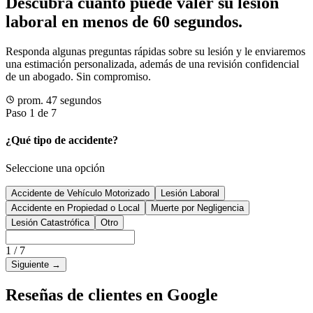
Descubra cuánto puede valer su lesión
laboral en menos de 60 segundos.
Responda algunas preguntas rápidas sobre su lesión y le enviaremos
una estimación personalizada, además de una revisión confidencial
de un abogado. Sin compromiso.
prom. 47 segundos
Paso 1 de 7
¿Qué tipo de accidente?
Seleccione una opción
Accidente de Vehículo Motorizado
Lesión Laboral
Accidente en Propiedad o Local
Muerte por Negligencia
Lesión Catastrófica
Otro
1
/
7
Siguiente
→
Reseñas de clientes en Google