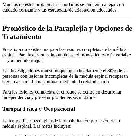
Muchos de estos problemas secundarios se pueden manejar con
cuidado constante y las estrategias de adaptación adecuadas.
Pronóstico de la Paraplejia y Opciones de
Tratamiento
Por ahora no existe cura para las lesiones completas de la médula
espinal. Para las lesiones incompletas, el pronóstico es más variable
—y a menudo mejor.
Las investigaciones muestran que aproximadamente el 80% de las
personas con lesiones incompletas de la médula espinal recuperan
cierta capacidad para caminar mediante la rehabilitación.
Para las lesiones completas, el enfoque se centra en desarrollar
independencia y prevenir problemas secundarios.
Terapia Física y Ocupacional
La terapia física es el pilar de la rehabilitación por lesión de la
médula espinal. Las metas incluyen: