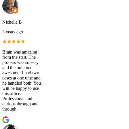
Nichelle B
3 years ago
Brain was amazing
from the start. The
process was so easy
and the outcome
awesome! I had two
cases at one time and
he handled both. You
will be happy to use
this office.
Professional and
curious through and
through.