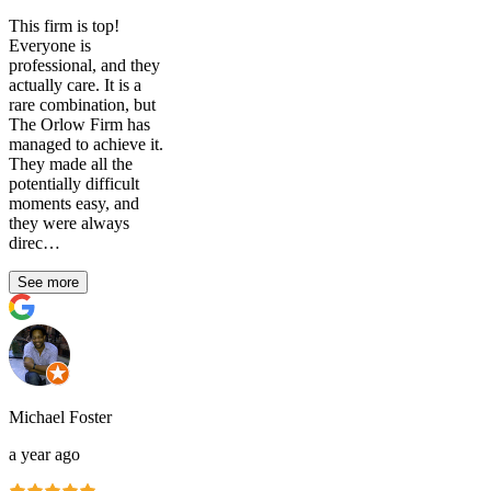
This firm is top!
Everyone is
professional, and they
actually care. It is a
rare combination, but
The Orlow Firm has
managed to achieve it.
They made all the
potentially difficult
moments easy, and
they were always
direc…
See more
Michael Foster
a year ago