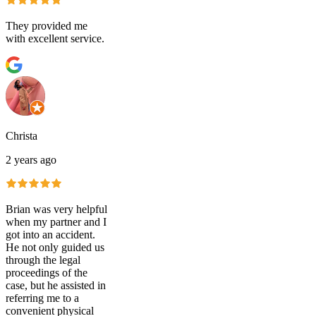
They provided me
with excellent service.
Christa
2 years ago
Brian was very helpful
when my partner and I
got into an accident.
He not only guided us
through the legal
proceedings of the
case, but he assisted in
referring me to a
convenient physical