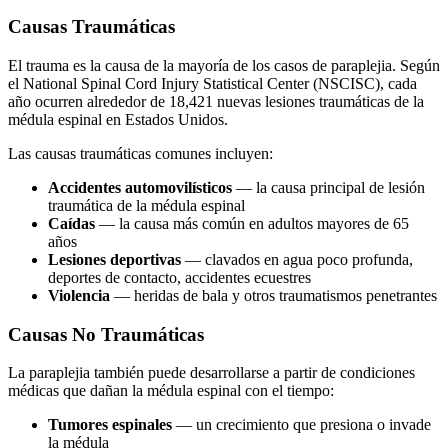
Causas Traumáticas
El trauma es la causa de la mayoría de los casos de paraplejia. Según
el National Spinal Cord Injury Statistical Center (NSCISC), cada
año ocurren alrededor de 18,421 nuevas lesiones traumáticas de la
médula espinal en Estados Unidos.
Las causas traumáticas comunes incluyen:
Accidentes automovilísticos
— la causa principal de lesión
traumática de la médula espinal
Caídas
— la causa más común en adultos mayores de 65
años
Lesiones deportivas
— clavados en agua poco profunda,
deportes de contacto, accidentes ecuestres
Violencia
— heridas de bala y otros traumatismos penetrantes
Causas No Traumáticas
La paraplejia también puede desarrollarse a partir de condiciones
médicas que dañan la médula espinal con el tiempo:
Tumores espinales
— un crecimiento que presiona o invade
la médula