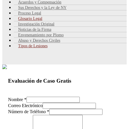
Acuerdos y Compensación
Sus Derechos y la Ley de NY
Proceso Legal
Glosario Legal
Investigación Original
Noticias de la Firma
Envenenamiento por Plomo
Abuso y Derechos Civiles
Tipos de Lesiones
Evaluación de Caso Gratis
Nombre
*
Correo Electrónico
Número de Teléfono
*