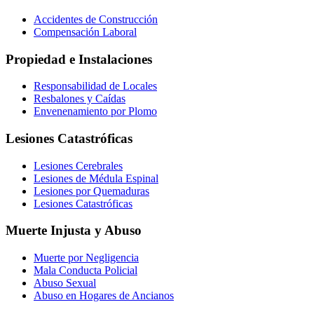
Accidentes de Construcción
Compensación Laboral
Propiedad e Instalaciones
Responsabilidad de Locales
Resbalones y Caídas
Envenenamiento por Plomo
Lesiones Catastróficas
Lesiones Cerebrales
Lesiones de Médula Espinal
Lesiones por Quemaduras
Lesiones Catastróficas
Muerte Injusta y Abuso
Muerte por Negligencia
Mala Conducta Policial
Abuso Sexual
Abuso en Hogares de Ancianos