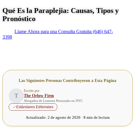
Qué Es la Paraplejia: Causas, Tipos y
Pronóstico
Llame Ahora para una Consulta Gratuita
(646) 647-
3398
Las Siguientes Personas Contribuyeron a Esta Página
Escrito por
T
The Orlow Firm
Abogados de Lesiones Personales en NYC
Estándares Editoriales
Actualizado:
2 de agosto de 2026 · 8 min de lectura