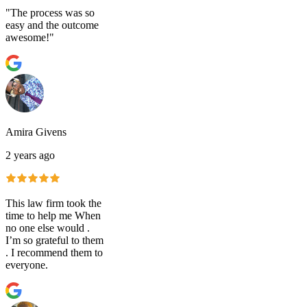
"The process was so
easy and the outcome
awesome!"
Amira Givens
2 years ago
This law firm took the
time to help me When
no one else would .
I’m so grateful to them
. I recommend them to
everyone.