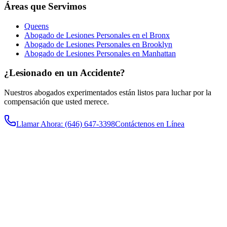
Áreas que Servimos
Queens
Abogado de Lesiones Personales en el Bronx
Abogado de Lesiones Personales en Brooklyn
Abogado de Lesiones Personales en Manhattan
¿Lesionado en un Accidente?
Nuestros abogados experimentados están listos para luchar por la
compensación que usted merece.
Llamar Ahora
: (646) 647-3398
Contáctenos en Línea