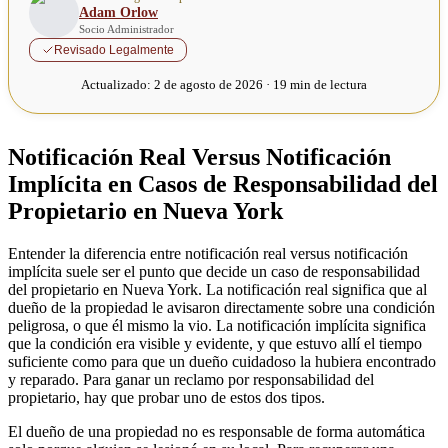
Adam Orlow
Socio Administrador
Revisado Legalmente
Actualizado:
2 de agosto de 2026 · 19 min de lectura
Notificación Real Versus Notificación
Implícita en Casos de Responsabilidad del
Propietario en Nueva York
Entender la diferencia entre notificación real versus notificación
implícita suele ser el punto que decide un caso de responsabilidad
del propietario en Nueva York. La notificación real significa que al
dueño de la propiedad le avisaron directamente sobre una condición
peligrosa, o que él mismo la vio. La notificación implícita significa
que la condición era visible y evidente, y que estuvo allí el tiempo
suficiente como para que un dueño cuidadoso la hubiera encontrado
y reparado. Para ganar un reclamo por responsabilidad del
propietario, hay que probar uno de estos dos tipos.
El dueño de una propiedad no es responsable de forma automática