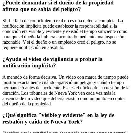
¿Puede demandar si el dueño de la propiedad
afirma que no sabía del peligro?
Sí. La falta de conocimiento real no es una defensa completa. La
notificación implícita puede establecer la responsabilidad si la
condición era visible y evidente y existió el tiempo suficiente como
para que el dueño la hubiera encontrado mediante una inspección
razonable. Y si el dueño o un empleado creó el peligro, no se
requiere notificación en absoluto.
¿Ayuda el video de vigilancia a probar la
notificación implícita?
A menudo de forma decisiva. Un video con marca de tiempo puede
mostrar exactamente cuándo apareció un peligro y cuánto tiempo
permaneció antes del accidente. Ese es el núcleo de la cuestión de la
duración. Los tribunales de Nueva York ven cada vez más la
ausencia de un video que debería existir como un punto en contra
del dueño de la propiedad.
¿Qué significa "visible y evidente" en la ley de
resbalón y caída de Nueva York?