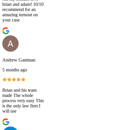
brian and adam! 10/10
recommend for an
amazing turnout on
your case
Andrew Gantman
5 months ago
Brian and his team
made The whole
process very easy This
is the only law firm I
will use