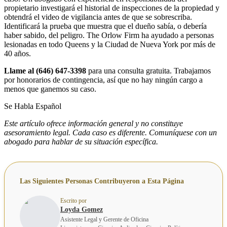
propietario investigará el historial de inspecciones de la propiedad y
obtendrá el video de vigilancia antes de que se sobrescriba.
Identificará la prueba que muestra que el dueño sabía, o debería
haber sabido, del peligro. The Orlow Firm ha ayudado a personas
lesionadas en todo Queens y la Ciudad de Nueva York por más de
40 años.
Llame al (646) 647-3398
para una consulta gratuita. Trabajamos
por honorarios de contingencia, así que no hay ningún cargo a
menos que ganemos su caso.
Se Habla Español
Este artículo ofrece información general y no constituye
asesoramiento legal. Cada caso es diferente. Comuníquese con un
abogado para hablar de su situación específica.
Las Siguientes Personas Contribuyeron a Esta Página
Escrito por
Loyda Gomez
Asistente Legal y Gerente de Oficina