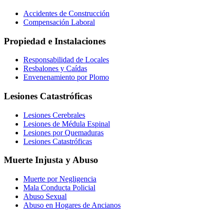
Accidentes de Construcción
Compensación Laboral
Propiedad e Instalaciones
Responsabilidad de Locales
Resbalones y Caídas
Envenenamiento por Plomo
Lesiones Catastróficas
Lesiones Cerebrales
Lesiones de Médula Espinal
Lesiones por Quemaduras
Lesiones Catastróficas
Muerte Injusta y Abuso
Muerte por Negligencia
Mala Conducta Policial
Abuso Sexual
Abuso en Hogares de Ancianos