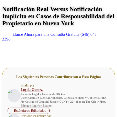
Notificación Real Versus Notificación
Implícita en Casos de Responsabilidad del
Propietario en Nueva York
Llame Ahora para una Consulta Gratuita
(646) 647-
3398
Las Siguientes Personas Contribuyeron a Esta Página
Escrito por
Loyda Gomez
Asistente Legal y Gerente de Oficina
Licenciatura en Ciencias Aplicadas, Ciencias Políticas y Gobierno, John
Jay College of Criminal Justice (CUNY), 22+ años en The Orlow Firm,
Bilingüe: Inglés y Español
Estándares Editoriales
Revisado legalmente por