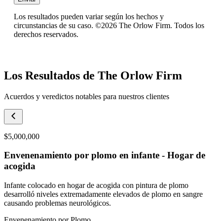
Los resultados pueden variar según los hechos y
circunstancias de su caso. ©2026 The Orlow Firm. Todos los
derechos reservados.
Los Resultados de The Orlow Firm
Acuerdos y veredictos notables para nuestros clientes
$5,000,000
Envenenamiento por plomo en infante - Hogar de
acogida
Infante colocado en hogar de acogida con pintura de plomo
desarrolló niveles extremadamente elevados de plomo en sangre
causando problemas neurológicos.
Envenenamiento por Plomo