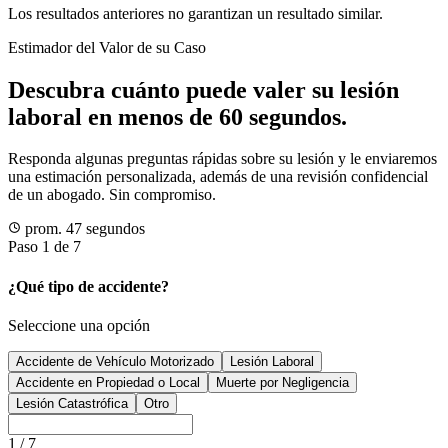
Los resultados anteriores no garantizan un resultado similar.
Estimador del Valor de su Caso
Descubra cuánto puede valer su lesión
laboral en menos de 60 segundos.
Responda algunas preguntas rápidas sobre su lesión y le enviaremos
una estimación personalizada, además de una revisión confidencial
de un abogado. Sin compromiso.
prom. 47 segundos
Paso 1 de 7
¿Qué tipo de accidente?
Seleccione una opción
Accidente de Vehículo Motorizado
Lesión Laboral
Accidente en Propiedad o Local
Muerte por Negligencia
Lesión Catastrófica
Otro
1
/
7