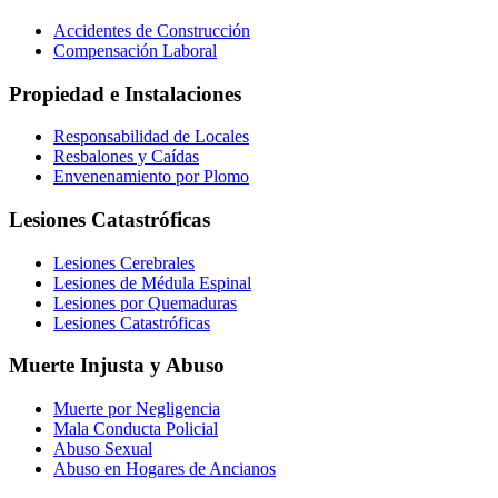
Accidentes de Construcción
Compensación Laboral
Propiedad e Instalaciones
Responsabilidad de Locales
Resbalones y Caídas
Envenenamiento por Plomo
Lesiones Catastróficas
Lesiones Cerebrales
Lesiones de Médula Espinal
Lesiones por Quemaduras
Lesiones Catastróficas
Muerte Injusta y Abuso
Muerte por Negligencia
Mala Conducta Policial
Abuso Sexual
Abuso en Hogares de Ancianos