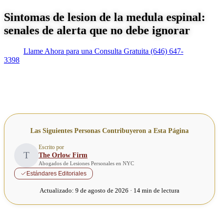
Sintomas de lesion de la medula espinal:
senales de alerta que no debe ignorar
Llame Ahora para una Consulta Gratuita
(646) 647-
3398
Las Siguientes Personas Contribuyeron a Esta Página
Escrito por
T
The Orlow Firm
Abogados de Lesiones Personales en NYC
Estándares Editoriales
Actualizado:
9 de agosto de 2026 · 14 min de lectura