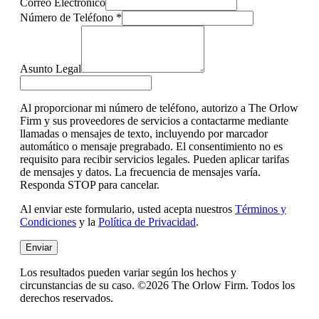
Correo Electrónico
Número de Teléfono
*
Asunto Legal
Al proporcionar mi número de teléfono, autorizo a The Orlow
Firm y sus proveedores de servicios a contactarme mediante
llamadas o mensajes de texto, incluyendo por marcador
automático o mensaje pregrabado. El consentimiento no es
requisito para recibir servicios legales. Pueden aplicar tarifas
de mensajes y datos. La frecuencia de mensajes varía.
Responda STOP para cancelar.
Al enviar este formulario, usted acepta nuestros
Términos y
Condiciones
y la
Política de Privacidad
.
Enviar
Los resultados pueden variar según los hechos y
circunstancias de su caso. ©2026 The Orlow Firm. Todos los
derechos reservados.