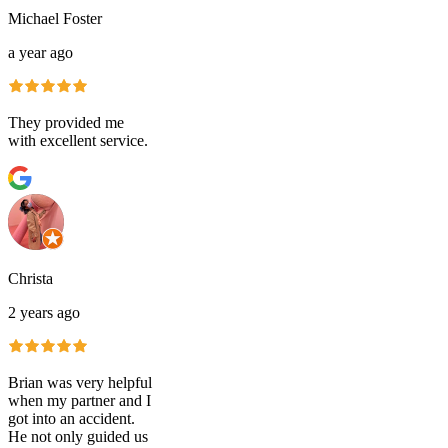
Michael Foster
a year ago
They provided me
with excellent service.
Christa
2 years ago
Brian was very helpful
when my partner and I
got into an accident.
He not only guided us