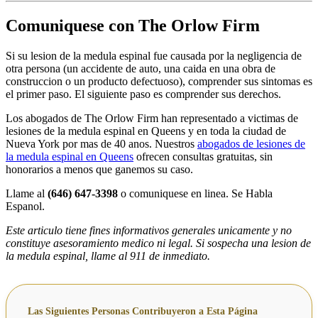
Comuniquese con The Orlow Firm
Si su lesion de la medula espinal fue causada por la negligencia de
otra persona (un accidente de auto, una caida en una obra de
construccion o un producto defectuoso), comprender sus sintomas es
el primer paso. El siguiente paso es comprender sus derechos.
Los abogados de The Orlow Firm han representado a victimas de
lesiones de la medula espinal en Queens y en toda la ciudad de
Nueva York por mas de 40 anos. Nuestros
abogados de lesiones de
la medula espinal en Queens
ofrecen consultas gratuitas, sin
honorarios a menos que ganemos su caso.
Llame al
(646) 647-3398
o comuniquese en linea. Se Habla
Espanol.
Este articulo tiene fines informativos generales unicamente y no
constituye asesoramiento medico ni legal. Si sospecha una lesion de
la medula espinal, llame al 911 de inmediato.
Las Siguientes Personas Contribuyeron a Esta Página