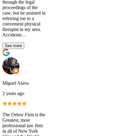
through the legal
proceedings of the
case, but he assisted in
referring me to a
convenient physical
therapist in my area.
Accidents…
See more
Miguel Alava
2 years ago
The Orlow Firm is the
Greatest, most
professional law firm
in all of New York