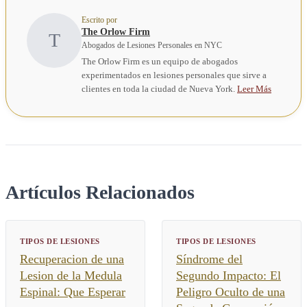
Escrito por
The Orlow Firm
T
Abogados de Lesiones Personales en NYC
The Orlow Firm es un equipo de abogados
experimentados en lesiones personales que sirve a
clientes en toda la ciudad de Nueva York.
Leer Más
Artículos Relacionados
TIPOS DE LESIONES
TIPOS DE LESIONES
Recuperacion de una
Síndrome del
Lesion de la Medula
Segundo Impacto: El
Espinal: Que Esperar
Peligro Oculto de una