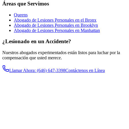
Áreas que Servimos
Queens
Abogado de Lesiones Personales en el Bronx
Abogado de Lesiones Personales en Brooklyn
Abogado de Lesiones Personales en Manhattan
¿Lesionado en un Accidente?
Nuestros abogados experimentados están listos para luchar por la
compensación que usted merece.
Llamar Ahora
: (646) 647-3398
Contáctenos en Línea