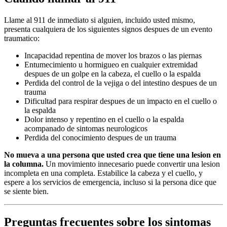
Llame al 911 de inmediato si alguien, incluido usted mismo,
presenta cualquiera de los siguientes signos despues de un evento
traumatico:
Incapacidad repentina de mover los brazos o las piernas
Entumecimiento u hormigueo en cualquier extremidad
despues de un golpe en la cabeza, el cuello o la espalda
Perdida del control de la vejiga o del intestino despues de un
trauma
Dificultad para respirar despues de un impacto en el cuello o
la espalda
Dolor intenso y repentino en el cuello o la espalda
acompanado de sintomas neurologicos
Perdida del conocimiento despues de un trauma
No mueva a una persona que usted crea que tiene una lesion en
la columna.
Un movimiento innecesario puede convertir una lesion
incompleta en una completa. Estabilice la cabeza y el cuello, y
espere a los servicios de emergencia, incluso si la persona dice que
se siente bien.
Preguntas frecuentes sobre los sintomas