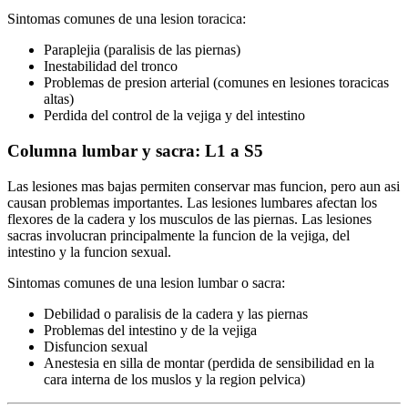
Sintomas comunes de una lesion toracica:
Paraplejia (paralisis de las piernas)
Inestabilidad del tronco
Problemas de presion arterial (comunes en lesiones toracicas
altas)
Perdida del control de la vejiga y del intestino
Columna lumbar y sacra: L1 a S5
Las lesiones mas bajas permiten conservar mas funcion, pero aun asi
causan problemas importantes. Las lesiones lumbares afectan los
flexores de la cadera y los musculos de las piernas. Las lesiones
sacras involucran principalmente la funcion de la vejiga, del
intestino y la funcion sexual.
Sintomas comunes de una lesion lumbar o sacra:
Debilidad o paralisis de la cadera y las piernas
Problemas del intestino y de la vejiga
Disfuncion sexual
Anestesia en silla de montar (perdida de sensibilidad en la
cara interna de los muslos y la region pelvica)