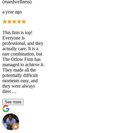
(maedwellness)
a year ago
This firm is top!
Everyone is
professional, and they
actually care. It is a
rare combination, but
The Orlow Firm has
managed to achieve it.
They made all the
potentially difficult
moments easy, and
they were always
direc…
See more