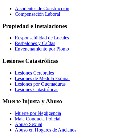
Accidentes de Construcción
Compensación Laboral
Propiedad e Instalaciones
Responsabilidad de Locales
Resbalones y Caídas
Envenenamiento por Plomo
Lesiones Catastróficas
Lesiones Cerebrales
Lesiones de Médula Espinal
Lesiones por Quemaduras
Lesiones Catastróficas
Muerte Injusta y Abuso
Muerte por Negligencia
Mala Conducta Policial
Abuso Sexual
Abuso en Hogares de Ancianos