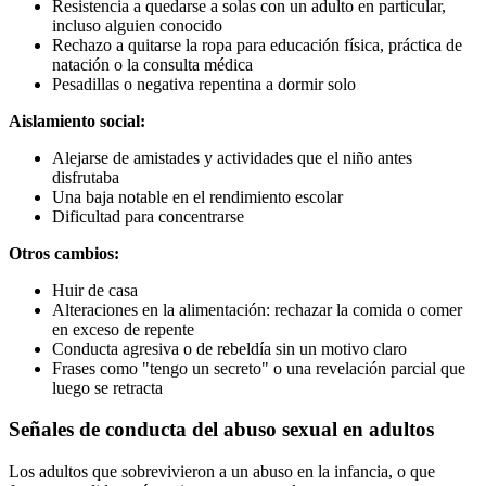
Resistencia a quedarse a solas con un adulto en particular,
incluso alguien conocido
Rechazo a quitarse la ropa para educación física, práctica de
natación o la consulta médica
Pesadillas o negativa repentina a dormir solo
Aislamiento social:
Alejarse de amistades y actividades que el niño antes
disfrutaba
Una baja notable en el rendimiento escolar
Dificultad para concentrarse
Otros cambios:
Huir de casa
Alteraciones en la alimentación: rechazar la comida o comer
en exceso de repente
Conducta agresiva o de rebeldía sin un motivo claro
Frases como "tengo un secreto" o una revelación parcial que
luego se retracta
Señales de conducta del abuso sexual en adultos
Los adultos que sobrevivieron a un abuso en la infancia, o que