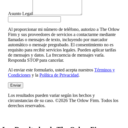
Asunto Legal
Al proporcionar mi número de teléfono, autorizo a The Orlow
Firm y sus proveedores de servicios a contactarme mediante
llamadas o mensajes de texto, incluyendo por marcador
automático o mensaje pregrabado. El consentimiento no es
requisito para recibir servicios legales. Pueden aplicar tarifas
de mensajes y datos. La frecuencia de mensajes varía.
Responda STOP para cancelar.
Al enviar este formulario, usted acepta nuestros
Términos y
Condiciones
y la
Política de Privacidad
.
Enviar
Los resultados pueden variar según los hechos y
circunstancias de su caso. ©2026 The Orlow Firm. Todos los
derechos reservados.