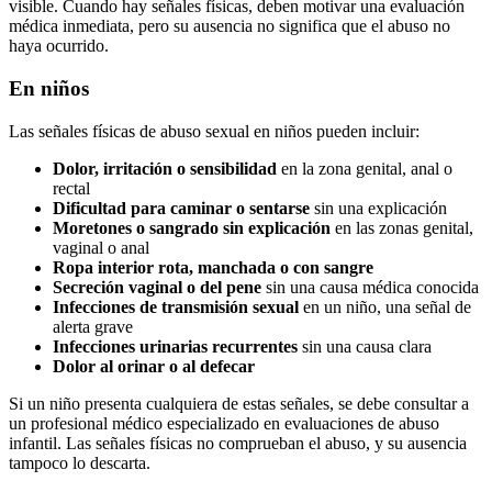
visible. Cuando hay señales físicas, deben motivar una evaluación
médica inmediata, pero su ausencia no significa que el abuso no
haya ocurrido.
En niños
Las señales físicas de abuso sexual en niños pueden incluir:
Dolor, irritación o sensibilidad
en la zona genital, anal o
rectal
Dificultad para caminar o sentarse
sin una explicación
Moretones o sangrado sin explicación
en las zonas genital,
vaginal o anal
Ropa interior rota, manchada o con sangre
Secreción vaginal o del pene
sin una causa médica conocida
Infecciones de transmisión sexual
en un niño, una señal de
alerta grave
Infecciones urinarias recurrentes
sin una causa clara
Dolor al orinar o al defecar
Si un niño presenta cualquiera de estas señales, se debe consultar a
un profesional médico especializado en evaluaciones de abuso
infantil. Las señales físicas no comprueban el abuso, y su ausencia
tampoco lo descarta.