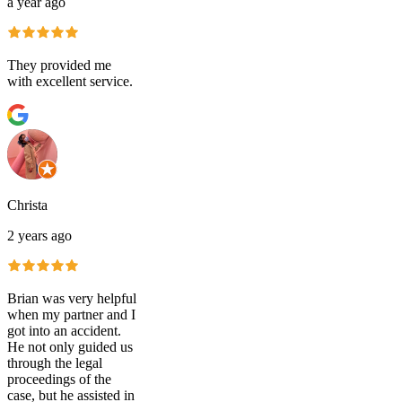
a year ago
They provided me
with excellent service.
Christa
2 years ago
Brian was very helpful
when my partner and I
got into an accident.
He not only guided us
through the legal
proceedings of the
case, but he assisted in