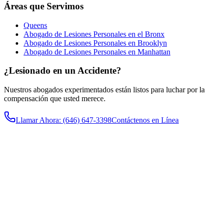
Áreas que Servimos
Queens
Abogado de Lesiones Personales en el Bronx
Abogado de Lesiones Personales en Brooklyn
Abogado de Lesiones Personales en Manhattan
¿Lesionado en un Accidente?
Nuestros abogados experimentados están listos para luchar por la
compensación que usted merece.
Llamar Ahora
: (646) 647-3398
Contáctenos en Línea