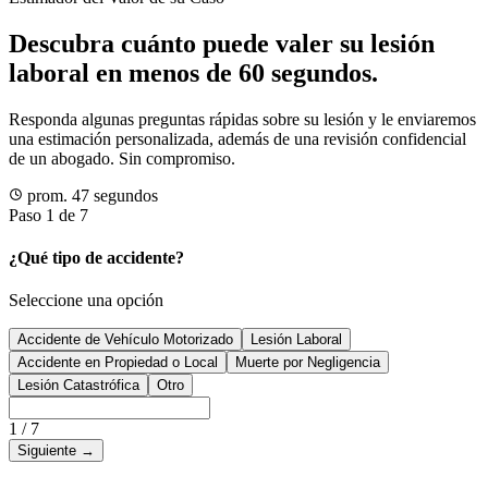
Descubra cuánto puede valer su lesión
laboral en menos de 60 segundos.
Responda algunas preguntas rápidas sobre su lesión y le enviaremos
una estimación personalizada, además de una revisión confidencial
de un abogado. Sin compromiso.
prom. 47 segundos
Paso 1 de 7
¿Qué tipo de accidente?
Seleccione una opción
Accidente de Vehículo Motorizado
Lesión Laboral
Accidente en Propiedad o Local
Muerte por Negligencia
Lesión Catastrófica
Otro
1
/
7
Siguiente
→