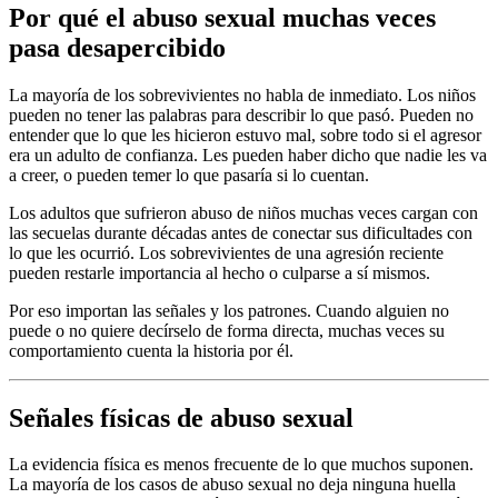
Por qué el abuso sexual muchas veces
pasa desapercibido
La mayoría de los sobrevivientes no habla de inmediato. Los niños
pueden no tener las palabras para describir lo que pasó. Pueden no
entender que lo que les hicieron estuvo mal, sobre todo si el agresor
era un adulto de confianza. Les pueden haber dicho que nadie les va
a creer, o pueden temer lo que pasaría si lo cuentan.
Los adultos que sufrieron abuso de niños muchas veces cargan con
las secuelas durante décadas antes de conectar sus dificultades con
lo que les ocurrió. Los sobrevivientes de una agresión reciente
pueden restarle importancia al hecho o culparse a sí mismos.
Por eso importan las señales y los patrones. Cuando alguien no
puede o no quiere decírselo de forma directa, muchas veces su
comportamiento cuenta la historia por él.
Señales físicas de abuso sexual
La evidencia física es menos frecuente de lo que muchos suponen.
La mayoría de los casos de abuso sexual no deja ninguna huella