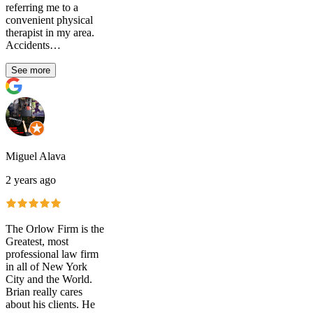
referring me to a
convenient physical
therapist in my area.
Accidents…
See more
Miguel Alava
2 years ago
The Orlow Firm is the
Greatest, most
professional law firm
in all of New York
City and the World.
Brian really cares
about his clients. He