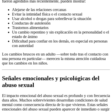
fueron agredidos más recientemente, pueden mostrar:
Alejarse de las relaciones cercanas
Evitar la intimidad física o el contacto sexual
Usar alcohol o drogas para sobrellevar la situación
Conductas de autolesión
Trastornos alimentarios
Un cambio repentino y sin explicación en la personalidad o el
estado de ánimo
Dificultad para confiar en los demás, en especial en personas
con autoridad
Los cambios bruscos en un adulto —sobre todo tras el contacto con
una persona en particular— merecen la misma atención cuidadosa
que los cambios en los niños.
Señales emocionales y psicológicas del
abuso sexual
El impacto emocional del abuso sexual es profundo y con frecuencia
dura años. Muchos sobrevivientes desarrollan condiciones de salud
mental como consecuencia directa de lo que vivieron. Estas señales
emocionales del abuso sexual pueden aparecer de inmediato o surgir