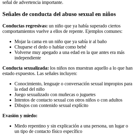
señal de advertencia importante.
Señales de conducta del abuso sexual en niños
Conductas regresivas:
un niño que ya había superado ciertos
comportamientos vuelve a ellos de repente. Ejemplos comunes:
Mojar la cama en un niño que ya sabía ir al baño
Chuparse el dedo o hablar como bebé
Volverse muy apegado a una edad en la que antes era más
independiente
Conducta sexualizada:
los niños nos muestran aquello a lo que han
estado expuestos. Las señales incluyen:
Conocimiento, lenguaje o conversación sexual impropios para
la edad del niño
Juego sexualizado con muñecas o juguetes
Intentos de contacto sexual con otros niños o con adultos
Dibujos con contenido sexual explícito
Evasión y miedo:
Miedo repentino y sin explicación a una persona, un lugar o
un tipo de contacto físico específico