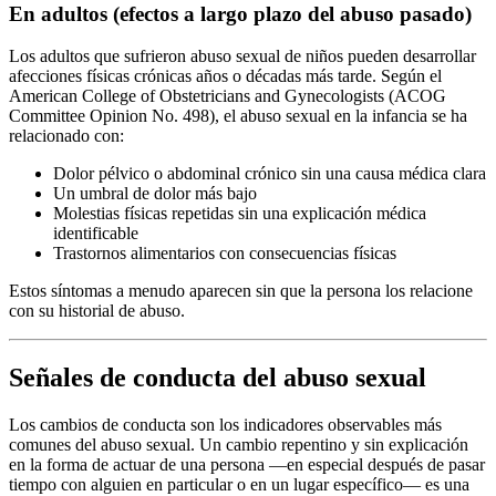
En adultos (efectos a largo plazo del abuso pasado)
Los adultos que sufrieron abuso sexual de niños pueden desarrollar
afecciones físicas crónicas años o décadas más tarde. Según el
American College of Obstetricians and Gynecologists (ACOG
Committee Opinion No. 498), el abuso sexual en la infancia se ha
relacionado con:
Dolor pélvico o abdominal crónico sin una causa médica clara
Un umbral de dolor más bajo
Molestias físicas repetidas sin una explicación médica
identificable
Trastornos alimentarios con consecuencias físicas
Estos síntomas a menudo aparecen sin que la persona los relacione
con su historial de abuso.
Señales de conducta del abuso sexual
Los cambios de conducta son los indicadores observables más
comunes del abuso sexual. Un cambio repentino y sin explicación
en la forma de actuar de una persona —en especial después de pasar
tiempo con alguien en particular o en un lugar específico— es una