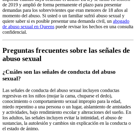
de 2019 y amplió de forma permanente el plazo para presentar
demandas para los sobrevivientes que eran menores de 18 años al
momento del abuso.
Si usted o un familiar sufrió abuso sexual y
quiere saber si es posible presentar una demanda civil, un
abogado
de abuso sexual en Queens
puede revisar los hechos en una consulta
confidencial.
Preguntas frecuentes sobre las señales de
abuso sexual
¿Cuáles son las señales de conducta del abuso
sexual?
Las señales de conducta del abuso sexual incluyen conductas
regresivas en los niños (mojar la cama, chuparse el dedo),
conocimiento o comportamiento sexual impropio para la edad,
miedo repentino a una persona o un lugar, aislamiento de amistades
y actividades, bajo rendimiento escolar y alteraciones del sueño. En
los adultos, las señales incluyen evitar la intimidad, el abuso de
sustancias, la autolesión y cambios sin explicación en la conducta o
el estado de ánimo.