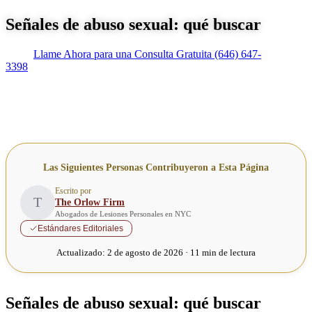
Señales de abuso sexual: qué buscar
Llame Ahora para una Consulta Gratuita
(646) 647-
3398
Las Siguientes Personas Contribuyeron a Esta Página
Escrito por
T
The Orlow Firm
Abogados de Lesiones Personales en NYC
Estándares Editoriales
Actualizado:
2 de agosto de 2026 · 11 min de lectura
Señales de abuso sexual: qué buscar