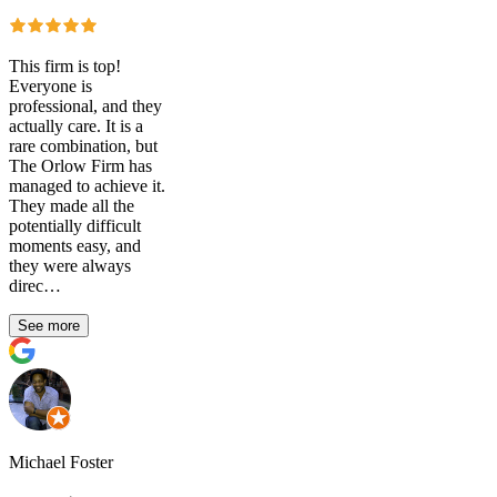
This firm is top!
Everyone is
professional, and they
actually care. It is a
rare combination, but
The Orlow Firm has
managed to achieve it.
They made all the
potentially difficult
moments easy, and
they were always
direc…
See more
Michael Foster