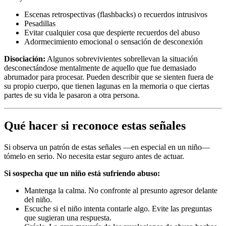
Escenas retrospectivas (flashbacks) o recuerdos intrusivos
Pesadillas
Evitar cualquier cosa que despierte recuerdos del abuso
Adormecimiento emocional o sensación de desconexión
Disociación:
Algunos sobrevivientes sobrellevan la situación
desconectándose mentalmente de aquello que fue demasiado
abrumador para procesar. Pueden describir que se sienten fuera de
su propio cuerpo, que tienen lagunas en la memoria o que ciertas
partes de su vida le pasaron a otra persona.
Qué hacer si reconoce estas señales
Si observa un patrón de estas señales —en especial en un niño—
tómelo en serio. No necesita estar seguro antes de actuar.
Si sospecha que un niño está sufriendo abuso:
Mantenga la calma. No confronte al presunto agresor delante
del niño.
Escuche si el niño intenta contarle algo. Evite las preguntas
que sugieran una respuesta.