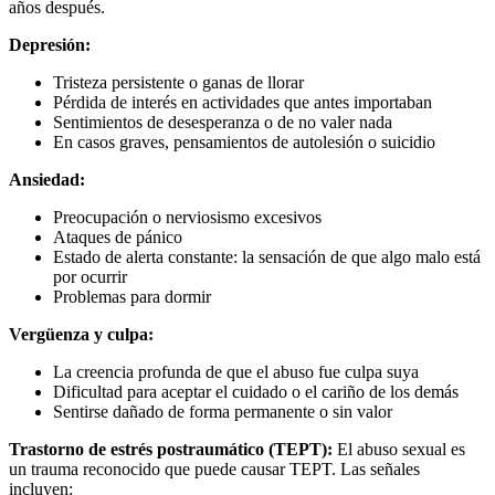
años después.
Depresión:
Tristeza persistente o ganas de llorar
Pérdida de interés en actividades que antes importaban
Sentimientos de desesperanza o de no valer nada
En casos graves, pensamientos de autolesión o suicidio
Ansiedad:
Preocupación o nerviosismo excesivos
Ataques de pánico
Estado de alerta constante: la sensación de que algo malo está
por ocurrir
Problemas para dormir
Vergüenza y culpa:
La creencia profunda de que el abuso fue culpa suya
Dificultad para aceptar el cuidado o el cariño de los demás
Sentirse dañado de forma permanente o sin valor
Trastorno de estrés postraumático (TEPT):
El abuso sexual es
un trauma reconocido que puede causar TEPT. Las señales
incluyen: